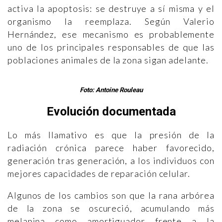
activa la apoptosis: se destruye a sí misma y el
organismo la reemplaza. Según Valerio
Hernández, ese mecanismo es probablemente
uno de los principales responsables de que las
poblaciones animales de la zona sigan adelante.
Foto: Antoine Rouleau
Evolución documentada
Lo más llamativo es que la presión de la
radiación crónica parece haber favorecido,
generación tras generación, a los individuos con
mejores capacidades de reparación celular.
Algunos de los cambios son que la rana arbórea
de la zona se oscureció, acumulando más
melanina como amortiguador frente a la