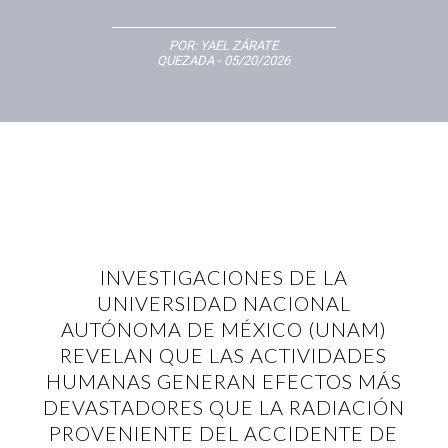
POR:
YAEL ZÁRATE
QUEZADA
- 05/20/2026
INVESTIGACIONES DE LA
UNIVERSIDAD NACIONAL
AUTÓNOMA DE MÉXICO (UNAM)
REVELAN QUE LAS ACTIVIDADES
HUMANAS GENERAN EFECTOS MÁS
DEVASTADORES QUE LA RADIACIÓN
PROVENIENTE DEL ACCIDENTE DE