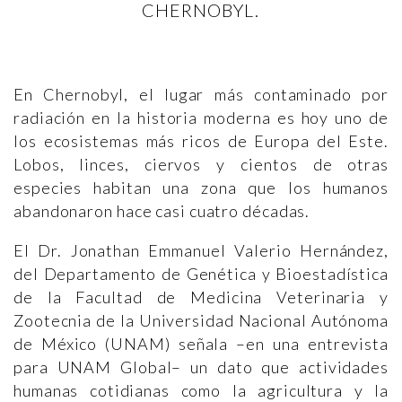
CHERNOBYL.
En Chernobyl, el lugar más contaminado por
radiación en la historia moderna es hoy uno de
los ecosistemas más ricos de Europa del Este.
Lobos, linces, ciervos y cientos de otras
especies habitan una zona que los humanos
abandonaron hace casi cuatro décadas.
El Dr. Jonathan Emmanuel Valerio Hernández,
del Departamento de Genética y Bioestadística
de la Facultad de Medicina Veterinaria y
Zootecnia de la Universidad Nacional Autónoma
de México (UNAM) señala –en una entrevista
para UNAM Global– un dato que actividades
humanas cotidianas como la agricultura y la