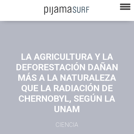
LA AGRICULTURA Y LA
DEFORESTACIÓN DAÑAN
MÁS A LA NATURALEZA
QUE LA RADIACIÓN DE
CHERNOBYL, SEGÚN LA
UNAM
CIENCIA