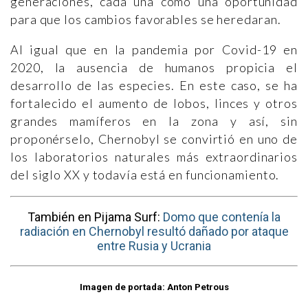
generaciones, cada una como una oportunidad
para que los cambios favorables se heredaran.
Al igual que en la pandemia por Covid-19 en
2020, la ausencia de humanos propicia el
desarrollo de las especies. En este caso, se ha
fortalecido el aumento de lobos, linces y otros
grandes mamíferos en la zona y así, sin
proponérselo, Chernobyl se convirtió en uno de
los laboratorios naturales más extraordinarios
del siglo XX y todavía está en funcionamiento.
También en Pijama Surf:
Domo que contenía la
radiación en Chernobyl resultó dañado por ataque
entre Rusia y Ucrania
Imagen de portada: Anton Petrous