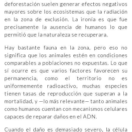
deforestación suelen generar efectos negativos
mayores sobre los ecosistemas que la radiación
en la zona de exclusión. La ironía es que fue
precisamente la ausencia de humanos lo que
permitió que la naturaleza se recuperara.
Hay bastante fauna en la zona, pero eso no
significa que los animales estén en condiciones
comparables a poblaciones no expuestas. Lo que
sí ocurre es que varios factores favorecen su
permanencia, como el territorio no es
uniformemente radioactivo, muchas especies
tienen tasas de reproducción que superan a la
mortalidad, y —lo más relevante— tanto animales
como humanos cuentan con mecanismos celulares
capaces de reparar daños en el ADN.
Cuando el daño es demasiado severo, la célula