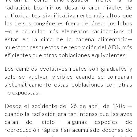
radiación. Los mirlos desarrollaron niveles de
antioxidantes significativamente más altos que
los de sus congéneres fuera del área. Los lobos
—que acumulan más elementos radioactivos al
estar en la cima de la cadena alimentaria—
muestran respuestas de reparación del ADN más
eficientes que otras poblaciones equivalentes.
Los cambios evolutivos reales son graduales y
solo se vuelven visibles cuando se comparan
sistemáticamente estas poblaciones con otras
no expuestas.
Desde el accidente del 26 de abril de 1986 —
cuando la radiación era tan intensa que las aves
caían del cielo— algunas especies de
reproducción rápida han acumulado decenas de