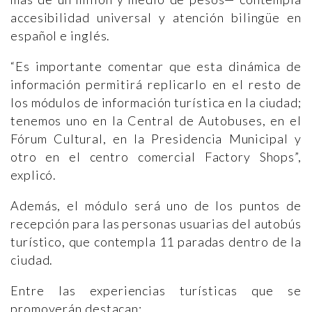
accesibilidad universal y atención bilingüe en
español e inglés.
“Es importante comentar que esta dinámica de
información permitirá replicarlo en el resto de
los módulos de información turística en la ciudad;
tenemos uno en la Central de Autobuses, en el
Fórum Cultural, en la Presidencia Municipal y
otro en el centro comercial Factory Shops”,
explicó.
Además, el módulo será uno de los puntos de
recepción para las personas usuarias del autobús
turístico, que contempla 11 paradas dentro de la
ciudad.
Entre las experiencias turísticas que se
promoverán destacan: