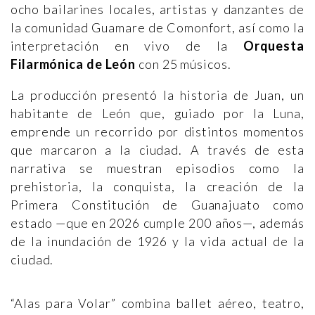
ocho bailarines locales, artistas y danzantes de
la comunidad Guamare de Comonfort, así como la
interpretación en vivo de la
Orquesta
Filarmónica de León
con 25 músicos.
La producción presentó la historia de Juan, un
habitante de León que, guiado por la Luna,
emprende un recorrido por distintos momentos
que marcaron a la ciudad. A través de esta
narrativa se muestran episodios como la
prehistoria, la conquista, la creación de la
Primera Constitución de Guanajuato como
estado —que en 2026 cumple 200 años—, además
de la inundación de 1926 y la vida actual de la
ciudad.
“Alas para Volar” combina ballet aéreo, teatro,