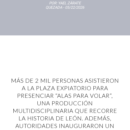
POR:
YAEL ZÁRATE
QUEZADA
- 05/22/2026
MÁS DE 2 MIL PERSONAS ASISTIERON
A LA PLAZA EXPIATORIO PARA
PRESENCIAR “ALAS PARA VOLAR”,
UNA PRODUCCIÓN
MULTIDISCIPLINARIA QUE RECORRE
LA HISTORIA DE LEÓN. ADEMÁS,
AUTORIDADES INAUGURARON UN