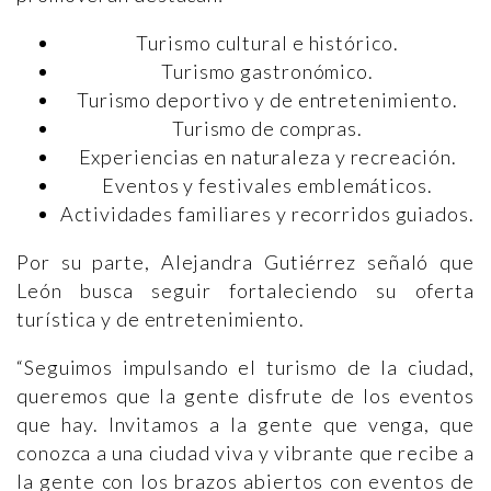
Turismo cultural e histórico.
Turismo gastronómico.
Turismo deportivo y de entretenimiento.
Turismo de compras.
Experiencias en naturaleza y recreación.
Eventos y festivales emblemáticos.
Actividades familiares y recorridos guiados.
Por su parte, Alejandra Gutiérrez señaló que
León busca seguir fortaleciendo su oferta
turística y de entretenimiento.
“Seguimos impulsando el turismo de la ciudad,
queremos que la gente disfrute de los eventos
que hay. Invitamos a la gente que venga, que
conozca a una ciudad viva y vibrante que recibe a
la gente con los brazos abiertos con eventos de