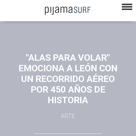
"ALAS PARA VOLAR"
EMOCIONA A LEÓN CON
UN RECORRIDO AÉREO
POR 450 AÑOS DE
HISTORIA
ARTE