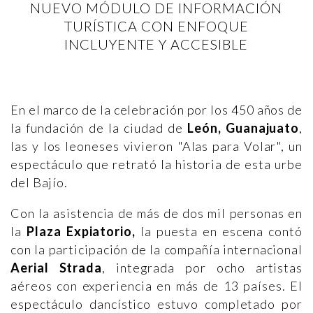
NUEVO MÓDULO DE INFORMACIÓN
TURÍSTICA CON ENFOQUE
INCLUYENTE Y ACCESIBLE
En el marco de la celebración por los 450 años de
la fundación de la ciudad de
León, Guanajuato
,
las y los leoneses vivieron "Alas para Volar", un
espectáculo que retrató la historia de esta urbe
del Bajío.
Con la asistencia de más de dos mil personas en
la
Plaza Expiatorio,
la puesta en escena contó
con la participación de la compañía internacional
Aerial Strada
, integrada por ocho artistas
aéreos con experiencia en más de 13 países. El
espectáculo dancístico estuvo completado por