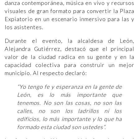
danza contemporánea, música en vivo y recursos
visuales de gran formato para convertir la Plaza
Expiatorio en un escenario inmersivo para las y
los asistentes.
Durante el evento, la alcaldesa de León,
Alejandra Gutiérrez, destacó que el principal
valor de la ciudad radica en su gente y en la
capacidad colectiva para construir un mejor
municipio. Al respecto declaró:
“Yo tengo fe y esperanza en la gente de
León, es lo más importante que
tenemos. No son las cosas, no son las
calles, no son los ladrillos ni los
edificios, lo más importante y lo que ha
formado esta ciudad son ustedes”.