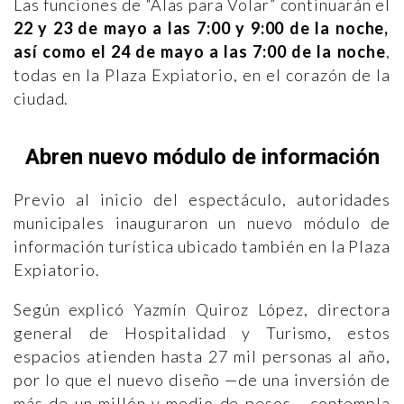
Las funciones de “Alas para Volar” continuarán el
22 y 23 de mayo a las 7:00 y 9:00 de la noche,
así como el 24 de mayo a las 7:00 de la noche
,
todas en la Plaza Expiatorio, en el corazón de la
ciudad.
Abren nuevo módulo de información
Previo al inicio del espectáculo, autoridades
municipales inauguraron un nuevo módulo de
información turística ubicado también en la Plaza
Expiatorio.
Según explicó Yazmín Quiroz López, directora
general de Hospitalidad y Turismo, estos
espacios atienden hasta 27 mil personas al año,
por lo que el nuevo diseño —de una inversión de
más de un millón y medio de pesos— contempla