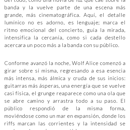
banda y la vuelve parte de una escena más
grande, más cinematográfica. Aquí, el detalle
lumínico no es adorno, es lenguaje; marca el
ritmo emocional del concierto, guía la mirada,
intensifica la cercanía, como si cada destello
acercara un poco más a la banda con su público.
Conforme avanzó la noche, Wolf Alice comenzó a
girar sobre sí misma, regresando a esa esencia
más intensa, más álmica y cruda de sus inicios:
guitarras más ásperas, una energía que se vuelve
casi física, el grunge reaparece como una ola que
se abre camino y arrastra todo a su paso. El
público respondió de la misma forma,
moviéndose como un mar en expansión, donde los
riffs marcan las corrientes y la intensidad se