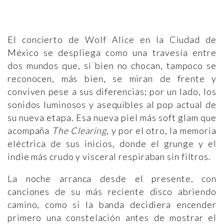
El concierto de Wolf Alice en la Ciudad de
México se despliega como una travesía entre
dos mundos que, si bien no chocan, tampoco se
reconocen, más bien, se miran de frente y
conviven pese a sus diferencias; por un lado, los
sonidos luminosos y asequibles al pop actual de
su nueva etapa. Esa nueva piel más soft glam que
acompaña
The Clearing
, y por el otro, la memoria
eléctrica de sus inicios, donde el grunge y el
indie más crudo y visceral respiraban sin filtros.
La noche arranca desde el presente, con
canciones de su más reciente disco abriendo
camino, como si la banda decidiera encender
primero una constelación antes de mostrar el