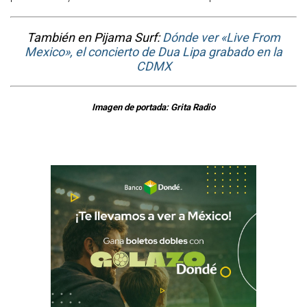
También en Pijama Surf:
Dónde ver «Live From
Mexico», el concierto de Dua Lipa grabado en la
CDMX
Imagen de portada: Grita Radio