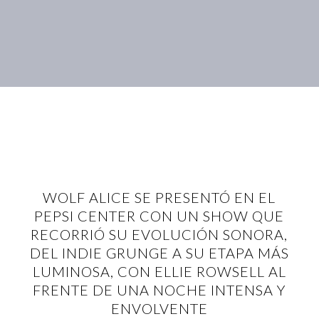
WOLF ALICE SE PRESENTÓ EN EL
PEPSI CENTER CON UN SHOW QUE
RECORRIÓ SU EVOLUCIÓN SONORA,
DEL INDIE GRUNGE A SU ETAPA MÁS
LUMINOSA, CON ELLIE ROWSELL AL
FRENTE DE UNA NOCHE INTENSA Y
ENVOLVENTE