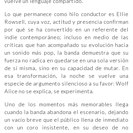
vuelve un lenguaje compartido.
Lo que permanece como hilo conductor es Ellie
Rowsell, cuya voz, actitud y presencia confirman
por qué se ha convertido en un referente del
indie contemporáneo; incluso en medio de las
críticas que han acompañado su evolución hacia
un sonido más pop, la banda demuestra que su
fuerza no radica en quedarse en una sola versión
de sí misma, sino en su capacidad de mutar. En
esa transformación, la noche se vuelve una
especie de argumento silencioso a su favor: Wolf
Alice no se explica, se experimenta.
Uno de los momentos más memorables llega
cuando la banda abandona el escenario, dejando
un vacío breve que el público llena de inmediato
con un coro insistente, en su deseo de no