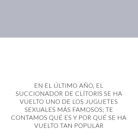
EN EL ÚLTIMO AÑO, EL
SUCCIONADOR DE CLÍTORIS SE HA
VUELTO UNO DE LOS JUGUETES
SEXUALES MÁS FAMOSOS; TE
CONTAMOS QUÉ ES Y POR QUÉ SE HA
VUELTO TAN POPULAR