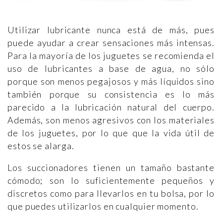
Utilizar lubricante nunca está de más, pues
puede ayudar a crear sensaciones más intensas.
Para la mayoría de los juguetes se recomienda el
uso de lubricantes a base de agua, no sólo
porque son menos pegajosos y más líquidos sino
también porque su consistencia es lo más
parecido a la lubricación natural del cuerpo.
Además, son menos agresivos con los materiales
de los juguetes, por lo que que la vida útil de
estos se alarga.
Los succionadores tienen un tamaño bastante
cómodo; son lo suficientemente pequeños y
discretos como para llevarlos en tu bolsa, por lo
que puedes utilizarlos en cualquier momento.