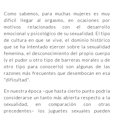
Como sabemos, para muchas mujeres es muy
difícil llegar al orgasmo, en ocasiones por
motivos relacionados con el desarrollo
emocional y psicológico de su sexualidad. El tipo
de cultura en que se vive, el dominio histórico
que se ha intentado ejercer sobre la sexualidad
femenina, el desconocimiento del propio cuerpo
(y el pudor u otro tipo de barreras morales u de
otro tipo para conocerlo) son algunas de las
razones más frecuentes que desembocan en esa
"dificultad".
En nuestra época –que hasta cierto punto podría
considerarse un tanto más abierta respecto a la
sexualidad, en comparación con otras
precedentes– los juguetes sexuales pueden