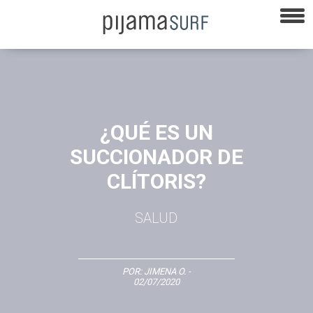
¿QUÉ ES UN
SUCCIONADOR DE
CLÍTORIS?
SALUD
POR:
JIMENA O.
-
02/07/2020