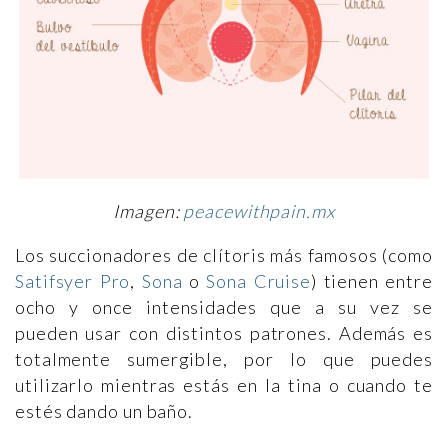
Imagen:
peacewithpain.mx
Los succionadores de clítoris más famosos (como
Satifsyer Pro
,
Sona
o
Sona Cruise
) tienen entre
ocho y once intensidades que a su vez se
pueden usar con distintos patrones. Además es
totalmente sumergible, por lo que puedes
utilizarlo mientras estás en la tina o cuando te
estés dando un baño.