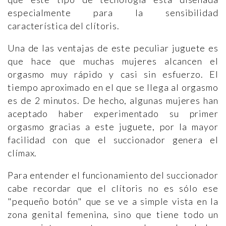
especialmente para la sensibilidad
característica del clítoris.
Una de las ventajas de este peculiar juguete es
que hace que muchas mujeres alcancen el
orgasmo muy rápido y casi sin esfuerzo. El
tiempo aproximado en el que se llega al orgasmo
es de 2 minutos. De hecho, algunas mujeres han
aceptado haber experimentado su primer
orgasmo gracias a este juguete, por la mayor
facilidad con que el succionador genera el
clímax.
Para entender el funcionamiento del succionador
cabe recordar que el clítoris no es sólo ese
"pequeño botón" que se ve a simple vista en la
zona genital femenina, sino que tiene todo un