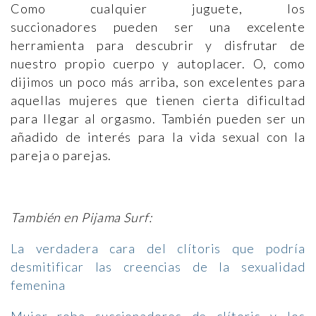
Como cualquier juguete, los
succionadores pueden ser una excelente
herramienta para descubrir y disfrutar de
nuestro propio cuerpo y autoplacer. O, como
dijimos un poco más arriba, son excelentes para
aquellas mujeres que tienen cierta dificultad
para llegar al orgasmo. También pueden ser un
añadido de interés para la vida sexual con la
pareja o parejas.
También en Pijama Surf:
La verdadera cara del clítoris que podría
desmitificar las creencias de la sexualidad
femenina