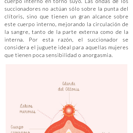
cuerpo interno en torno suyo. Las ondas de los
succionadores no actúan sólo sobre la punta del
clítoris, sino que tienen un gran alcance sobre
este cuerpo interno, mejorando la circulación de
la sangre, tanto de la parte externa como de la
interna. Por esta razón, el succionador se
considera el juguete ideal para aquellas mujeres
que tienen poca sensibilidad o anorgasmia.