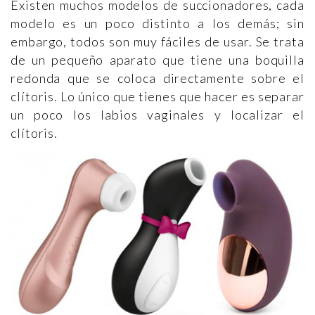
Existen muchos modelos de succionadores, cada
modelo es un poco distinto a los demás; sin
embargo, todos son muy fáciles de usar. Se trata
de un pequeño aparato que tiene una boquilla
redonda que se coloca directamente sobre el
clítoris. Lo único que tienes que hacer es separar
un poco los labios vaginales y localizar el
clítoris.