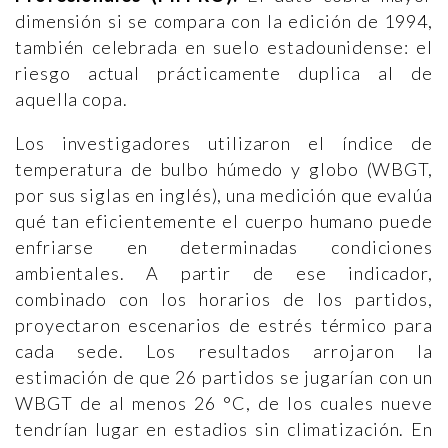
dimensión si se compara con la edición de 1994,
también celebrada en suelo estadounidense: el
riesgo actual prácticamente duplica al de
aquella copa.
Los investigadores utilizaron el índice de
temperatura de bulbo húmedo y globo (WBGT,
por sus siglas en inglés), una medición que evalúa
qué tan eficientemente el cuerpo humano puede
enfriarse en determinadas condiciones
ambientales. A partir de ese indicador,
combinado con los horarios de los partidos,
proyectaron escenarios de estrés térmico para
cada sede. Los resultados arrojaron la
estimación de que 26 partidos se jugarían con un
WBGT de al menos 26 °C, de los cuales nueve
tendrían lugar en estadios sin climatización. En