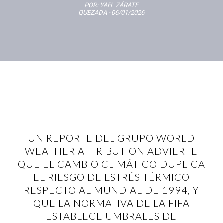
POR:
YAEL ZÁRATE
QUEZADA
- 06/01/2026
UN REPORTE DEL GRUPO WORLD
WEATHER ATTRIBUTION ADVIERTE
QUE EL CAMBIO CLIMÁTICO DUPLICA
EL RIESGO DE ESTRÉS TÉRMICO
RESPECTO AL MUNDIAL DE 1994, Y
QUE LA NORMATIVA DE LA FIFA
ESTABLECE UMBRALES DE