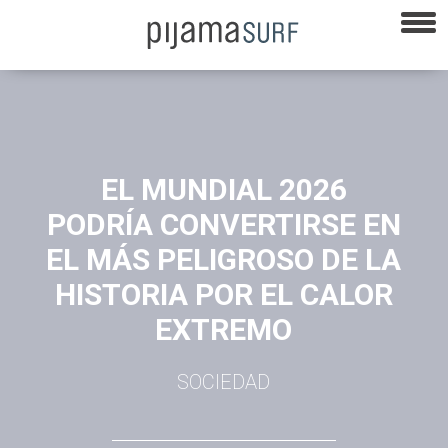
EL MUNDIAL 2026
PODRÍA CONVERTIRSE EN
EL MÁS PELIGROSO DE LA
HISTORIA POR EL CALOR
EXTREMO
SOCIEDAD