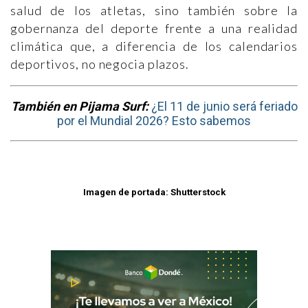
salud de los atletas, sino también sobre la
gobernanza del deporte frente a una realidad
climática que, a diferencia de los calendarios
deportivos, no negocia plazos.
También en Pijama Surf:
¿El 11 de junio será feriado
por el Mundial 2026? Esto sabemos
Imagen de portada: Shutterstock