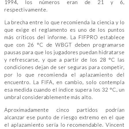
1994, los números eran de 21 y 6,
respectivamente.
La brecha entre lo que recomienda la ciencia y lo
que exige el reglamento es uno de los puntos
más críticos del informe. La FIFPRO establece
que con 26 °C de WBGT deben programarse
pausas para que los jugadores puedan hidratarse
y refrescarse, y que a partir de los 28 °C las
condiciones dejan de ser seguras para competir,
por lo que recomienda el aplazamiento del
encuentro. La FIFA, en cambio, solo contempla
esa medida cuando el índice supera los 32 °C, un
umbral considerablemente más alto.
Aproximadamente cinco partidos podrían
alcanzar ese punto de riesgo extremo en el que
el aplazamiento sería lo recomendable. Vincent