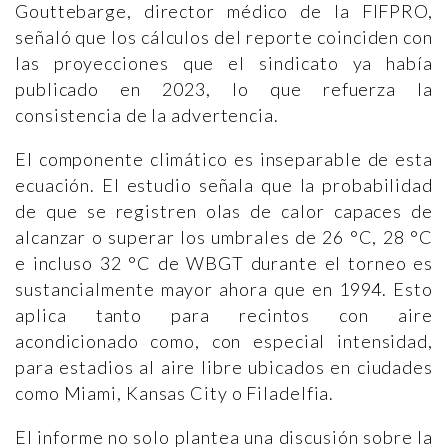
Gouttebarge, director médico de la FIFPRO,
señaló que los cálculos del reporte coinciden con
las proyecciones que el sindicato ya había
publicado en 2023, lo que refuerza la
consistencia de la advertencia.
El componente climático es inseparable de esta
ecuación. El estudio señala que la probabilidad
de que se registren olas de calor capaces de
alcanzar o superar los umbrales de 26 °C, 28 °C
e incluso 32 °C de WBGT durante el torneo es
sustancialmente mayor ahora que en 1994. Esto
aplica tanto para recintos con aire
acondicionado como, con especial intensidad,
para estadios al aire libre ubicados en ciudades
como Miami, Kansas City o Filadelfia.
El informe no solo plantea una discusión sobre la