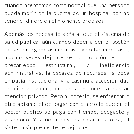
cuando aceptamos como normal que una persona
pueda morir en la puerta de un hospital por no
tener el dinero en el momento preciso?
Además, es necesario señalar que el sistema de
salud pública, aún cuando debería ser el sostén
de las emergencias médicas —y no tan médicas—,
muchas veces deja de ser una opción real. La
precariedad estructural, la ineficiencia
administrativa, la escasez de recursos, la poca
empatía institucional y la casi nula accesibilidad
en ciertas zonas, orillan a millones a buscar
atención privada. Pero al hacerlo, se enfrentan a
otro abismo: el de pagar con dinero lo que en el
sector público se paga con tiempo, desgaste y
abandono. Y si no tienes una cosa ni la otra, el
sistema simplemente te deja caer.