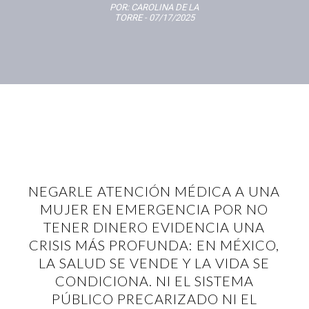
POR:
CAROLINA DE LA
TORRE
- 07/17/2025
NEGARLE ATENCIÓN MÉDICA A UNA
MUJER EN EMERGENCIA POR NO
TENER DINERO EVIDENCIA UNA
CRISIS MÁS PROFUNDA: EN MÉXICO,
LA SALUD SE VENDE Y LA VIDA SE
CONDICIONA. NI EL SISTEMA
PÚBLICO PRECARIZADO NI EL