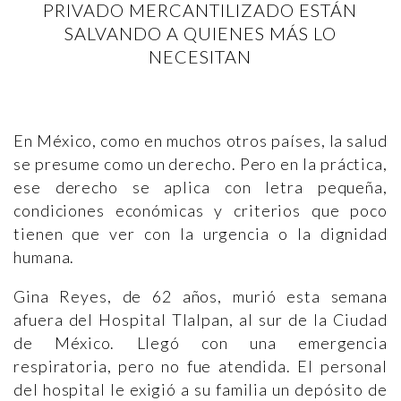
PRIVADO MERCANTILIZADO ESTÁN
SALVANDO A QUIENES MÁS LO
NECESITAN
En México, como en muchos otros países, la salud
se presume como un derecho. Pero en la práctica,
ese derecho se aplica con letra pequeña,
condiciones económicas y criterios que poco
tienen que ver con la urgencia o la dignidad
humana.
Gina Reyes, de 62 años, murió esta semana
afuera del Hospital Tlalpan, al sur de la Ciudad
de México. Llegó con una emergencia
respiratoria, pero no fue atendida. El personal
del hospital le exigió a su familia un depósito de