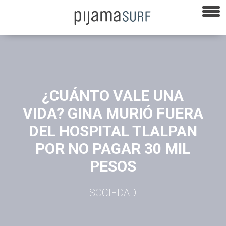
¿CUÁNTO VALE UNA
VIDA? GINA MURIÓ FUERA
DEL HOSPITAL TLALPAN
POR NO PAGAR 30 MIL
PESOS
SOCIEDAD