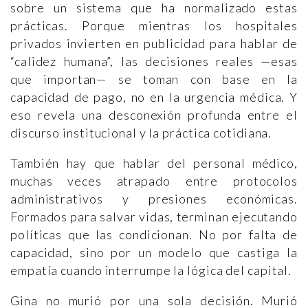
sobre un sistema que ha normalizado estas
prácticas. Porque mientras los hospitales
privados invierten en publicidad para hablar de
“calidez humana”, las decisiones reales —esas
que importan— se toman con base en la
capacidad de pago, no en la urgencia médica. Y
eso revela una desconexión profunda entre el
discurso institucional y la práctica cotidiana.
También hay que hablar del personal médico,
muchas veces atrapado entre protocolos
administrativos y presiones económicas.
Formados para salvar vidas, terminan ejecutando
políticas que las condicionan. No por falta de
capacidad, sino por un modelo que castiga la
empatía cuando interrumpe la lógica del capital.
Gina no murió por una sola decisión. Murió