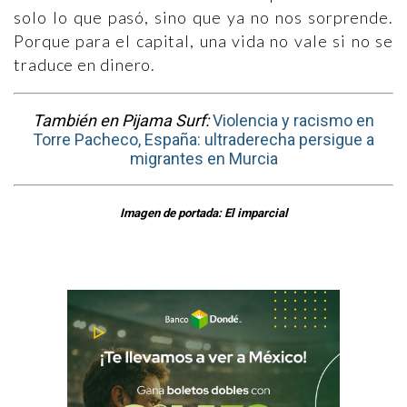
solo lo que pasó, sino que ya no nos sorprende.
Porque para el capital, una vida no vale si no se
traduce en dinero.
También en Pijama Surf:
Violencia y racismo en
Torre Pacheco, España: ultraderecha persigue a
migrantes en Murcia
Imagen de portada: El imparcial