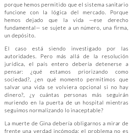
porque hemos permitido que el sistema sanitario
funcione con la lógica del mercado. Porque
hemos dejado que la vida —ese derecho
fundamental— se sujete a un número, una firma,
un depósito.
El caso está siendo investigado por las
autoridades. Pero más allá de la resolución
jurídica, el país entero debería detenerse a
pensar: ¿qué estamos priorizando como
sociedad?, ¿en qué momento permitimos que
salvar una vida se volviera opcional si no hay
dinero?, ¿y cuántas personas más seguirán
muriendo en la puerta de un hospital mientras
seguimos normalizando lo inaceptable?
La muerte de Gina debería obligarnos a mirar de
frente una verdad incómoda: el problema no es