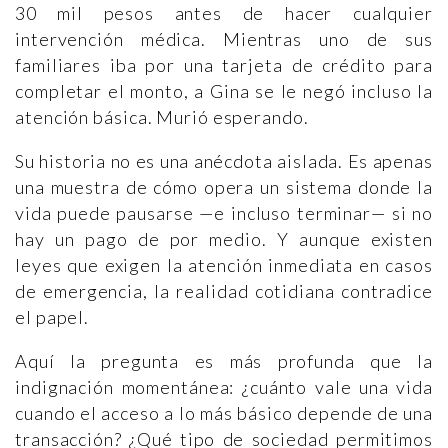
30 mil pesos antes de hacer cualquier
intervención médica. Mientras uno de sus
familiares iba por una tarjeta de crédito para
completar el monto, a Gina se le negó incluso la
atención básica. Murió esperando.
Su historia no es una anécdota aislada. Es apenas
una muestra de cómo opera un sistema donde la
vida puede pausarse —e incluso terminar— si no
hay un pago de por medio. Y aunque existen
leyes que exigen la atención inmediata en casos
de emergencia, la realidad cotidiana contradice
el papel.
Aquí la pregunta es más profunda que la
indignación momentánea: ¿cuánto vale una vida
cuando el acceso a lo más básico depende de una
transacción? ¿Qué tipo de sociedad permitimos