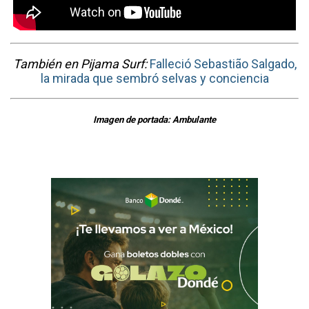
También en Pijama Surf:
Falleció Sebastião Salgado,
la mirada que sembró selvas y conciencia
Imagen de portada: Ambulante