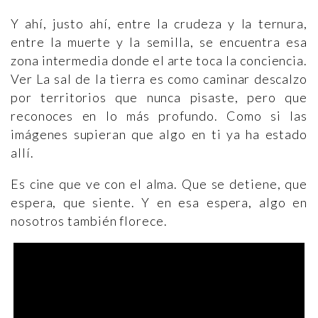
Y ahí, justo ahí, entre la crudeza y la ternura,
entre la muerte y la semilla, se encuentra esa
zona intermedia donde el arte toca la conciencia.
Ver La sal de la tierra es como caminar descalzo
por territorios que nunca pisaste, pero que
reconoces en lo más profundo. Como si las
imágenes supieran que algo en ti ya ha estado
allí.
Es cine que ve con el alma. Que se detiene, que
espera, que siente. Y en esa espera, algo en
nosotros también florece.