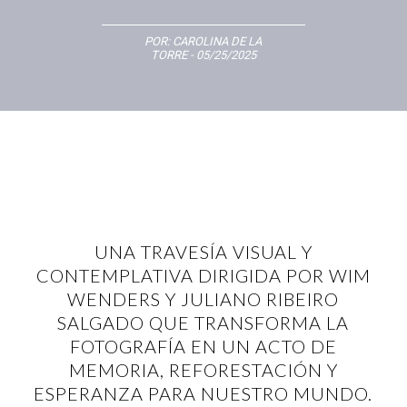
POR:
CAROLINA DE LA
TORRE
- 05/25/2025
UNA TRAVESÍA VISUAL Y
CONTEMPLATIVA DIRIGIDA POR WIM
WENDERS Y JULIANO RIBEIRO
SALGADO QUE TRANSFORMA LA
FOTOGRAFÍA EN UN ACTO DE
MEMORIA, REFORESTACIÓN Y
ESPERANZA PARA NUESTRO MUNDO.