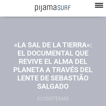
«LA SAL DE LA TIERRA»:
EL DOCUMENTAL QUE
REVIVE EL ALMA DEL
PLANETA A TRAVÉS DEL
LENTE DE SEBASTIÃO
SALGADO
ECOSISTEMAS