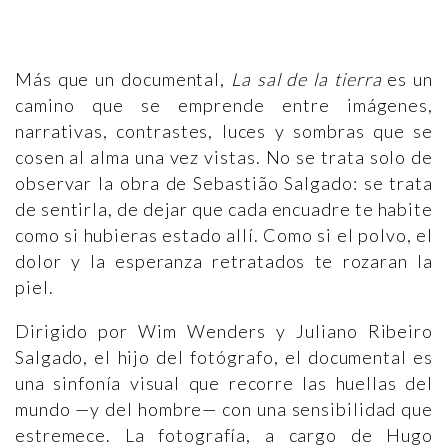
Más que un documental,
La sal de la tierra
es un
camino que se emprende entre imágenes,
narrativas, contrastes, luces y sombras que se
cosen al alma una vez vistas. No se trata solo de
observar la obra de Sebastião Salgado: se trata
de sentirla, de dejar que cada encuadre te habite
como si hubieras estado allí. Como si el polvo, el
dolor y la esperanza retratados te rozaran la
piel.
Dirigido por Wim Wenders y Juliano Ribeiro
Salgado, el hijo del fotógrafo, el documental es
una sinfonía visual que recorre las huellas del
mundo —y del hombre— con una sensibilidad que
estremece. La fotografía, a cargo de Hugo