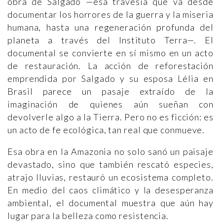
obra de Salgado —esa travesía que va desde
documentar los horrores de la guerra y la miseria
humana, hasta una regeneración profunda del
planeta a través del Instituto Terra—. El
documental se convierte en sí mismo en un acto
de restauración. La acción de reforestación
emprendida por Salgado y su esposa Lélia en
Brasil parece un pasaje extraído de la
imaginación de quienes aún sueñan con
devolverle algo a la Tierra. Pero no es ficción: es
un acto de fe ecológica, tan real que conmueve.
Esa obra en la Amazonia no solo sanó un paisaje
devastado, sino que también rescató especies,
atrajo lluvias, restauró un ecosistema completo.
En medio del caos climático y la desesperanza
ambiental, el documental muestra que aún hay
lugar para la belleza como resistencia.