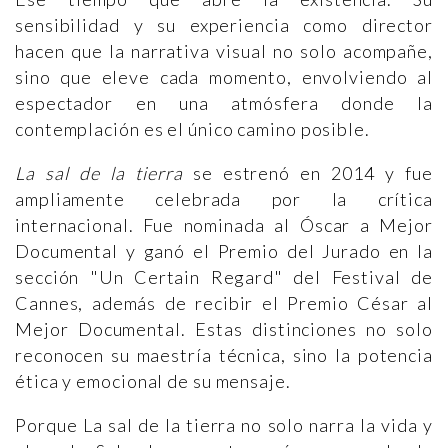
sensibilidad y su experiencia como director
hacen que la narrativa visual no solo acompañe,
sino que eleve cada momento, envolviendo al
espectador en una atmósfera donde la
contemplación es el único camino posible.
La sal de la tierra
se estrenó en 2014 y fue
ampliamente celebrada por la crítica
internacional. Fue nominada al Óscar a Mejor
Documental y ganó el Premio del Jurado en la
sección "Un Certain Regard" del Festival de
Cannes, además de recibir el Premio César al
Mejor Documental. Estas distinciones no solo
reconocen su maestría técnica, sino la potencia
ética y emocional de su mensaje.
Porque La sal de la tierra no solo narra la vida y