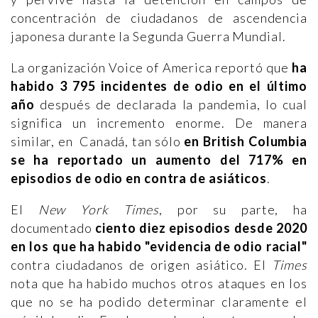
concentración de ciudadanos de ascendencia
japonesa durante la Segunda Guerra Mundial.
La organización Voice of America reportó que
ha
habido 3 795 incidentes de odio en el último
año
después de declarada la pandemia, lo cual
significa un incremento enorme. De manera
similar, en Canadá, tan sólo
en British Columbia
se ha reportado un aumento del 717% en
episodios de odio en contra de asiáticos
.
El
New York Times
, por su parte, ha
documentado
ciento diez episodios desde 2020
en los que ha habido "evidencia de odio racial"
contra ciudadanos de origen asiático. El
Times
nota que ha habido muchos otros ataques en los
que no se ha podido determinar claramente el