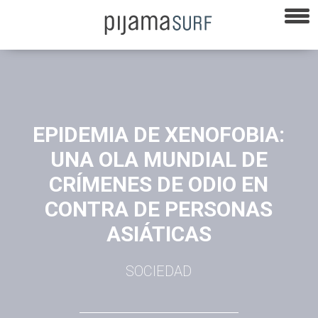
EPIDEMIA DE XENOFOBIA:
UNA OLA MUNDIAL DE
CRÍMENES DE ODIO EN
CONTRA DE PERSONAS
ASIÁTICAS
SOCIEDAD