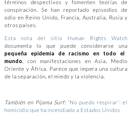
términos despectivos y fomenten teorías de
conspiración. Se han reportado episodios de
odio en Reino Unido, Francia, Australia, Rusia y
otros países.
Esta nota del sitio Human Rights Watch
documenta lo que puede considerarse una
pequeña epidemia de racismo en todo el
mundo
, con manifestaciones en Asia, Medio
Oriente y África. Parece que impera una cultura
de la separación, el miedo y la violencia.
También en Pijama Surf:
'No puedo respirar': el
homicidio que ha incendiado a Estados Unidos