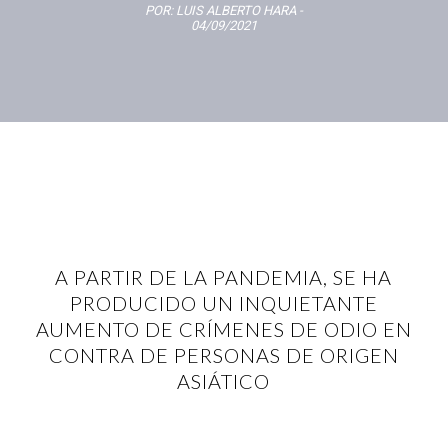
POR:
LUIS ALBERTO HARA
-
04/09/2021
A PARTIR DE LA PANDEMIA, SE HA
PRODUCIDO UN INQUIETANTE
AUMENTO DE CRÍMENES DE ODIO EN
CONTRA DE PERSONAS DE ORIGEN
ASIÁTICO