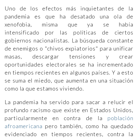
Uno de los efectos más inquietantes de la
pandemia es que ha desatado una ola de
xenofobia, misma que ya se había
intensificado por las políticas de ciertos
gobiernos nacionalistas. La búsqueda constante
de enemigos o "chivos expiatorios" para unificar
masas, descargar tensiones y crear
oportunidades electorales se ha incrementado
en tiempos recientes en algunos países. Y a esto
se suma el miedo, que aumenta en una situación
como la que estamos viviendo.
La pandemia ha servido para sacar a relucir el
profundo racismo que existe en Estados Unidos,
particularmente en contra de la
población
afroamericana
pero también, como ha quedado
evidenciado en tiempos recientes, contra la