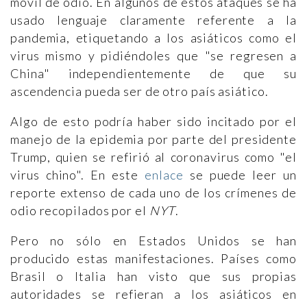
móvil de odio. En algunos de estos ataques se ha
usado lenguaje claramente referente a la
pandemia, etiquetando a los asiáticos como el
virus mismo y pidiéndoles que "se regresen a
China" independientemente de que su
ascendencia pueda ser de otro país asiático.
Algo de esto podría haber sido incitado por el
manejo de la epidemia por parte del presidente
Trump, quien se refirió al coronavirus como "el
virus chino". En este
enlace
se puede leer un
reporte extenso de cada uno de los crímenes de
odio recopilados por el
NYT
.
Pero no sólo en Estados Unidos se han
producido estas manifestaciones. Países como
Brasil o Italia han visto que sus propias
autoridades se refieran a los asiáticos en