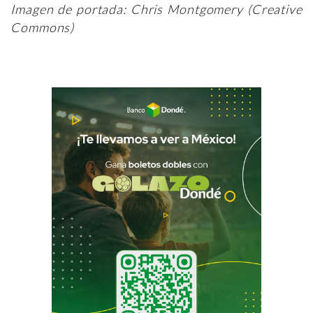
Imagen de portada: Chris Montgomery (Creative
Commons)