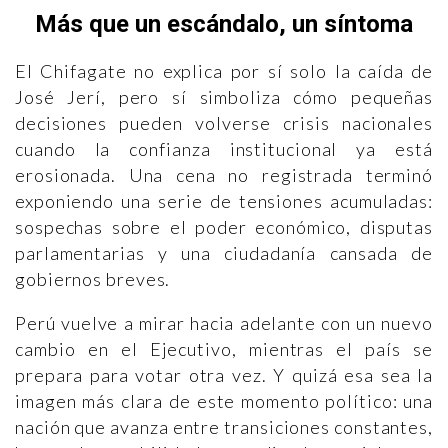
Más que un escándalo, un síntoma
El Chifagate no explica por sí solo la caída de
José Jerí, pero sí simboliza cómo pequeñas
decisiones pueden volverse crisis nacionales
cuando la confianza institucional ya está
erosionada. Una cena no registrada terminó
exponiendo una serie de tensiones acumuladas:
sospechas sobre el poder económico, disputas
parlamentarias y una ciudadanía cansada de
gobiernos breves.
Perú vuelve a mirar hacia adelante con un nuevo
cambio en el Ejecutivo, mientras el país se
prepara para votar otra vez. Y quizá esa sea la
imagen más clara de este momento político: una
nación que avanza entre transiciones constantes,