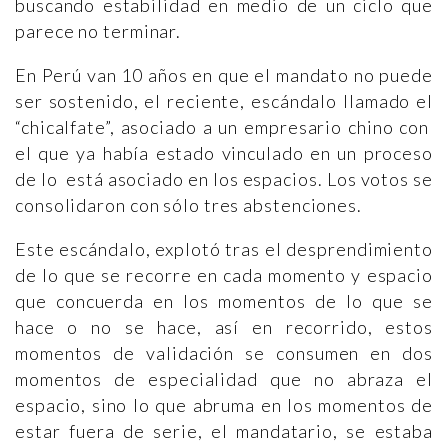
buscando estabilidad en medio de un ciclo que
parece no terminar.
En Perú van 10 años en que el mandato no puede
ser sostenido, el reciente, escándalo llamado el
“chicalfate”, asociado a un empresario chino con
el que ya había estado vinculado en un proceso
de lo está asociado en los espacios. Los votos se
consolidaron con sólo tres abstenciones.
Este escándalo, explotó tras el desprendimiento
de lo que se recorre en cada momento y espacio
que concuerda en los momentos de lo que se
hace o no se hace, así en recorrido, estos
momentos de validación se consumen en dos
momentos de especialidad que no abraza el
espacio, sino lo que abruma en los momentos de
estar fuera de serie, el mandatario, se estaba