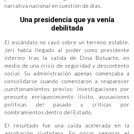
narrativa nacional en cuestión de días.
Una presidencia que ya venía
debilitada
El escándalo no cayó sobre un terreno estable.
Jerí había llegado al poder como presidente
interino tras la salida de Dina Boluarte, en
medio de una crisis de seguridad y descontento
social. Su administración apenas comenzaba a
consolidarse cuando comenzaron a reaparecer
cuestionamientos previos: investigaciones por
presunto enriquecimiento ilícito, acusaciones
políticas del pasado y críticas por
nombramientos dentro del Estado.
El resultado fue una caída acelerada en la
aprobación ciudadana. En pocas semanas el