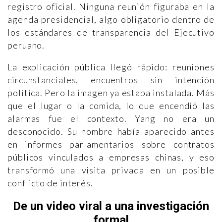
registro oficial. Ninguna reunión figuraba en la
agenda presidencial, algo obligatorio dentro de
los estándares de transparencia del Ejecutivo
peruano.
La explicación pública llegó rápido: reuniones
circunstanciales, encuentros sin intención
política. Pero la imagen ya estaba instalada. Más
que el lugar o la comida, lo que encendió las
alarmas fue el contexto. Yang no era un
desconocido. Su nombre había aparecido antes
en informes parlamentarios sobre contratos
públicos vinculados a empresas chinas, y eso
transformó una visita privada en un posible
conflicto de interés.
De un video viral a una investigación
formal