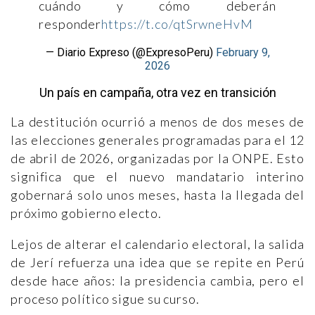
cuándo y cómo deberán
responder
https://t.co/qtSrwneHvM
— Diario Expreso (@ExpresoPeru)
February 9,
2026
Un país en campaña, otra vez en transición
La destitución ocurrió a menos de dos meses de
las elecciones generales programadas para el 12
de abril de 2026, organizadas por la ONPE. Esto
significa que el nuevo mandatario interino
gobernará solo unos meses, hasta la llegada del
próximo gobierno electo.
Lejos de alterar el calendario electoral, la salida
de Jerí refuerza una idea que se repite en Perú
desde hace años: la presidencia cambia, pero el
proceso político sigue su curso.