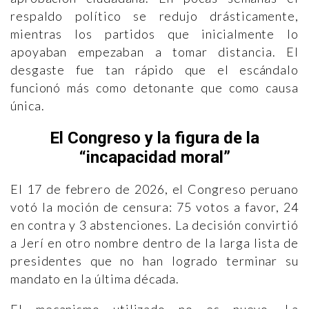
respaldo político se redujo drásticamente,
mientras los partidos que inicialmente lo
apoyaban empezaban a tomar distancia. El
desgaste fue tan rápido que el escándalo
funcionó más como detonante que como causa
única.
El Congreso y la figura de la
“incapacidad moral”
El 17 de febrero de 2026, el Congreso peruano
votó la moción de censura: 75 votos a favor, 24
en contra y 3 abstenciones. La decisión convirtió
a Jerí en otro nombre dentro de la larga lista de
presidentes que no han logrado terminar su
mandato en la última década.