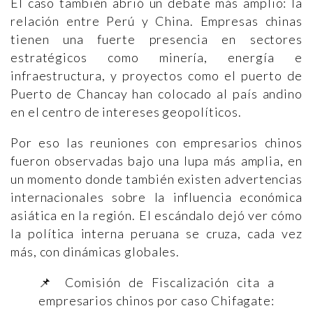
El caso también abrió un debate más amplio: la
relación entre Perú y China. Empresas chinas
tienen una fuerte presencia en sectores
estratégicos como minería, energía e
infraestructura, y proyectos como el puerto de
Puerto de Chancay han colocado al país andino
en el centro de intereses geopolíticos.
Por eso las reuniones con empresarios chinos
fueron observadas bajo una lupa más amplia, en
un momento donde también existen advertencias
internacionales sobre la influencia económica
asiática en la región. El escándalo dejó ver cómo
la política interna peruana se cruza, cada vez
más, con dinámicas globales.
📌 Comisión de Fiscalización cita a
empresarios chinos por caso Chifagate: