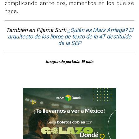
complicando entre dos, momentos en los que se
hace.
También en Pijama Surf:
¿Quién es Marx Arriaga? El
arquitecto de los libros de texto de la 4T destituido
de la SEP
Imagen de portada: El país