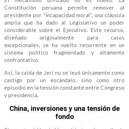
El mecanismo utilizado no es nuevo. La
Constitución peruana permite remover al
presidente por “incapacidad moral”, una cláusula
amplia que ha dado al Legislativo un poder
considerable sobre el Ejecutivo. Este recurso,
diseñado originalmente para casos
excepcionales, se ha vuelto recurrente en un
sistema político fragmentado y altamente
confrontativo.
Así, la caída de Jerí no se leyó únicamente como
castigo por un escándalo, sino como otro
episodio en la tensión constante entre Congreso
y presidencia.
China, inversiones y una tensión de
fondo