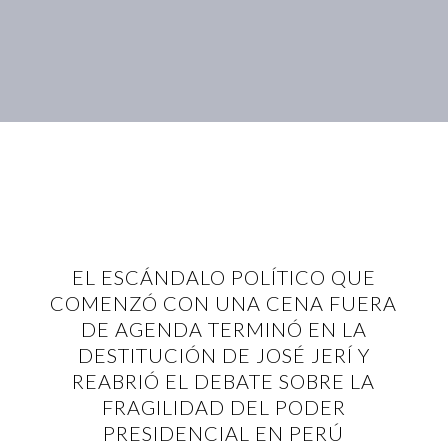
EL ESCÁNDALO POLÍTICO QUE
COMENZÓ CON UNA CENA FUERA
DE AGENDA TERMINÓ EN LA
DESTITUCIÓN DE JOSÉ JERÍ Y
REABRIÓ EL DEBATE SOBRE LA
FRAGILIDAD DEL PODER
PRESIDENCIAL EN PERÚ