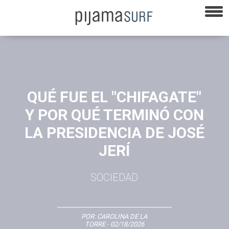
QUÉ FUE EL "CHIFAGATE"
Y POR QUÉ TERMINÓ CON
LA PRESIDENCIA DE JOSÉ
JERÍ
SOCIEDAD
POR:
CAROLINA DE LA
TORRE
- 02/18/2026