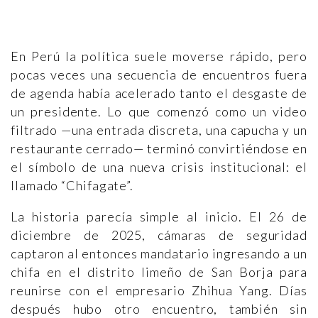
En Perú la política suele moverse rápido, pero
pocas veces una secuencia de encuentros fuera
de agenda había acelerado tanto el desgaste de
un presidente. Lo que comenzó como un video
filtrado —una entrada discreta, una capucha y un
restaurante cerrado— terminó convirtiéndose en
el símbolo de una nueva crisis institucional: el
llamado “Chifagate”.
La historia parecía simple al inicio. El 26 de
diciembre de 2025, cámaras de seguridad
captaron al entonces mandatario ingresando a un
chifa en el distrito limeño de San Borja para
reunirse con el empresario Zhihua Yang. Días
después hubo otro encuentro, también sin