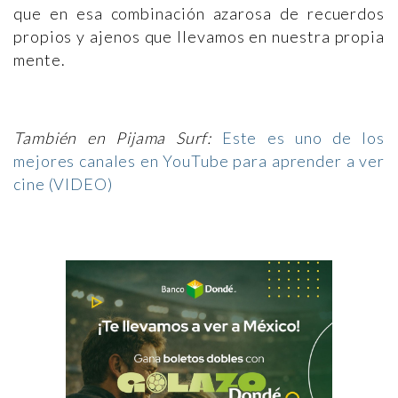
que en esa combinación azarosa de recuerdos
propios y ajenos que llevamos en nuestra propia
mente.
También en Pijama Surf:
Este es uno de los
mejores canales en YouTube para aprender a ver
cine (VIDEO)