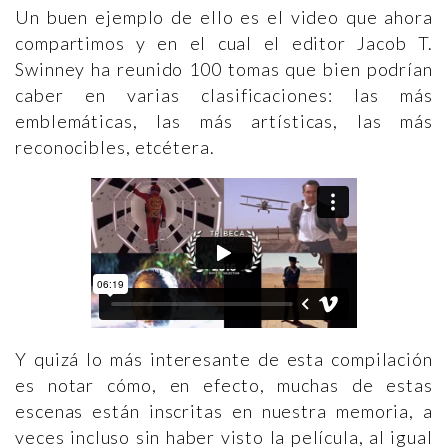
Un buen ejemplo de ello es el video que ahora
compartimos y en el cual el editor Jacob T.
Swinney ha reunido 100 tomas que bien podrían
caber en varias clasificaciones: las más
emblemáticas, las más artísticas, las más
reconocibles, etcétera.
Y quizá lo más interesante de esta compilación
es notar cómo, en efecto, muchas de estas
escenas están inscritas en nuestra memoria, a
veces incluso sin haber visto la película, al igual