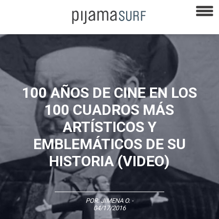
100 AÑOS DE CINE EN LOS
100 CUADROS MÁS
ARTÍSTICOS Y
EMBLEMÁTICOS DE SU
HISTORIA (VIDEO)
POR:
JIMENA O.
-
04/17/2016