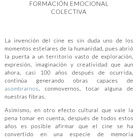
FORMACIÓN EMOCIONAL
COLECTIVA
La invención del cine es sin duda uno de los
momentos estelares de la humanidad, pues abrió
la puerta a un territorio vasto de exploración,
expresión, imaginación y creatividad que aun
ahora, casi 100 años después de ocurrida,
continúa generando obras capaces de
asombrarnos
, conmovernos, tocar alguna de
nuestras fibras.
Asimismo, en otro efecto cultural que vale la
pena tomar en cuenta, después de todos estos
años es posible afirmar que el cine se ha
convertido en una especie de memoria