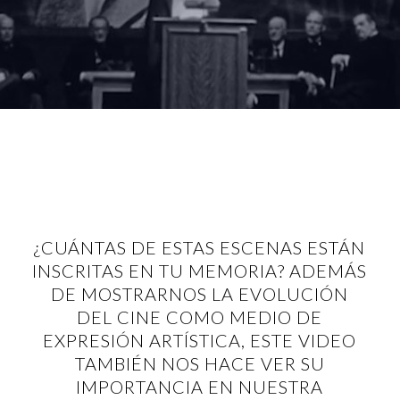
¿CUÁNTAS DE ESTAS ESCENAS ESTÁN
INSCRITAS EN TU MEMORIA? ADEMÁS
DE MOSTRARNOS LA EVOLUCIÓN
DEL CINE COMO MEDIO DE
EXPRESIÓN ARTÍSTICA, ESTE VIDEO
TAMBIÉN NOS HACE VER SU
IMPORTANCIA EN NUESTRA