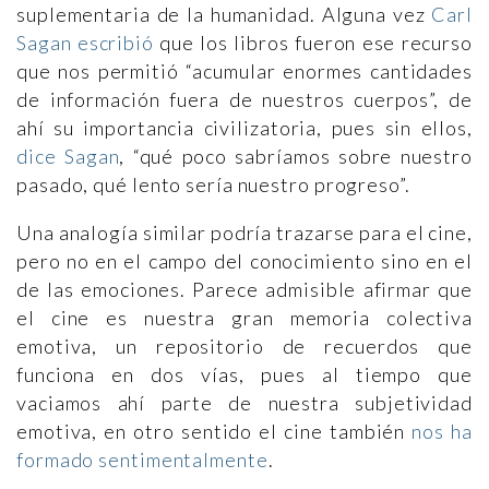
suplementaria de la humanidad. Alguna vez
Carl
Sagan escribió
que los libros fueron ese recurso
que nos permitió “acumular enormes cantidades
de información fuera de nuestros cuerpos”, de
ahí su importancia civilizatoria, pues sin ellos,
dice Sagan
, “qué poco sabríamos sobre nuestro
pasado, qué lento sería nuestro progreso”.
Una analogía similar podría trazarse para el cine,
pero no en el campo del conocimiento sino en el
de las emociones. Parece admisible afirmar que
el cine es nuestra gran memoria colectiva
emotiva, un repositorio de recuerdos que
funciona en dos vías, pues al tiempo que
vaciamos ahí parte de nuestra subjetividad
emotiva, en otro sentido el cine también
nos ha
formado sentimentalmente
.