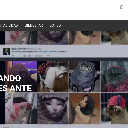
NTABILIDAD
BIENESTAR
ESTILO
EANDO
ES ANTE