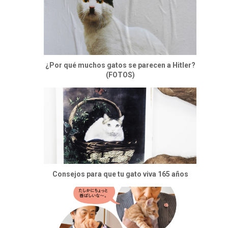
¿Por qué muchos gatos se parecen a Hitler?
(FOTOS)
Consejos para que tu gato viva 165 años