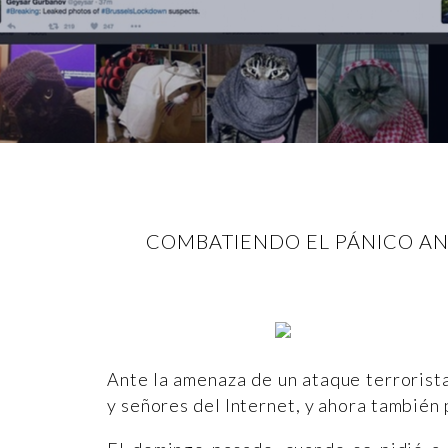
COMBATIENDO EL PÁNICO ANT
Ante la amenaza de un ataque terrorista
y señores del Internet, y ahora también 