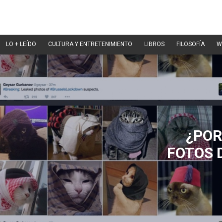
LO + LEÍDO
CULTURA Y ENTRETENIMIENTO
LIBROS
FILOSOFÍA
W
¿POR
FOTOS 