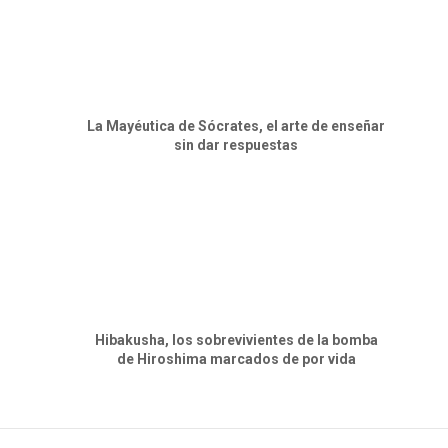
La Mayéutica de Sócrates, el arte de enseñar
sin dar respuestas
Hibakusha, los sobrevivientes de la bomba
de Hiroshima marcados de por vida