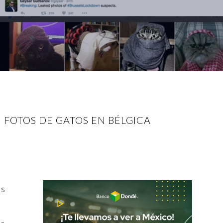
 FOTOS DE GATOS EN BÉLGICA
os