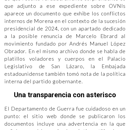
que adjunto a ese expediente sobre OVNIs
aparece un documento que exhibe los conflictos
internos de Morena en el contexto de la sucesión
presidencial de 2024, con un apartado dedicado
a la posible renuncia de Marcelo Ebrard al
movimiento fundado por Andrés Manuel López
Obrador. En el mismo archivo donde se habla de
platillos voladores y cuerpos en el Palacio
Legislativo de San Lázaro, la Embajada
estadounidense también tomó nota de la política
interna del partido gobernante.
Una transparencia con asterisco
El Departamento de Guerra fue cuidadoso en un
punto: el sitio web donde se publicaron los
documentos incluye una advertencia en la que