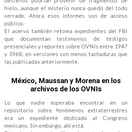
destellos podrían provenir de fragmentos de
hielo, aunque el misterio nunca quedó del todo
cerrado. Ahora esos informes son de acceso
público.
El acervo también retoma expedientes del FBI
que documentan testimonios de testigos
presenciales y reportes sobre OVNIs entre 1947
y 1968, en versiones con menos tachaduras que
las publicadas anteriormente.
México, Maussan y Morena en los
archivos de los OVNIs
Lo que nadie esperaba encontrar en un
repositorio sobre fenómenos extraterrestres
era un expediente dedicado al Congreso
mexicano. Sin embargo, ahí está.