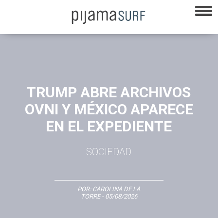
TRUMP ABRE ARCHIVOS
OVNI Y MÉXICO APARECE
EN EL EXPEDIENTE
SOCIEDAD
POR:
CAROLINA DE LA
TORRE
- 05/08/2026