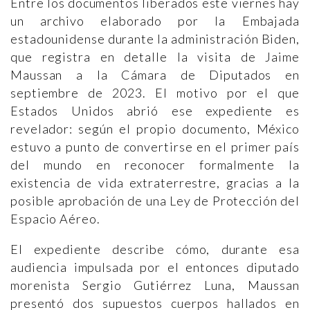
Entre los documentos liberados este viernes hay
un archivo elaborado por la Embajada
estadounidense durante la administración Biden,
que registra en detalle la visita de Jaime
Maussan a la Cámara de Diputados en
septiembre de 2023. El motivo por el que
Estados Unidos abrió ese expediente es
revelador: según el propio documento, México
estuvo a punto de convertirse en el primer país
del mundo en reconocer formalmente la
existencia de vida extraterrestre, gracias a la
posible aprobación de una Ley de Protección del
Espacio Aéreo.
El expediente describe cómo, durante esa
audiencia impulsada por el entonces diputado
morenista Sergio Gutiérrez Luna, Maussan
presentó dos supuestos cuerpos hallados en