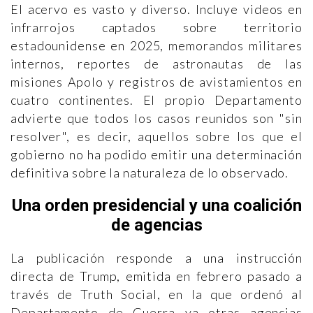
El acervo es vasto y diverso. Incluye videos en
infrarrojos captados sobre territorio
estadounidense en 2025, memorandos militares
internos, reportes de astronautas de las
misiones Apolo y registros de avistamientos en
cuatro continentes. El propio Departamento
advierte que todos los casos reunidos son "sin
resolver", es decir, aquellos sobre los que el
gobierno no ha podido emitir una determinación
definitiva sobre la naturaleza de lo observado.
Una orden presidencial y una coalición
de agencias
La publicación responde a una instrucción
directa de Trump, emitida en febrero pasado a
través de Truth Social, en la que ordenó al
Departamento de Guerra ya otras agencias