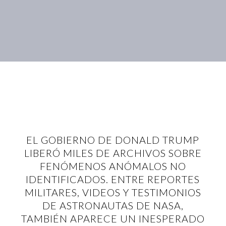
EL GOBIERNO DE DONALD TRUMP
LIBERÓ MILES DE ARCHIVOS SOBRE
FENÓMENOS ANÓMALOS NO
IDENTIFICADOS. ENTRE REPORTES
MILITARES, VIDEOS Y TESTIMONIOS
DE ASTRONAUTAS DE NASA,
TAMBIÉN APARECE UN INESPERADO