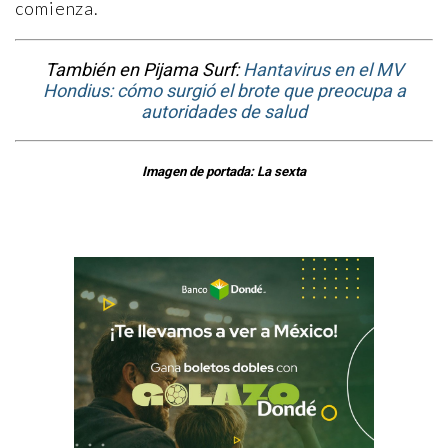
comienza.
También en Pijama Surf:
Hantavirus en el MV
Hondius: cómo surgió el brote que preocupa a
autoridades de salud
Imagen de portada: La sexta