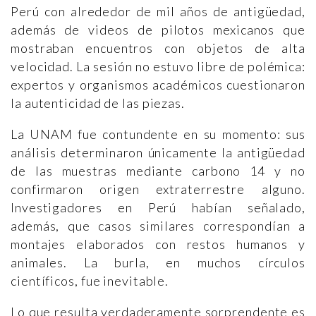
Perú con alrededor de mil años de antigüedad,
además de videos de pilotos mexicanos que
mostraban encuentros con objetos de alta
velocidad. La sesión no estuvo libre de polémica:
expertos y organismos académicos cuestionaron
la autenticidad de las piezas.
La UNAM fue contundente en su momento: sus
análisis determinaron únicamente la antigüedad
de las muestras mediante carbono 14 y no
confirmaron origen extraterrestre alguno.
Investigadores en Perú habían señalado,
además, que casos similares correspondían a
montajes elaborados con restos humanos y
animales. La burla, en muchos círculos
científicos, fue inevitable.
Lo que resulta verdaderamente sorprendente es