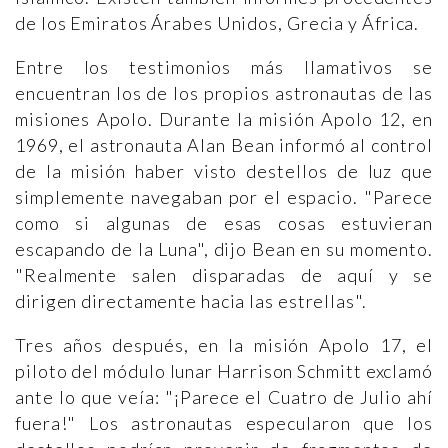
de los Emiratos Árabes Unidos, Grecia y África.
Entre los testimonios más llamativos se
encuentran los de los propios astronautas de las
misiones Apolo. Durante la misión Apolo 12, en
1969, el astronauta Alan Bean informó al control
de la misión haber visto destellos de luz que
simplemente navegaban por el espacio. "Parece
como si algunas de esas cosas estuvieran
escapando de la Luna", dijo Bean en su momento.
"Realmente salen disparadas de aquí y se
dirigen directamente hacia las estrellas".
Tres años después, en la misión Apolo 17, el
piloto del módulo lunar Harrison Schmitt exclamó
ante lo que veía: "¡Parece el Cuatro de Julio ahí
fuera!" Los astronautas especularon que los