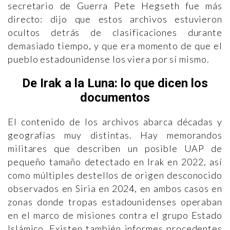
secretario de Guerra Pete Hegseth fue más
directo: dijo que estos archivos estuvieron
ocultos detrás de clasificaciones durante
demasiado tiempo, y que era momento de que el
pueblo estadounidense los viera por sí mismo.
De Irak a la Luna: lo que dicen los
documentos
El contenido de los archivos abarca décadas y
geografías muy distintas. Hay memorandos
militares que describen un posible UAP de
pequeño tamaño detectado en Irak en 2022, así
como múltiples destellos de origen desconocido
observados en Siria en 2024, en ambos casos en
zonas donde tropas estadounidenses operaban
en el marco de misiones contra el grupo Estado
Islámico. Existen también informes procedentes