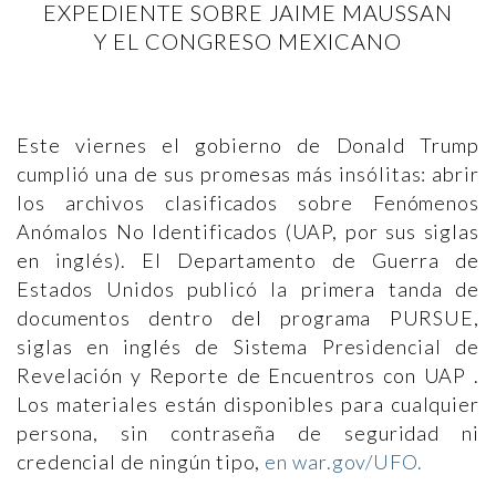
EXPEDIENTE SOBRE JAIME MAUSSAN
Y EL CONGRESO MEXICANO
Este viernes el gobierno de Donald Trump
cumplió una de sus promesas más insólitas: abrir
los archivos clasificados sobre Fenómenos
Anómalos No Identificados (UAP, por sus siglas
en inglés). El Departamento de Guerra de
Estados Unidos publicó la primera tanda de
documentos dentro del programa PURSUE,
siglas en inglés de Sistema Presidencial de
Revelación y Reporte de Encuentros con UAP .
Los materiales están disponibles para cualquier
persona, sin contraseña de seguridad ni
credencial de ningún tipo,
en war.gov/UFO.