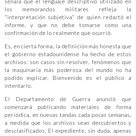
señala que el lenguaje descriptivo utilizado en
los memorandos militares refleja la
"interpretación subjetiva" de quien redactó el
informe, y que no debe tomarse como una
confirmación de lo realmente que ocurrió.
Es, en cierta forma, la definición más honesta que
el gobierno estadounidense ha hecho de estos
archivos: son casos sin resolver, fenómenos que
la maquinaria más poderosa del mundo no ha
podido explicar. Bienvenido es el público a
intentarlo.
El Departamento de Guerra anunció que
comenzará publicando materiales de forma
periódica, en nuevas tandas cada pocas semanas,
a medida que los archivos sean descubiertos y
desclasificados. El expediente, sin duda, apenas