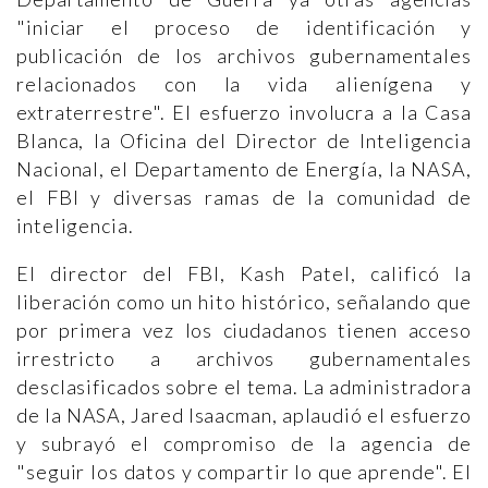
"iniciar el proceso de identificación y
publicación de los archivos gubernamentales
relacionados con la vida alienígena y
extraterrestre". El esfuerzo involucra a la Casa
Blanca, la Oficina del Director de Inteligencia
Nacional, el Departamento de Energía, la NASA,
el FBI y diversas ramas de la comunidad de
inteligencia.
El director del FBI, Kash Patel, calificó la
liberación como un hito histórico, señalando que
por primera vez los ciudadanos tienen acceso
irrestricto a archivos gubernamentales
desclasificados sobre el tema. La administradora
de la NASA, Jared Isaacman, aplaudió el esfuerzo
y subrayó el compromiso de la agencia de
"seguir los datos y compartir lo que aprende". El