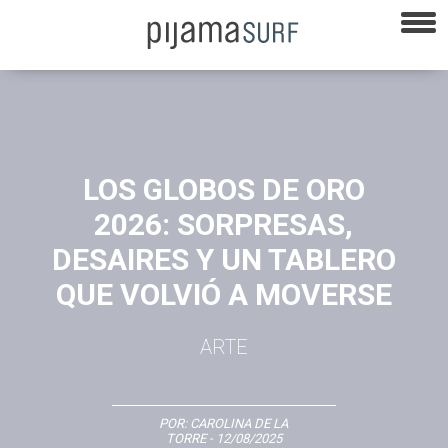
LOS GLOBOS DE ORO
2026: SORPRESAS,
DESAIRES Y UN TABLERO
QUE VOLVIÓ A MOVERSE
ARTE
POR:
CAROLINA DE LA
TORRE
- 12/08/2025