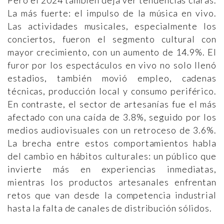
Pero el 2024 también deja ver tendencias claras.
La más fuerte: el impulso de la música en vivo.
Las actividades musicales, especialmente los
conciertos, fueron el segmento cultural con
mayor crecimiento, con un aumento de 14.9%. El
furor por los espectáculos en vivo no solo llenó
estadios, también movió empleo, cadenas
técnicas, producción local y consumo periférico.
En contraste, el sector de artesanías fue el más
afectado con una caída de 3.8%, seguido por los
medios audiovisuales con un retroceso de 3.6%.
La brecha entre estos comportamientos habla
del cambio en hábitos culturales: un público que
invierte más en experiencias inmediatas,
mientras los productos artesanales enfrentan
retos que van desde la competencia industrial
hasta la falta de canales de distribución sólidos.