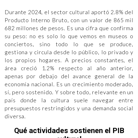
Durante 2024, el sector cultural aportó 2.8% del
Producto Interno Bruto, con un valor de 865 mil
682 millones de pesos. Es una cifra que confirma
su peso: no es solo lo que vemos en museos o
conciertos, sino todo lo que se produce,
gestiona y circula desde lo público, lo privado y
los propios hogares. A precios constantes, el
área creció 1.2% respecto al año anterior,
apenas por debajo del avance general de la
economía nacional. Es un crecimiento moderado,
sí, pero sostenido. Y sobre todo, relevante en un
país donde la cultura suele navegar entre
presupuestos restringidos y una demanda social
diversa.
Qué actividades sostienen el PIB