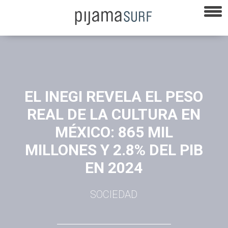
EL INEGI REVELA EL PESO
REAL DE LA CULTURA EN
MÉXICO: 865 MIL
MILLONES Y 2.8% DEL PIB
EN 2024
SOCIEDAD