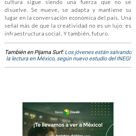
cultura sigue siendo una fuerza que no se
disuelve. Se mueve, se adapta y mantiene su
lugar en la conversación económica del país. Una
señal más de que la creatividad no es un lujo: es
infraestructura social. Y también, futuro.
También en Pijama Surf:
Los jóvenes están salvando
la lectura en México, según nuevo estudio del INEGI