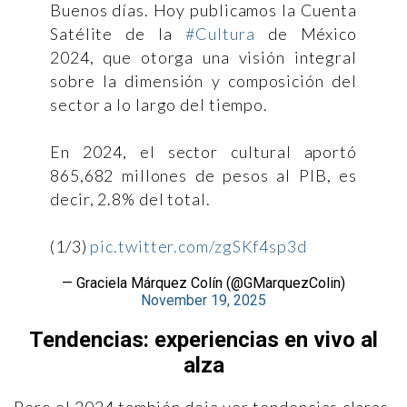
Buenos días. Hoy publicamos la Cuenta
Satélite de la
#Cultura
de México
2024, que otorga una visión integral
sobre la dimensión y composición del
sector a lo largo del tiempo.
En 2024, el sector cultural aportó
865,682 millones de pesos al PIB, es
decir, 2.8% del total.
(1/3)
pic.twitter.com/zgSKf4sp3d
— Graciela Márquez Colín (@GMarquezColin)
November 19, 2025
Tendencias: experiencias en vivo al
alza