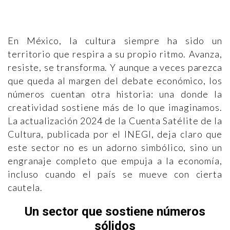
En México, la cultura siempre ha sido un
territorio que respira a su propio ritmo. Avanza,
resiste, se transforma. Y aunque a veces parezca
que queda al margen del debate económico, los
números cuentan otra historia: una donde la
creatividad sostiene más de lo que imaginamos.
La actualización 2024 de la Cuenta Satélite de la
Cultura, publicada por el INEGI, deja claro que
este sector no es un adorno simbólico, sino un
engranaje completo que empuja a la economía,
incluso cuando el país se mueve con cierta
cautela.
Un sector que sostiene números
sólidos