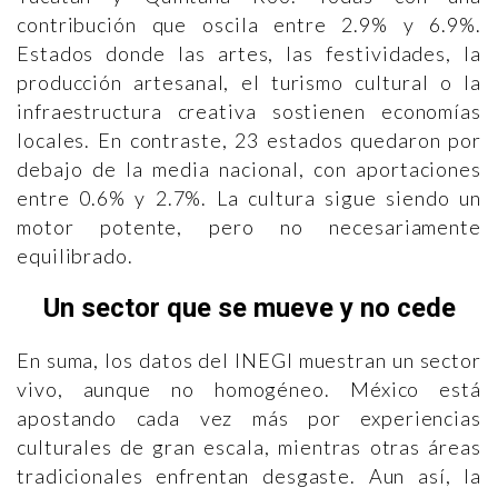
contribución que oscila entre 2.9% y 6.9%.
Estados donde las artes, las festividades, la
producción artesanal, el turismo cultural o la
infraestructura creativa sostienen economías
locales. En contraste, 23 estados quedaron por
debajo de la media nacional, con aportaciones
entre 0.6% y 2.7%. La cultura sigue siendo un
motor potente, pero no necesariamente
equilibrado.
Un sector que se mueve y no cede
En suma, los datos del INEGI muestran un sector
vivo, aunque no homogéneo. México está
apostando cada vez más por experiencias
culturales de gran escala, mientras otras áreas
tradicionales enfrentan desgaste. Aun así, la