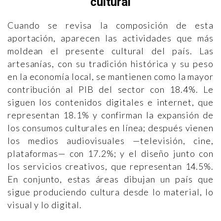
cultural
Cuando se revisa la composición de esta
aportación, aparecen las actividades que más
moldean el presente cultural del país. Las
artesanías, con su tradición histórica y su peso
en la economía local, se mantienen como la mayor
contribución al PIB del sector con 18.4%. Le
siguen los contenidos digitales e internet, que
representan 18.1% y confirman la expansión de
los consumos culturales en línea; después vienen
los medios audiovisuales —televisión, cine,
plataformas— con 17.2%; y el diseño junto con
los servicios creativos, que representan 14.5%.
En conjunto, estas áreas dibujan un país que
sigue produciendo cultura desde lo material, lo
visual y lo digital.