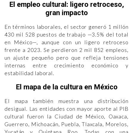
El empleo cultural: ligero retroceso,
gran impacto
En términos laborales, el sector generó 1 millón
430 mil 528 puestos de trabajo —3.5% del total
en México—, aunque con un ligero retroceso
frente a 2023. Se perdieron 2 mil 852 empleos,
un ajuste pequeño pero que refleja tensiones
internas entre crecimiento económico y
estabilidad laboral.
El mapa de la cultura en México
El mapa también muestra una distribución
desigual. Las entidades con mayor aporte al PIB
cultural fueron la Ciudad de México, Oaxaca,
Guerrero, Michoacán, Puebla, Tlaxcala, Morelos,
Yucatán y Quintana Roo. Todas con una