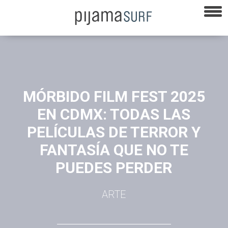
MÓRBIDO FILM FEST 2025
EN CDMX: TODAS LAS
PELÍCULAS DE TERROR Y
FANTASÍA QUE NO TE
PUEDES PERDER
ARTE