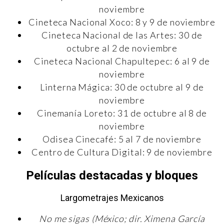
noviembre
Cineteca Nacional Xoco: 8 y 9 de noviembre
Cineteca Nacional de las Artes: 30 de
octubre al 2 de noviembre
Cineteca Nacional Chapultepec: 6 al 9 de
noviembre
Linterna Mágica: 30 de octubre al 9 de
noviembre
Cinemanía Loreto: 31 de octubre al 8 de
noviembre
Odisea Cinecafé: 5 al 7 de noviembre
Centro de Cultura Digital: 9 de noviembre
Películas destacadas y bloques
Largometrajes Mexicanos
No me sigas (México; dir. Ximena García