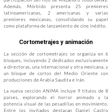
Además, Mórbido presenta 25 premieres
latinoamericanas, 2 americanas y varias
premieres mexicanas, consolidando su papel
como plataforma de lanzamiento de cine inédito.
Cortometrajes y animación
La sección de cortometrajes se organiza en 6
bloques, incluyendo 2 dedicados exclusivamente
a directoras, una internacional y otra mexicana, y
un bloque de cortos del Medio Oriente con
producciones de Arabia Saudita e Irán.
La nueva sección ANIMA incluye 9 títulos de 8
países, explorando el horror animado y la
potencia visual de las pesadillas en movimiento.
Entre los invitados destacan Daniel Castro