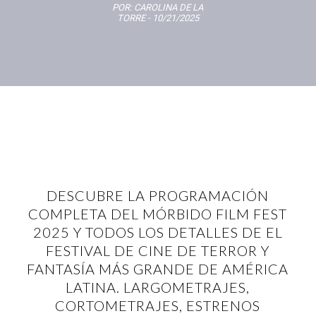
POR:
CAROLINA DE LA
TORRE
- 10/21/2025
DESCUBRE LA PROGRAMACIÓN
COMPLETA DEL MÓRBIDO FILM FEST
2025 Y TODOS LOS DETALLES DE EL
FESTIVAL DE CINE DE TERROR Y
FANTASÍA MÁS GRANDE DE AMÉRICA
LATINA. LARGOMETRAJES,
CORTOMETRAJES, ESTRENOS