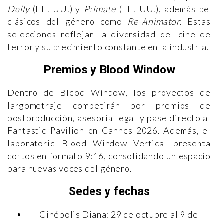
Dolly
(EE. UU.) y
Primate
(EE. UU.), además de
clásicos del género como
Re-Animator.
Estas
selecciones reflejan la diversidad del cine de
terror y su crecimiento constante en la industria.
Premios y Blood Window
Dentro de Blood Window, los proyectos de
largometraje competirán por premios de
postproducción, asesoría legal y pase directo al
Fantastic Pavilion en Cannes 2026. Además, el
laboratorio Blood Window Vertical presenta
cortos en formato 9:16, consolidando un espacio
para nuevas voces del género.
Sedes y fechas
Cinépolis Diana: 29 de octubre al 9 de