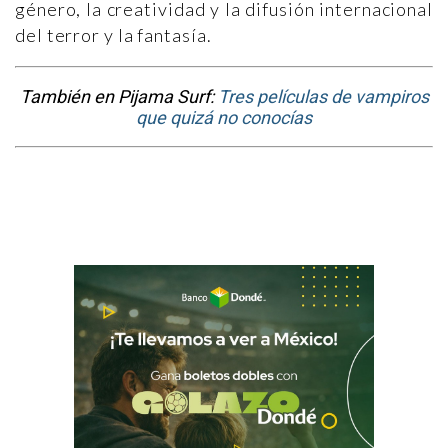
género, la creatividad y la difusión internacional
del terror y la fantasía.
También en Pijama Surf:
Tres películas de vampiros
que quizá no conocías