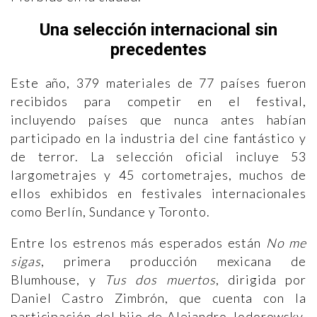
Una selección internacional sin
precedentes
Este año, 379 materiales de 77 países fueron
recibidos para competir en el festival,
incluyendo países que nunca antes habían
participado en la industria del cine fantástico y
de terror. La selección oficial incluye 53
largometrajes y 45 cortometrajes, muchos de
ellos exhibidos en festivales internacionales
como Berlín, Sundance y Toronto.
Entre los estrenos más esperados están
No me
sigas
, primera producción mexicana de
Blumhouse, y
Tus dos muertos
, dirigida por
Daniel Castro Zimbrón, que cuenta con la
participación del hijo de Alejandro Jodorowsky.