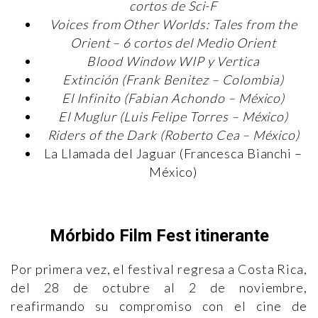
cortos de Sci-F
Voices from Other Worlds: Tales from the
Orient – 6 cortos del Medio Orient
Blood Window WIP y Vertica
Extinción (Frank Benitez – Colombia)
El Infinito (Fabian Achondo – México)
El Muglur (Luis Felipe Torres – México)
Riders of the Dark (Roberto Cea – México)
La Llamada del Jaguar (Francesca Bianchi –
México)
Mórbido Film Fest itinerante
Por primera vez, el festival regresa a Costa Rica,
del 28 de octubre al 2 de noviembre,
reafirmando su compromiso con el cine de