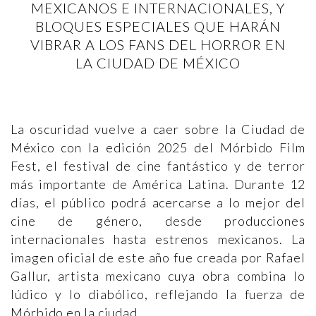
MEXICANOS E INTERNACIONALES, Y
BLOQUES ESPECIALES QUE HARÁN
VIBRAR A LOS FANS DEL HORROR EN
LA CIUDAD DE MÉXICO
La oscuridad vuelve a caer sobre la Ciudad de
México con la edición 2025 del Mórbido Film
Fest, el festival de cine fantástico y de terror
más importante de América Latina. Durante 12
días, el público podrá acercarse a lo mejor del
cine de género, desde producciones
internacionales hasta estrenos mexicanos. La
imagen oficial de este año fue creada por Rafael
Gallur, artista mexicano cuya obra combina lo
lúdico y lo diabólico, reflejando la fuerza de
Mórbido en la ciudad.