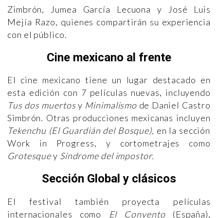
Zimbrón, Jumea García Lecuona y José Luis
Mejía Razo, quienes compartirán su experiencia
con el público.
Cine mexicano al frente
El cine mexicano tiene un lugar destacado en
esta edición con 7 películas nuevas, incluyendo
Tus dos muertos
y
Minimalismo
de Daniel Castro
Simbrón. Otras producciones mexicanas incluyen
Tekenchu (El Guardián del Bosque),
en la sección
Work in Progress, y cortometrajes como
Grotesque
y
Síndrome del impostor.
Sección Global y clásicos
El festival también proyecta películas
internacionales como
El Convento
(España),