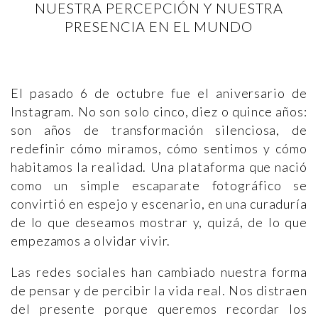
NUESTRA PERCEPCIÓN Y NUESTRA
PRESENCIA EN EL MUNDO
El pasado 6 de octubre fue el aniversario de
Instagram. No son solo cinco, diez o quince años:
son años de transformación silenciosa, de
redefinir cómo miramos, cómo sentimos y cómo
habitamos la realidad. Una plataforma que nació
como un simple escaparate fotográfico se
convirtió en espejo y escenario, en una curaduría
de lo que deseamos mostrar y, quizá, de lo que
empezamos a olvidar vivir.
Las redes sociales han cambiado nuestra forma
de pensar y de percibir la vida real. Nos distraen
del presente porque queremos recordar los