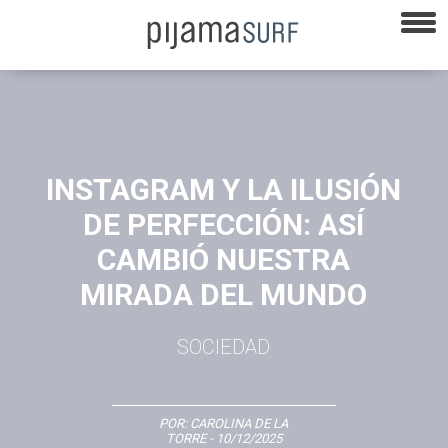
INSTAGRAM Y LA ILUSIÓN
DE PERFECCIÓN: ASÍ
CAMBIÓ NUESTRA
MIRADA DEL MUNDO
SOCIEDAD
POR:
CAROLINA DE LA
TORRE
- 10/12/2025