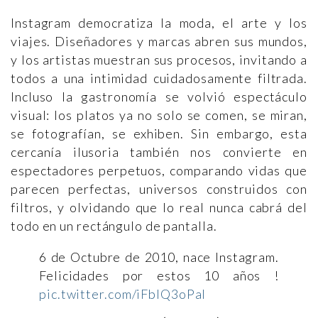
Instagram democratiza la moda, el arte y los
viajes. Diseñadores y marcas abren sus mundos,
y los artistas muestran sus procesos, invitando a
todos a una intimidad cuidadosamente filtrada.
Incluso la gastronomía se volvió espectáculo
visual: los platos ya no solo se comen, se miran,
se fotografían, se exhiben. Sin embargo, esta
cercanía ilusoria también nos convierte en
espectadores perpetuos, comparando vidas que
parecen perfectas, universos construidos con
filtros, y olvidando que lo real nunca cabrá del
todo en un rectángulo de pantalla.
6 de Octubre de 2010, nace Instagram.
Felicidades por estos 10 años !
pic.twitter.com/iFbIQ3oPaI