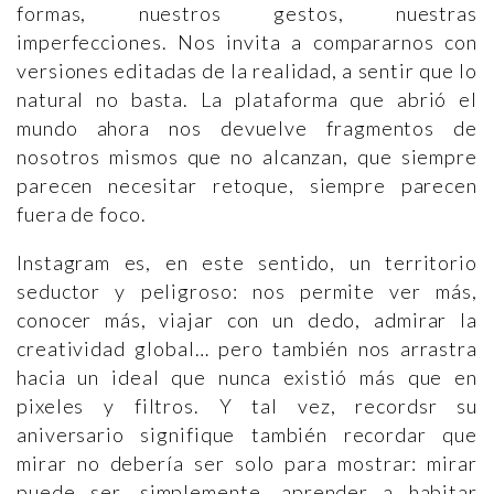
formas, nuestros gestos, nuestras
imperfecciones. Nos invita a compararnos con
versiones editadas de la realidad, a sentir que lo
natural no basta. La plataforma que abrió el
mundo ahora nos devuelve fragmentos de
nosotros mismos que no alcanzan, que siempre
parecen necesitar retoque, siempre parecen
fuera de foco.
Instagram es, en este sentido, un territorio
seductor y peligroso: nos permite ver más,
conocer más, viajar con un dedo, admirar la
creatividad global… pero también nos arrastra
hacia un ideal que nunca existió más que en
pixeles y filtros. Y tal vez, recordsr su
aniversario signifique también recordar que
mirar no debería ser solo para mostrar: mirar
puede ser, simplemente, aprender a habitar