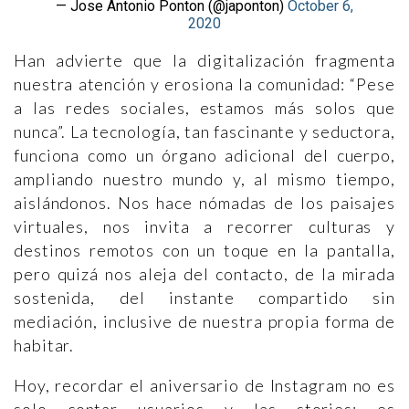
— Jose Antonio Ponton (@japonton)
October 6,
2020
Han advierte que la digitalización fragmenta
nuestra atención y erosiona la comunidad: “Pese
a las redes sociales, estamos más solos que
nunca”. La tecnología, tan fascinante y seductora,
funciona como un órgano adicional del cuerpo,
ampliando nuestro mundo y, al mismo tiempo,
aislándonos. Nos hace nómadas de los paisajes
virtuales, nos invita a recorrer culturas y
destinos remotos con un toque en la pantalla,
pero quizá nos aleja del contacto, de la mirada
sostenida, del instante compartido sin
mediación, inclusive de nuestra propia forma de
habitar.
Hoy, recordar el aniversario de Instagram no es