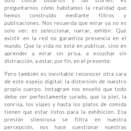
solo contar usuarios y las stories: es
preguntarnos cómo habitamos la realidad que
hemos construido mediante filtros y
publicaciones. Nos recuerda que mirar ya no es
solo ver: es seleccionar, narrar, exhibir. Que
existir en la red no garantiza presencia en el
mundo. Que la vida no está en publicar, sino en
aprender a mirar sin prisa, a escuchar sin
distracción, a estar, por fin, en el presente.
Pero también es inevitable reconocer otra cara
de este espejo digital: la distorsión de nuestro
propio cuerpo. Instagram nos enseñó que todo
debe ser perfectamente curado, que la piel, la
sonrisa, los viajes y hasta los platos de comida
tienen que estar listos para la exhibición. Esa
presión silenciosa se filtra en nuestra
percepción, nos hace cuestionar nuestras