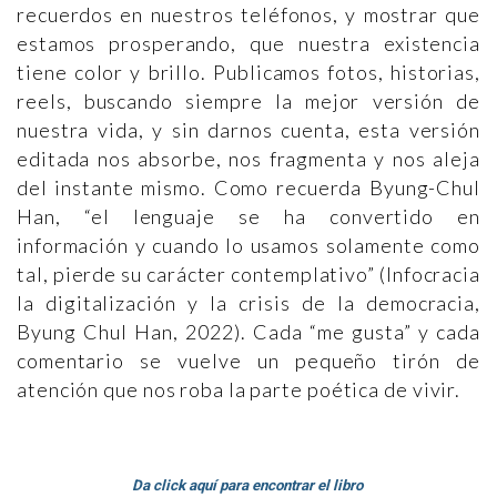
recuerdos en nuestros teléfonos, y mostrar que
estamos prosperando, que nuestra existencia
tiene color y brillo. Publicamos fotos, historias,
reels, buscando siempre la mejor versión de
nuestra vida, y sin darnos cuenta, esta versión
editada nos absorbe, nos fragmenta y nos aleja
del instante mismo. Como recuerda Byung-Chul
Han, “el lenguaje se ha convertido en
información y cuando lo usamos solamente como
tal, pierde su carácter contemplativo” (Infocracia
la digitalización y la crisis de la democracia,
Byung Chul Han, 2022). Cada “me gusta” y cada
comentario se vuelve un pequeño tirón de
atención que nos roba la parte poética de vivir.
Da click aquí para encontrar el libro