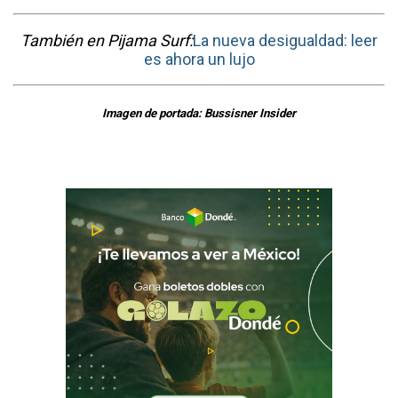
También en Pijama Surf:
La nueva desigualdad: leer
es ahora un lujo
Imagen de portada: Bussisner Insider