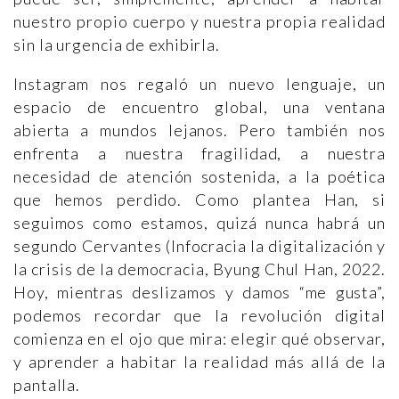
nuestro propio cuerpo y nuestra propia realidad
sin la urgencia de exhibirla.
Instagram nos regaló un nuevo lenguaje, un
espacio de encuentro global, una ventana
abierta a mundos lejanos. Pero también nos
enfrenta a nuestra fragilidad, a nuestra
necesidad de atención sostenida, a la poética
que hemos perdido. Como plantea Han, si
seguimos como estamos, quizá nunca habrá un
segundo Cervantes (Infocracia la digitalización y
la crisis de la democracia, Byung Chul Han, 2022.
Hoy, mientras deslizamos y damos “me gusta”,
podemos recordar que la revolución digital
comienza en el ojo que mira: elegir qué observar,
y aprender a habitar la realidad más allá de la
pantalla.