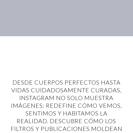
DESDE CUERPOS PERFECTOS HASTA
VIDAS CUIDADOSAMENTE CURADAS,
INSTAGRAM NO SOLO MUESTRA
IMÁGENES: REDEFINE CÓMO VEMOS,
SENTIMOS Y HABITAMOS LA
REALIDAD. DESCUBRE CÓMO LOS
FILTROS Y PUBLICACIONES MOLDEAN