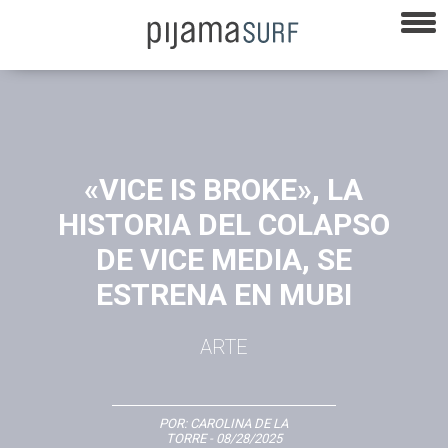
«VICE IS BROKE», LA
HISTORIA DEL COLAPSO
DE VICE MEDIA, SE
ESTRENA EN MUBI
ARTE
POR:
CAROLINA DE LA
TORRE
- 08/28/2025