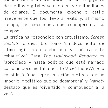
de medios digitales valuado en 5.7 mil millones
de dólares. El documental expone el estilo
irreverente que los llevó al éxito y, al mismo
tiempo, las decisiones que condujeron a su
colapso.
La crítica ha respondido con entusiasmo.
Screen
Zealots
lo describió como “un documental de
ritmo ágil, bien elaborado y caóticamente
exhaustivo”. Para
The Hollywood Reporter
es
“apropiado y hasta poético que esté narrado
como un documental al estilo Vice”. IndieWire lo
consideró “una representación perfecta de un
imperio mediático que se desmorona” y
Variety
destacó que es “divertido y conmovedor a la
vez”.