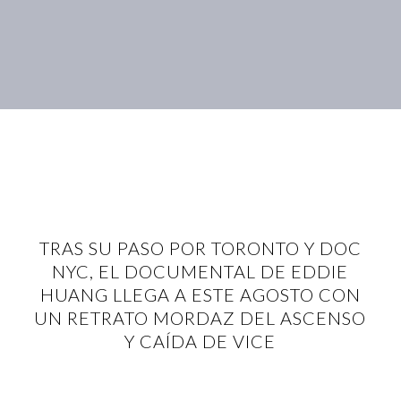
TRAS SU PASO POR TORONTO Y DOC
NYC, EL DOCUMENTAL DE EDDIE
HUANG LLEGA A ESTE AGOSTO CON
UN RETRATO MORDAZ DEL ASCENSO
Y CAÍDA DE VICE