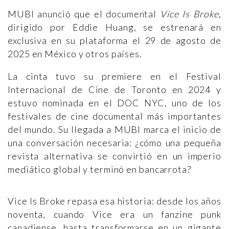
MUBI anunció que el documental
Vice Is Broke
,
dirigido por Eddie Huang, se estrenará en
exclusiva en su plataforma el 29 de agosto de
2025 en México y otros países.
La cinta tuvo su premiere en el Festival
Internacional de Cine de Toronto en 2024 y
estuvo nominada en el DOC NYC, uno de los
festivales de cine documental más importantes
del mundo. Su llegada a MUBI marca el inicio de
una conversación necesaria: ¿cómo una pequeña
revista alternativa se convirtió en un imperio
mediático global y terminó en bancarrota?
Vice Is Broke repasa esa historia: desde los años
noventa, cuando Vice era un fanzine punk
canadiense, hasta transformarse en un gigante