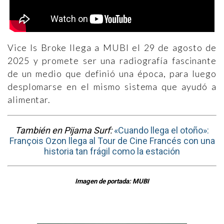
Vice Is Broke llega a MUBI el 29 de agosto de
2025 y promete ser una radiografía fascinante
de un medio que definió una época, para luego
desplomarse en el mismo sistema que ayudó a
alimentar.
También en Pijama Surf:
«Cuando llega el otoño»:
François Ozon llega al Tour de Cine Francés con una
historia tan frágil como la estación
Imagen de portada: MUBI