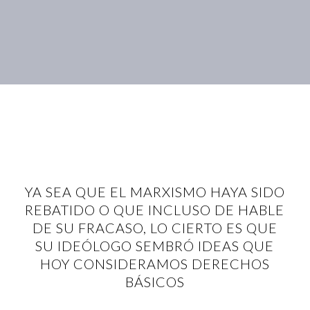
YA SEA QUE EL MARXISMO HAYA SIDO
REBATIDO O QUE INCLUSO DE HABLE
DE SU FRACASO, LO CIERTO ES QUE
SU IDEÓLOGO SEMBRÓ IDEAS QUE
HOY CONSIDERAMOS DERECHOS
BÁSICOS