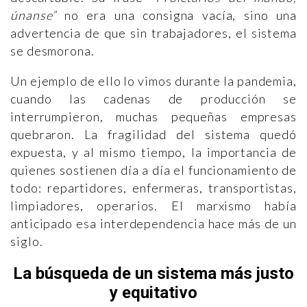
únanse”
no era una consigna vacía, sino una
advertencia de que sin trabajadores, el sistema
se desmorona.
Un ejemplo de ello lo vimos durante la pandemia,
cuando las cadenas de producción se
interrumpieron, muchas pequeñas empresas
quebraron. La fragilidad del sistema quedó
expuesta, y al mismo tiempo, la importancia de
quienes sostienen día a día el funcionamiento de
todo: repartidores, enfermeras, transportistas,
limpiadores, operarios. El marxismo había
anticipado esa interdependencia hace más de un
siglo.
La búsqueda de un sistema más justo
y equitativo