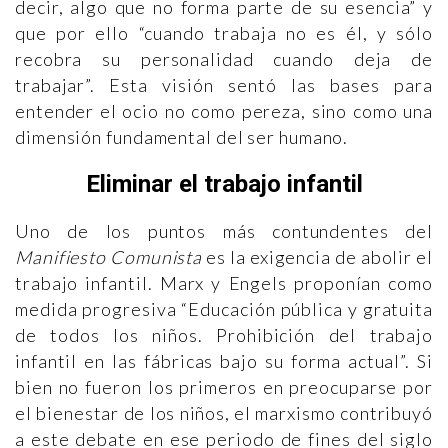
decir, algo que no forma parte de su esencia” y
que por ello “cuando trabaja no es él, y sólo
recobra su personalidad cuando deja de
trabajar”. Esta visión sentó las bases para
entender el ocio no como pereza, sino como una
dimensión fundamental del ser humano.
Eliminar el trabajo infantil
Uno de los puntos más contundentes del
Manifiesto Comunista
es la exigencia de abolir el
trabajo infantil. Marx y Engels proponían como
medida progresiva “Educación pública y gratuita
de todos los niños. Prohibición del trabajo
infantil en las fábricas bajo su forma actual”. Si
bien no fueron los primeros en preocuparse por
el bienestar de los niños, el marxismo contribuyó
a este debate en ese periodo de fines del siglo