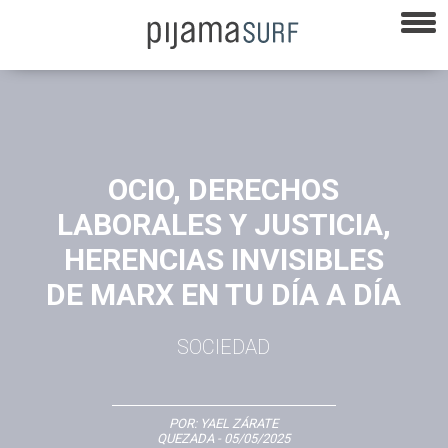
OCIO, DERECHOS
LABORALES Y JUSTICIA,
HERENCIAS INVISIBLES
DE MARX EN TU DÍA A DÍA
SOCIEDAD
POR:
YAEL ZÁRATE
QUEZADA
- 05/05/2025