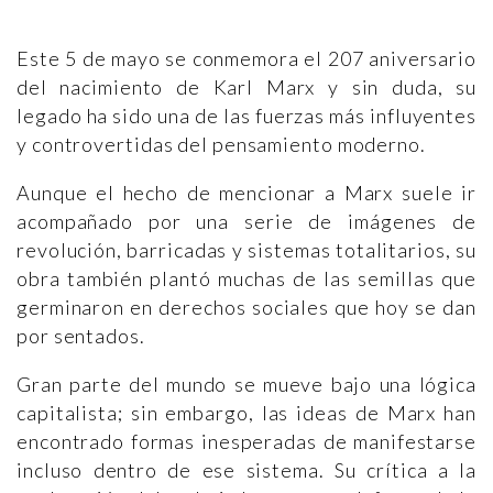
Este 5 de mayo se conmemora el 207 aniversario
del nacimiento de Karl Marx y sin duda, su
legado ha sido una de las fuerzas más influyentes
y controvertidas del pensamiento moderno.
Aunque el hecho de mencionar a Marx suele ir
acompañado por una serie de imágenes de
revolución, barricadas y sistemas totalitarios, su
obra también plantó muchas de las semillas que
germinaron en derechos sociales que hoy se dan
por sentados.
Gran parte del mundo se mueve bajo una lógica
capitalista; sin embargo, las ideas de Marx han
encontrado formas inesperadas de manifestarse
incluso dentro de ese sistema. Su crítica a la