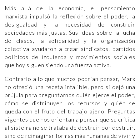
Más allá de la economía, el pensamiento
marxista impulsó la reflexión sobre el poder, la
desigualdad y la necesidad de construir
sociedades más justas. Sus ideas sobre la lucha
de clases, la solidaridad y la organización
colectiva ayudaron a crear sindicatos, partidos
políticos de izquierda y movimientos sociales
que hoy siguen siendo una fuerza activa.
Contrario a lo que muchos podrían pensar, Marx
no ofreció una receta infalible, pero sí dejó una
brújula para preguntarnos quién ejerce el poder,
cómo se distribuyen los recursos y quién se
queda con el fruto del trabajo ajeno. Preguntas
vigentes que nos orientan a pensar que su crítica
al sistema no se trataba de destruir por destruir,
sino de reimaginar formas más humanas de vivir y