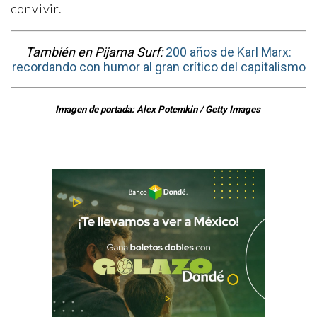
convivir.
También en Pijama Surf:
200 años de Karl Marx:
recordando con humor al gran crítico del capitalismo
Imagen de portada: Alex Potemkin / Getty Images