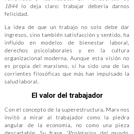
1844
lo deja claro: trabajar debería darnos
felicidad.
La idea de que un trabajo no solo debe dar
ingresos, sino también satisfacción y sentido, ha
influido en modelos de bienestar laboral,
derechos psicolaborales y en la cultura
organizacional moderna. Aunque esta visión no
es propia del marxismo, sí ha sido una de las
corrientes filosóficas que más han impulsado la
salud laboral.
El valor del trabajador
Con el concepto de la superestructura, Marx nos
invitó a mirar al trabajador como la piedra
angular de la economía, no como una pieza
descartable. Su frase
“Proletarios del mundo,