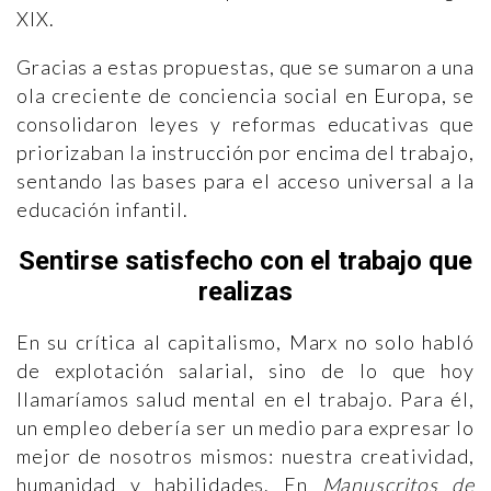
XIX.
Gracias a estas propuestas, que se sumaron a una
ola creciente de conciencia social en Europa, se
consolidaron leyes y reformas educativas que
priorizaban la instrucción por encima del trabajo,
sentando las bases para el acceso universal a la
educación infantil.
Sentirse satisfecho con el trabajo que
realizas
En su crítica al capitalismo, Marx no solo habló
de explotación salarial, sino de lo que hoy
llamaríamos salud mental en el trabajo. Para él,
un empleo debería ser un medio para expresar lo
mejor de nosotros mismos: nuestra creatividad,
humanidad y habilidades. En
Manuscritos de