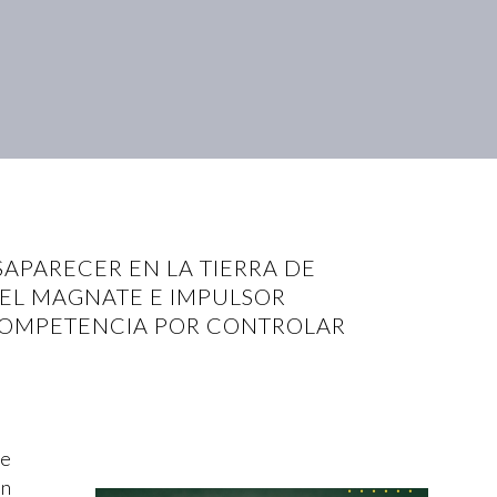
SAPARECER EN LA TIERRA DE
DEL MAGNATE E IMPULSOR
 COMPETENCIA POR CONTROLAR
de
ón