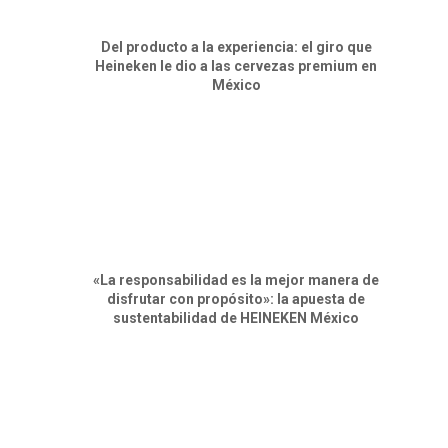
Del producto a la experiencia: el giro que
Heineken le dio a las cervezas premium en
México
«La responsabilidad es la mejor manera de
disfrutar con propósito»: la apuesta de
sustentabilidad de HEINEKEN México