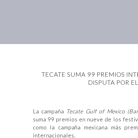
TECATE SUMA 99 PREMIOS IN
DISPUTA POR E
La campaña
Tecate Gulf of Mexico (Bar
suma 99 premios en nueve de los festiv
como la campaña mexicana más premia
internacionales.