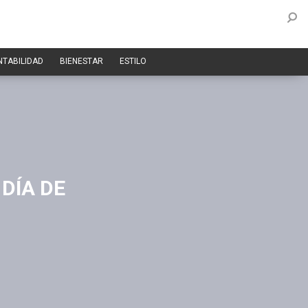
NTABILIDAD
BIENESTAR
ESTILO
 DÍA DE