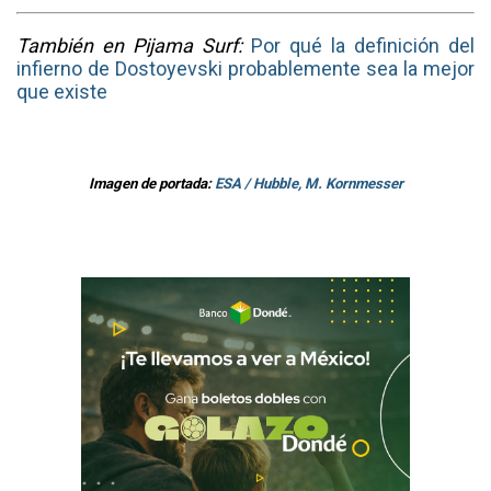
También en Pijama Surf:
Por qué la definición del
infierno de Dostoyevski probablemente sea la mejor
que existe
Imagen de portada:
ESA / Hubble, M. Kornmesser