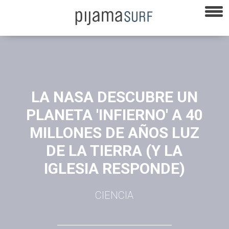
LA NASA DESCUBRE UN
PLANETA 'INFIERNO' A 40
MILLONES DE AÑOS LUZ
DE LA TIERRA (Y LA
IGLESIA RESPONDE)
CIENCIA