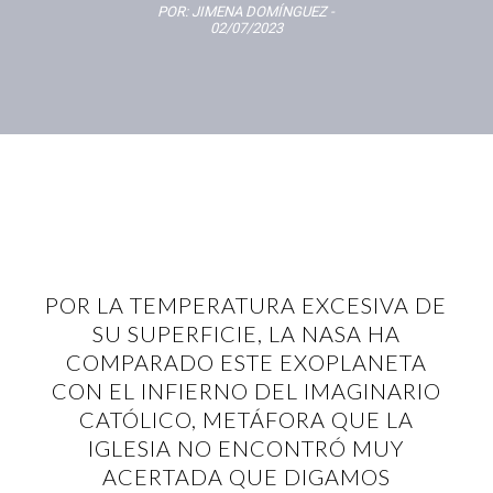
POR:
JIMENA DOMÍNGUEZ
-
02/07/2023
POR LA TEMPERATURA EXCESIVA DE
SU SUPERFICIE, LA NASA HA
COMPARADO ESTE EXOPLANETA
CON EL INFIERNO DEL IMAGINARIO
CATÓLICO, METÁFORA QUE LA
IGLESIA NO ENCONTRÓ MUY
ACERTADA QUE DIGAMOS