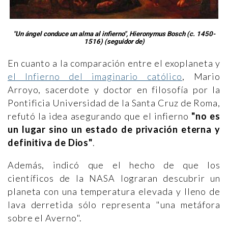
"Un ángel conduce un alma al infierno", Hieronymus Bosch (c. 1450-
1516) (seguidor de)
En cuanto a la comparación entre el exoplaneta y
el Infierno del imaginario católico
,
Mario
Arroyo,
sacerdote y doctor en filosofía por la
Pontificia Universidad de la Santa Cruz de Roma,
refutó la idea asegurando que el infierno
"no es
un lugar sino un estado de privación eterna y
definitiva de Dios"
.
Además, indicó que el hecho de que los
científicos de la NASA lograran descubrir un
planeta con una temperatura elevada y lleno de
lava derretida sólo representa "una metáfora
sobre el Averno".