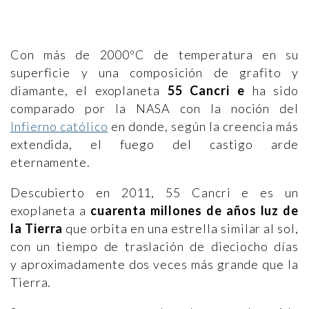
Con más de 2000ºC de temperatura en su
superficie y una composición de grafito y
diamante, el exoplaneta
55 Cancri e
ha sido
comparado por la NASA con la noción del
Infierno católico
en donde, según la creencia más
extendida, el fuego del castigo arde
eternamente.
Descubierto en 2011, 55 Cancri e es un
exoplaneta a
cuarenta millones de años luz de
la Tierra
que orbita en una estrella similar al sol,
con un tiempo de traslación de dieciocho días
y aproximadamente dos veces más grande que la
Tierra.