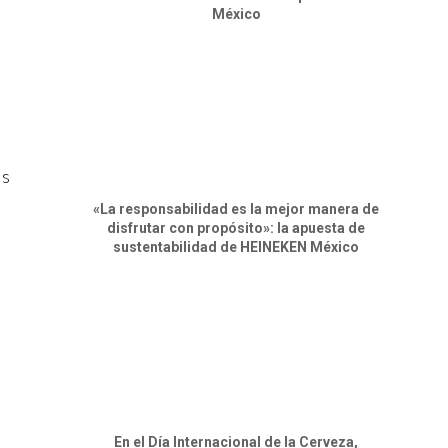
México
ás
«La responsabilidad es la mejor manera de
disfrutar con propósito»: la apuesta de
sustentabilidad de HEINEKEN México
En el Día Internacional de la Cerveza,