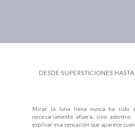
DESDE SUPERSTICIONES HASTA 
Mirar la luna llena nunca ha sido 
necesariamente afuera, sino adentro. 
explicar esa sensación que aparece cuan