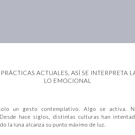
PRÁCTICAS ACTUALES, ASÍ SE INTERPRETA L
LO EMOCIONAL
solo un gesto contemplativo. Algo se activa. 
Desde hace siglos, distintas culturas han intenta
do la luna alcanza su punto máximo de luz.