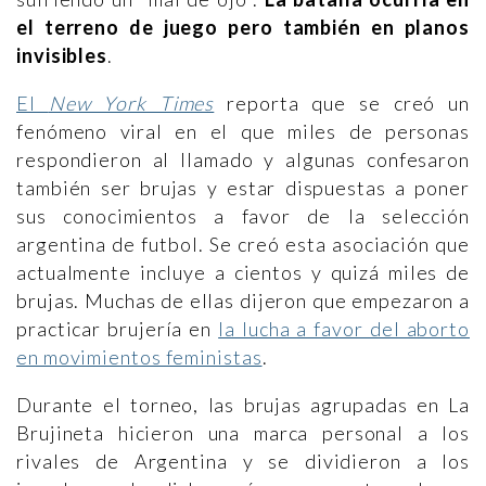
el terreno de juego pero también en planos
invisibles
.
El
New York Times
reporta que se creó un
fenómeno viral en el que miles de personas
respondieron al llamado y algunas confesaron
también ser brujas y estar dispuestas a poner
sus conocimientos a favor de la selección
argentina de futbol. Se creó esta asociación que
actualmente incluye a cientos y quizá miles de
brujas. Muchas de ellas dijeron que empezaron a
practicar brujería en
la lucha a favor del aborto
en movimientos feministas
.
Durante el torneo, las brujas agrupadas en La
Brujineta hicieron una marca personal a los
rivales de Argentina y se dividieron a los