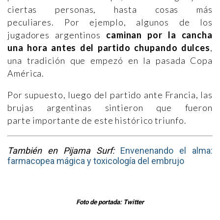
ciertas personas, hasta cosas más
peculiares. Por ejemplo, algunos de los
jugadores argentinos
caminan por la cancha
una hora antes del partido chupando dulces
,
una tradición que empezó en la pasada Copa
América.
Por supuesto, luego del partido ante Francia, las
brujas argentinas sintieron que fueron
parte importante de este histórico triunfo.
También en Pijama Surf:
Envenenando el alma:
farmacopea mágica y toxicología del embrujo
Foto de portada: Twitter