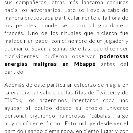
sus compañeros, otras más lanzaron conjuros
hacia los adversarios. Esto se llevó a cabo de
manera orquestada particularmente a la hora de
los penales, donde se atacó al guardameta
francés. Uno de los rituales que hicieron fue
maldecir un papel con el nombre de un jugador y
quemarlo. Según algunas de ellas, que dicen ser
clarividentes, pudieron observar
poderosas
energías malignas en Mbappé
antes del
partido.
Además de este particular esfuerzo de magia en
la era digital salido de las filas de Twitter y de
TikTok, los argentinos intentaron cada uno
ayudar al equipo desde su propio universo
personal siguiendo numerosas "cábalas", algo
muy común en el futbol. Esto incluye desde ver el
partido usando cierta ropa, en cierto lugar y con