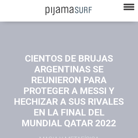
CIENTOS DE BRUJAS
ARGENTINAS SE
REUNIERON PARA
PROTEGER A MESSI Y
HECHIZAR A SUS RIVALES
EN LA FINAL DEL
MUNDIAL QATAR 2022