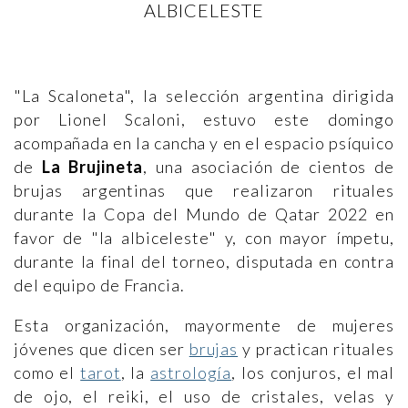
ALBICELESTE
"La Scaloneta", la selección argentina dirigida
por Lionel Scaloni, estuvo este domingo
acompañada en la cancha y en el espacio psíquico
de
La Brujineta
, una asociación de cientos de
brujas argentinas que realizaron rituales
durante la Copa del Mundo de Qatar 2022 en
favor de "la albiceleste" y, con mayor ímpetu,
durante la final del torneo, disputada en contra
del equipo de Francia.
Esta organización, mayormente de mujeres
jóvenes que dicen ser
brujas
y practican rituales
como el
tarot
, la
astrología
, los conjuros, el mal
de ojo, el reiki, el uso de cristales, velas y