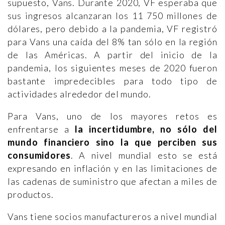
supuesto, Vans. Durante 2020, VF esperaba que
sus ingresos alcanzaran los 11 750 millones de
dólares, pero debido a la pandemia, VF registró
para Vans una caída del 8% tan sólo en la región
de las Américas. A partir del inicio de la
pandemia, los siguientes meses de 2020 fueron
bastante impredecibles para todo tipo de
actividades alrededor del mundo.
Para Vans, uno de los mayores retos es
enfrentarse a
la incertidumbre, no sólo del
mundo financiero sino la que perciben sus
consumidores
. A nivel mundial esto se está
expresando en inflación y en las limitaciones de
las cadenas de suministro que afectan a miles de
productos.
Vans tiene socios manufactureros a nivel mundial