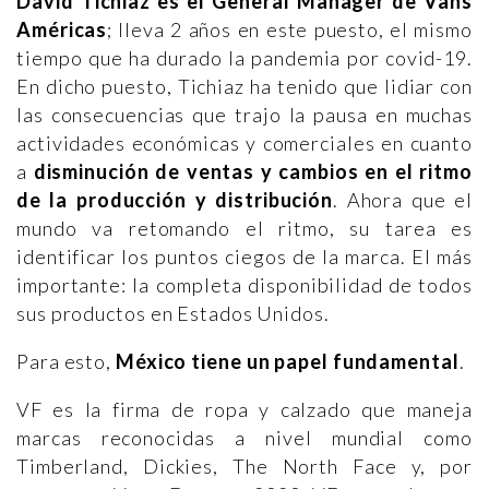
David Tichiaz es el General Manager de Vans
Américas
; lleva 2 años en este puesto, el mismo
tiempo que ha durado la pandemia por covid-19.
En dicho puesto, Tichiaz ha tenido que lidiar con
las consecuencias que trajo la pausa en muchas
actividades económicas y comerciales en cuanto
a
disminución de ventas y cambios en el ritmo
de la producción y distribución
. Ahora que el
mundo va retomando el ritmo, su tarea es
identificar los puntos ciegos de la marca. El más
importante: la completa disponibilidad de todos
sus productos en Estados Unidos.
Para esto,
México tiene un papel fundamental
.
VF es la firma de ropa y calzado que maneja
marcas reconocidas a nivel mundial como
Timberland, Dickies, The North Face y, por