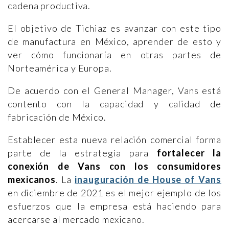
cadena productiva.
El objetivo de Tichiaz es avanzar con este tipo
de manufactura en México, aprender de esto y
ver cómo funcionaría en otras partes de
Norteamérica y Europa.
De acuerdo con el General Manager, Vans está
contento con la capacidad y calidad de
fabricación de México.
Establecer esta nueva relación comercial forma
parte de la estrategia para
fortalecer la
conexión de Vans con los consumidores
mexicanos
. La
inauguración de House of Vans
en diciembre de 2021 es el mejor ejemplo de los
esfuerzos que la empresa está haciendo para
acercarse al mercado mexicano.