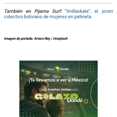
También en Pijama Surf:
"Imillaskate", el joven
colectivo boliviano de mujeres en patineta
Imagen de portada: Arturo Rey / Unsplash