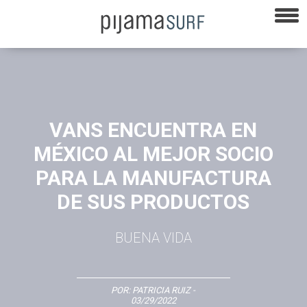
VANS ENCUENTRA EN
MÉXICO AL MEJOR SOCIO
PARA LA MANUFACTURA
DE SUS PRODUCTOS
BUENA VIDA
POR:
PATRICIA RUIZ
-
03/29/2022