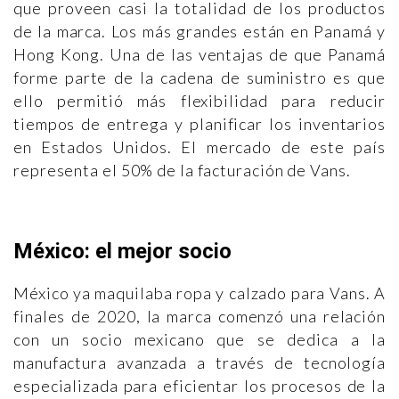
que proveen casi la totalidad de los productos
de la marca. Los más grandes están en Panamá y
Hong Kong. Una de las ventajas de que Panamá
forme parte de la cadena de suministro es que
ello permitió más flexibilidad para reducir
tiempos de entrega y planificar los inventarios
en Estados Unidos. El mercado de este país
representa el 50% de la facturación de Vans.
México: el mejor socio
México ya maquilaba ropa y calzado para Vans. A
finales de 2020, la marca comenzó una relación
con un socio mexicano que se dedica a la
manufactura avanzada a través de tecnología
especializada para eficientar los procesos de la