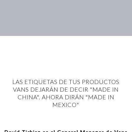
LAS ETIQUETAS DE TUS PRODUCTOS
VANS DEJARÁN DE DECIR "MADE IN
CHINA". AHORA DIRÁN "MADE IN
MEXICO"