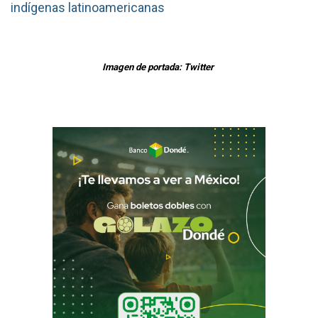
indígenas latinoamericanas
Imagen de portada: Twitter