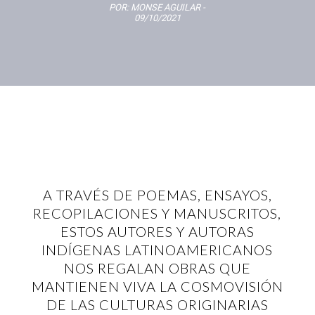
POR:
MONSE AGUILAR
-
09/10/2021
A TRAVÉS DE POEMAS, ENSAYOS,
RECOPILACIONES Y MANUSCRITOS,
ESTOS AUTORES Y AUTORAS
INDÍGENAS LATINOAMERICANOS
NOS REGALAN OBRAS QUE
MANTIENEN VIVA LA COSMOVISIÓN
DE LAS CULTURAS ORIGINARIAS