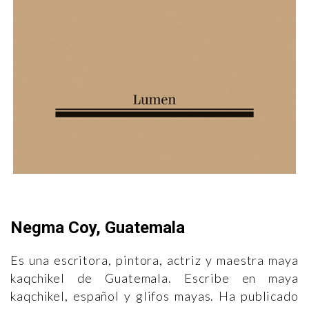
Negma Coy, Guatemala
Es una escritora, pintora, actriz y maestra maya
kaqchikel de Guatemala. Escribe en maya
kaqchikel, español y glifos mayas. Ha publicado