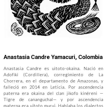
Anastasia Candre Yamacuri, Colombia
Anastasia Candre es uitoto-okaina. Nació en
Adofiki (Cordillera), corregimiento de La
Chorrera, en el departamento de Amazonas, y
falleció en 2014 en Leticia. Por ascendencia
paterna era okaina del clan jikofo kinéreni —
Tigre de cananguchal— y por ascendencia
materna era uitoto murui. Hablaba los dialectos