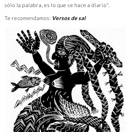
sólo la palabra, es lo que se hace a diario".
Te recomendamos:
Versos de sal