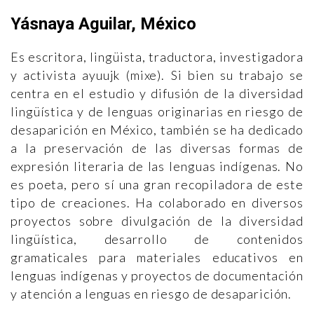
Yásnaya Aguilar, México
Es escritora, lingüista, traductora, investigadora
y activista ayuujk (mixe). Si bien su trabajo se
centra en el estudio y difusión de la diversidad
lingüística y de lenguas originarias en riesgo de
desaparición en México, también se ha dedicado
a la preservación de las diversas formas de
expresión literaria de las lenguas indígenas. No
es poeta, pero sí una gran recopiladora de este
tipo de creaciones. Ha colaborado en diversos
proyectos sobre divulgación de la diversidad
lingüística, desarrollo de contenidos
gramaticales para materiales educativos en
lenguas indígenas y proyectos de documentación
y atención a lenguas en riesgo de desaparición.