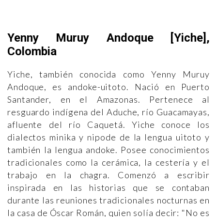
Yenny Muruy Andoque [Yiche],
Colombia
Yiche, también conocida como Yenny Muruy
Andoque, es andoke-uitoto. Nació en Puerto
Santander, en el Amazonas. Pertenece al
resguardo indígena del Aduche, río Guacamayas,
afluente del río Caquetá. Yiche conoce los
dialectos minika y nipode de la lengua uitoto y
también la lengua andoke. Posee conocimientos
tradicionales como la cerámica, la cestería y el
trabajo en la chagra. Comenzó a escribir
inspirada en las historias que se contaban
durante las reuniones tradicionales nocturnas en
la casa de Óscar Román, quien solía decir: "No es