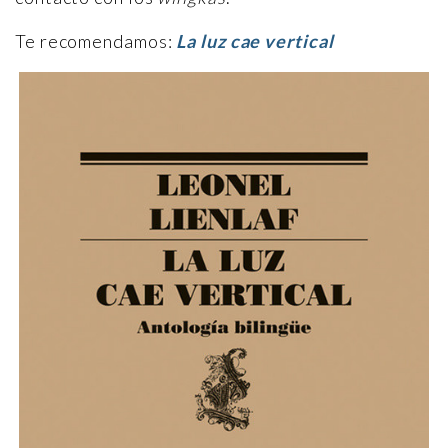
Te recomendamos:
La luz cae vertical