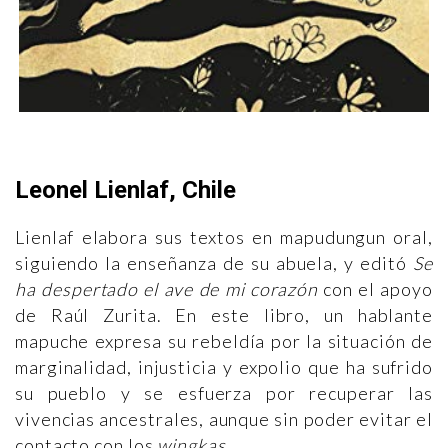
Leonel Lienlaf, Chile
Lienlaf elabora sus textos en mapudungun oral,
siguiendo la enseñanza de su abuela, y editó
Se
ha despertado el ave de mi corazón
con el apoyo
de Raúl Zurita. En este libro, un hablante
mapuche expresa su rebeldía por la situación de
marginalidad, injusticia y expolio que ha sufrido
su pueblo y se esfuerza por recuperar las
vivencias ancestrales, aunque sin poder evitar el
contacto con los
wingkas
.