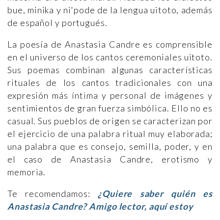
bue, minika y ni'pode de la lengua uitoto, además
de español y portugués.
La poesía de Anastasia Candre es comprensible
en el universo de los cantos ceremoniales uitoto.
Sus poemas combinan algunas características
rituales de los cantos tradicionales con una
expresión más íntima y personal de imágenes y
sentimientos de gran fuerza simbólica. Ello no es
casual. Sus pueblos de origen se caracterizan por
el ejercicio de una palabra ritual muy elaborada;
una palabra que es consejo, semilla, poder, y en
el caso de Anastasia Candre, erotismo y
memoria.
Te recomendamos:
¿Quiere saber quién es
Anastasia Candre? Amigo lector, aquí estoy