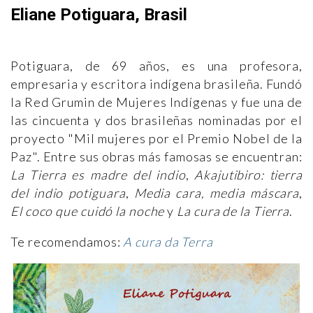
Eliane Potiguara, Brasil
Potiguara, de 69 años, es una profesora,
empresaria y escritora indígena brasileña. Fundó
la Red Grumin de Mujeres Indígenas y fue una de
las cincuenta y dos brasileñas nominadas por el
proyecto "Mil mujeres por el Premio Nobel de la
Paz". Entre sus obras más famosas se encuentran:
La Tierra es madre del indio
,
Akajutibiro: tierra
del indio potiguara
,
Media cara, media máscara
,
El coco que cuidó la noche
y
La cura de la Tierra
.
Te recomendamos:
A cura da Terra