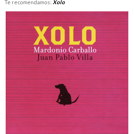
Te recomendamos:
Xolo