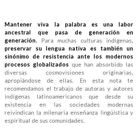
Mantener viva la palabra es una labor
ancestral que pasa de generación en
generación.
Para muchas culturas indígenas,
preservar su lengua nativa es también un
sinónimo de resistencia ante los modernos
procesos globalizados
que han absorbido las
diversas cosmovisiones originarias,
apropiándose de ellas. En esta nota te
recomendamos el trabajo de autoras y autores
indígenas latinoamericanos que desde su
existencia en las sociedades modernas
reivindican la milenaria enseñanza lingüística y
espiritual de sus comunidades.