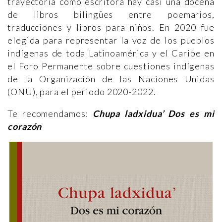
trayectoria como escritora hay casi una docena
de libros bilingües entre poemarios,
traducciones y libros para niños. En 2020 fue
elegida para representar la voz de los pueblos
indígenas de toda Latinoamérica y el Caribe en
el Foro Permanente sobre cuestiones indígenas
de la Organización de las Naciones Unidas
(ONU), para el periodo 2020-2022.
Te recomendamos:
Chupa ladxidua’ Dos es mi
corazón