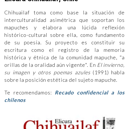
Chihuailaf toma como base la situación de
interculturalidad asimétrica que soportan los
mapuches y elabora una lúcida reflexión
histórico-cultural sobre ella, como fundamento
de su poesía. Su proyecto es constituir su
escritura como el registro de la memoria
histórica y étnica de la comunidad mapuche, "a
orillas de la oralidad aún vigente". En
El invierno,
su imagen y otros poemas azules
(1991) habla
sobre la posición estética del sujeto mapuche.
Te recomendamos:
Recado confidencial a los
chilenos