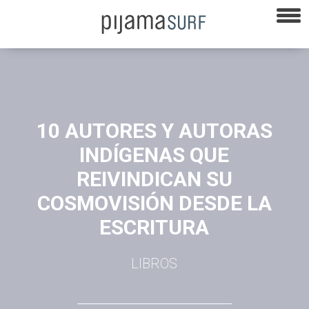
10 AUTORES Y AUTORAS
INDÍGENAS QUE
REIVINDICAN SU
COSMOVISIÓN DESDE LA
ESCRITURA
LIBROS