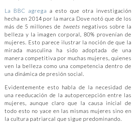
La BBC agrega
a esto que otra investigación
hecha en 2014 por la marca Dove notó que de los
más de 5 millones de
tweets
negativos sobre la
belleza y la imagen corporal, 80% provenían de
mujeres. Esto parece ilustrar la noción de que la
mirada masculina ha sido adoptada de una
manera competitiva por muchas mujeres, quienes
ven la belleza como una competencia dentro de
una dinámica de presión social.
Evidentemente esto habla de la necesidad de
una reeducación de la autopercepción entre las
mujeres, aunque claro que la causa inicial de
todo esto no yace en las mismas mujeres sino en
la cultura patriarcal que sigue predominando.