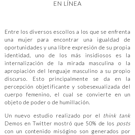
EN LÍNEA
Entre los diversos escollos a los que se enfrenta
una mujer para encontrar una igualdad de
oportunidades y una libre expresión de su propia
identidad, uno de los más insidiosos es la
internalización de la mirada masculina o la
apropiación del lenguaje masculino a su propio
discurso. Esto principalmente se da en la
percepción objetificante y sobesexualizada del
cuerpo femenino, el cual se convierte en un
objeto de poder o de humillación.
Un nuevo estudio realizado por el
think tank
Demos en Twitter mostró que 50% de los
posts
con un contenido misógino son generados por