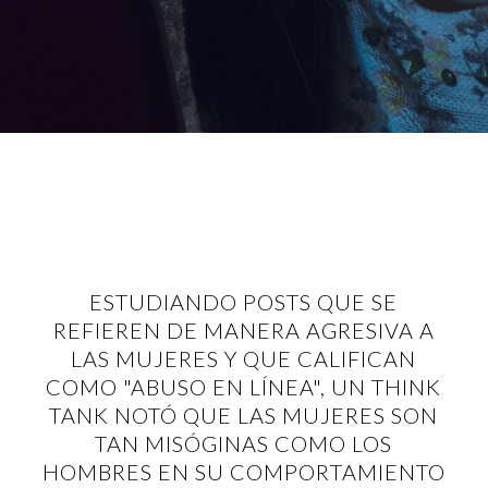
ESTUDIANDO POSTS QUE SE
REFIEREN DE MANERA AGRESIVA A
LAS MUJERES Y QUE CALIFICAN
COMO "ABUSO EN LÍNEA", UN THINK
TANK NOTÓ QUE LAS MUJERES SON
TAN MISÓGINAS COMO LOS
HOMBRES EN SU COMPORTAMIENTO