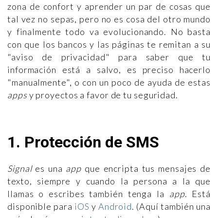
zona de confort y aprender un par de cosas que
tal vez no sepas, pero no es cosa del otro mundo
y finalmente todo va evolucionando. No basta
con que los bancos y las páginas te remitan a su
"aviso de privacidad" para saber que tu
información está a salvo, es preciso hacerlo
"manualmente", o con un poco de ayuda de estas
apps
y proyectos a favor de tu seguridad.
1. Protección de SMS
Signal
es una
app
que encripta tus mensajes de
texto, siempre y cuando la persona a la que
llamas o escribes también tenga la
app
. Está
disponible para
iOS
y
Android
. (Aquí también una