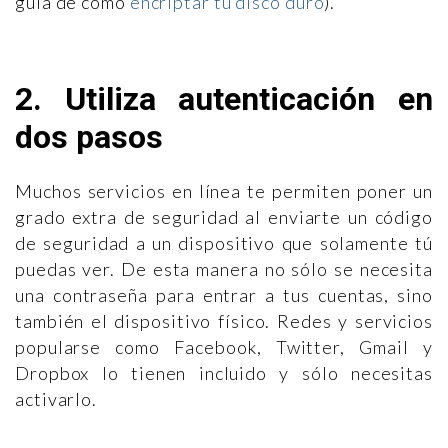
guía de cómo
encriptar tu disco duro
).
2. Utiliza autenticación en
dos pasos
Muchos servicios en línea te permiten poner un
grado extra de seguridad al enviarte un código
de seguridad a un dispositivo que solamente tú
puedas ver. De esta manera no sólo se necesita
una contraseña para entrar a tus cuentas, sino
también el dispositivo físico. Redes y servicios
popularse como Facebook, Twitter, Gmail y
Dropbox lo tienen incluido y sólo necesitas
activarlo.