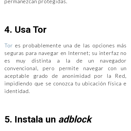
permanezcan protegidas.
4. Usa Tor
Tor
es probablemente una de las opciones más
seguras para navegar en Internet; su interfaz no
es muy distinta a la de un navegador
convencional, pero permite navegar con un
aceptable grado de anonimidad por la Red,
impidiendo que se conozca tu ubicación física e
identidad.
5. Instala un
adblock