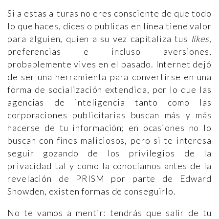
Si a estas alturas no eres consciente de que todo
lo que haces, dices o publicas en línea tiene valor
para alguien, quien a su vez capitaliza tus
likes
,
preferencias e incluso aversiones,
probablemente vives en el pasado. Internet dejó
de ser una herramienta para convertirse en una
forma de socialización extendida, por lo que las
agencias de inteligencia tanto como las
corporaciones publicitarias buscan más y más
hacerse de tu información; en ocasiones no lo
buscan con fines maliciosos, pero si te interesa
seguir gozando de los privilegios de la
privacidad tal y como la conocíamos antes de la
revelación de PRISM por parte de Edward
Snowden, existen formas de conseguirlo.
No te vamos a mentir: tendrás que salir de tu