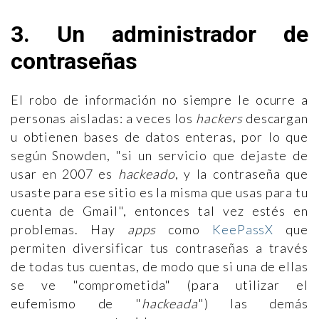
3. Un administrador de
contraseñas
El robo de información no siempre le ocurre a
personas aisladas: a veces los
hackers
descargan
u obtienen bases de datos enteras, por lo que
según Snowden, "si un servicio que dejaste de
usar en 2007 es
hackeado
, y la contraseña que
usaste para ese sitio es la misma que usas para tu
cuenta de Gmail", entonces tal vez estés en
problemas. Hay
apps
como
KeePassX
que
permiten diversificar tus contraseñas a través
de todas tus cuentas, de modo que si una de ellas
se ve "comprometida" (para utilizar el
eufemismo de "
hackeada
") las demás