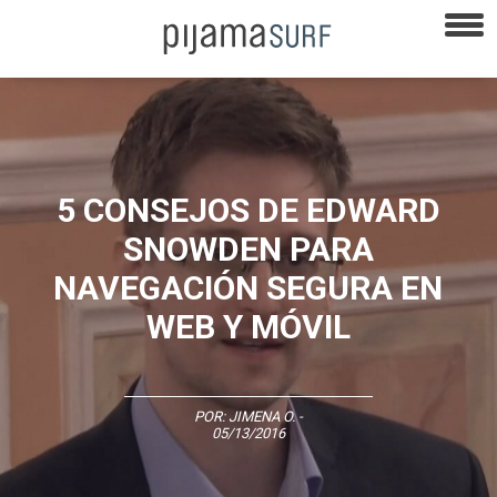
5 CONSEJOS DE EDWARD
SNOWDEN PARA
NAVEGACIÓN SEGURA EN
WEB Y MÓVIL
POR:
JIMENA O.
-
05/13/2016