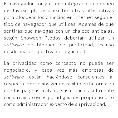
El navegador Tor ya tiene integrado un bloqueo
de JavaScript, pero existen otras alternativas
para bloquear los anuncios en Internet según el
tipo de navegador que utilices. Además de que
sentirás que navegas con un chaleco antibalas,
según Snowden "todos deberían utilizar un
software
de bloqueo de publicidad, incluso
desde una perspectiva de seguridad".
La privacidad como concepto no puede ser
negociable, y cada vez más empresas de
software
están haciéndose conscientes al
respecto. Podremos ver un cambio en la forma en
que las páginas tratan a sus usuarios solamente
con un cambio en el paradigma del propio usuario
como administrador experto de su privacidad.