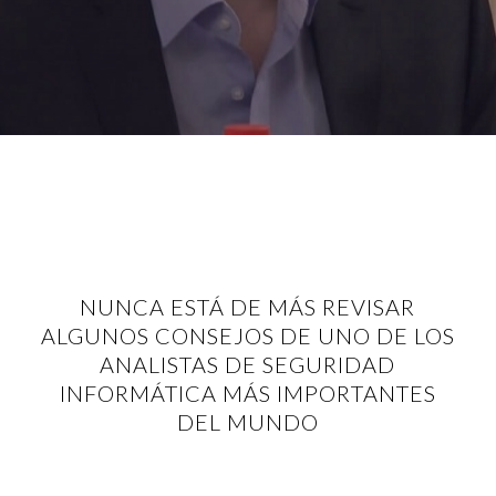
NUNCA ESTÁ DE MÁS REVISAR
ALGUNOS CONSEJOS DE UNO DE LOS
ANALISTAS DE SEGURIDAD
INFORMÁTICA MÁS IMPORTANTES
DEL MUNDO