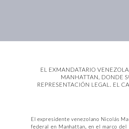
EL EXMANDATARIO VENEZOLA
MANHATTAN, DONDE SU
REPRESENTACIÓN LEGAL. EL C
El expresidente venezolano Nicolás Mad
federal en Manhattan, en el marco del