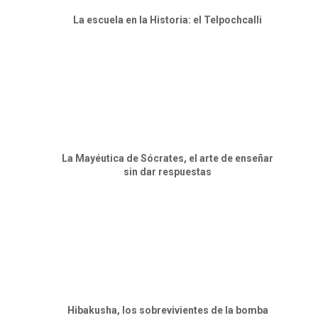
La escuela en la Historia: el Telpochcalli
La Mayéutica de Sócrates, el arte de enseñar
sin dar respuestas
Hibakusha, los sobrevivientes de la bomba