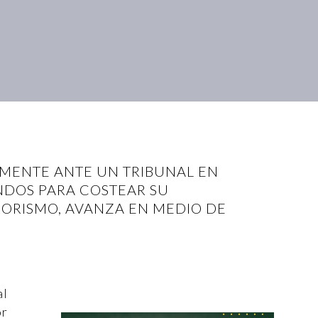
MENTE ANTE UN TRIBUNAL EN
NDOS PARA COSTEAR SU
RORISMO, AVANZA EN MEDIO DE
al
or