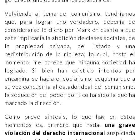
Volviendo al tema del comunismo, tendríamos
que, para lograr uno verdadero, debería de
considerarse lo dicho por Marx en cuanto a que
este implicaría la abolición de clases sociales, de
la propiedad privada, del Estado y una
redistribución de la riqueza, lo cual, hasta el
momento, me parece que ninguna sociedad ha
logrado. Si bien han existido intentos por
encaminarse hacia el socialismo, esquema que a
su vez conduciría al estado ideal del comunismo,
la seducción del poder político ha sido la que ha
marcado la dirección.
Como breve síntesis, lo que hay en estos
momentos es, primero que nada,
una grave
violación del derecho internacional
auspiciada