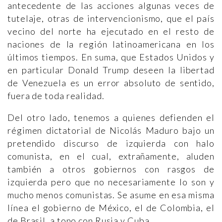
antecedente de las acciones algunas veces de
tutelaje, otras de intervencionismo, que el país
vecino del norte ha ejecutado en el resto de
naciones de la región latinoamericana en los
últimos tiempos. En suma, que Estados Unidos y
en particular Donald Trump deseen la libertad
de Venezuela es un error absoluto de sentido,
fuera de toda realidad.
Del otro lado, tenemos a quienes defienden el
régimen dictatorial de Nicolás Maduro bajo un
pretendido discurso de izquierda con halo
comunista, en el cual, extrañamente, aluden
también a otros gobiernos con rasgos de
izquierda pero que no necesariamente lo son y
mucho menos comunistas. Se asume en esa misma
línea el gobierno de México, el de Colombia, el
de Brasil, a tono con Rusia y Cuba.