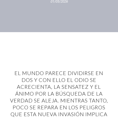
01/05/2026
EL MUNDO PARECE DIVIDIRSE EN
DOS Y CON ELLO EL ODIO SE
ACRECIENTA, LA SENSATEZ Y EL
ÁNIMO POR LA BÚSQUEDA DE LA
VERDAD SE ALEJA. MIENTRAS TANTO,
POCO SE REPARA EN LOS PELIGROS
QUE ESTA NUEVA INVASIÓN IMPLICA