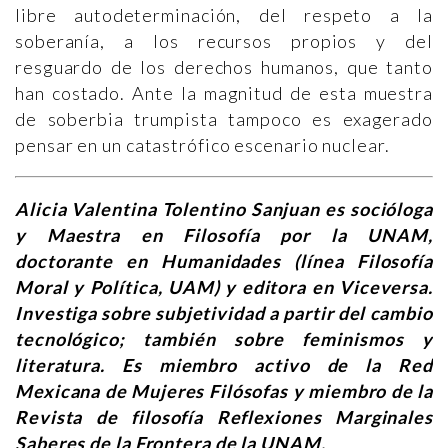
libre autodeterminación, del respeto a la
soberanía, a los recursos propios y del
resguardo de los derechos humanos, que tanto
han costado. Ante la magnitud de esta muestra
de soberbia trumpista tampoco es exagerado
pensar en un catastrófico escenario nuclear.
Alicia Valentina Tolentino Sanjuan es socióloga
y Maestra en Filosofía por la UNAM,
doctorante en Humanidades (línea Filosofía
Moral y Política, UAM) y editora en Viceversa.
Investiga sobre subjetividad a partir del cambio
tecnológico; también sobre feminismos y
literatura. Es miembro activo de la Red
Mexicana de Mujeres Filósofas y miembro de la
Revista de filosofía Reflexiones Marginales
Saberes de la Frontera de la UNAM.