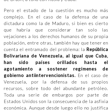
Pero el estado de la cuestión es mucho más
complejo. En el caso de la defensa de una
dictadura como la de Maduro, si bien es cierto
que habría que considerar tan solo las
vejaciones a los derechos humanos de su propia
población, entre otras, también hay que tener en
cuenta el entramado del problema: la
República
Bolivariana de Venezuela, al igual que Cuba,
han sido países orillados hasta el
agotamiento a sostener regímenes de
gobierno antiintervencionistas.
En el caso de
Venezuela, por la defensa de sus propios
recursos, sobre todo del abundante petróleo.
Toda una serie de embargos por parte de
Estados Unidos son la consecuencia de la asfixia
económica. Aunque desde luego ello no justifica