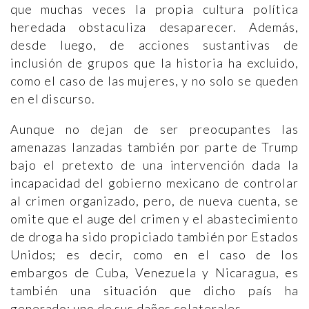
que muchas veces la propia cultura política
heredada obstaculiza desaparecer. Además,
desde luego, de acciones sustantivas de
inclusión de grupos que la historia ha excluido,
como el caso de las mujeres, y no solo se queden
en el discurso.
Aunque no dejan de ser preocupantes las
amenazas lanzadas también por parte de Trump
bajo el pretexto de una intervención dada la
incapacidad del gobierno mexicano de controlar
al crimen organizado, pero, de nueva cuenta, se
omite que el auge del crimen y el abastecimiento
de droga ha sido propiciado también por Estados
Unidos; es decir, como en el caso de los
embargos de Cuba, Venezuela y Nicaragua, es
también una situación que dicho país ha
generado; uno de sus daños colaterales.