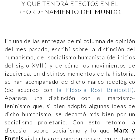
Y QUE TENDRÁ EFECTOS EN EL
REORDENAMIENTO DEL MUNDO.
En una de las entregas de mi columna de opinión
del mes pasado, escribí sobre la distinción del
humanismo, del socialismo humanista (de inicios
del siglo XVIII) y de cómo los movimientos de
izquierda, en distintos momentos de la historia,
se han acompañado de dicho marco ideológico
(de acuerdo con
la filósofa Rosi Braidotti)
.
Aparece una distinción con el marxismo-
leninismo que, si bien adoptó algunas ideas de
dicho humanismo, se decantó más bien por un
socialismo proletario. Con esto retomo la
discusión sobre socialismo y lo que
Marx y
Engels
vislumbraron como su consecuente etapa: