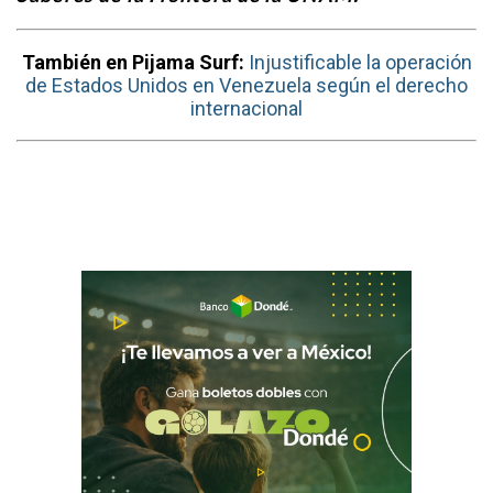
También en Pijama Surf:
Injustificable la operación
de Estados Unidos en Venezuela según el derecho
internacional