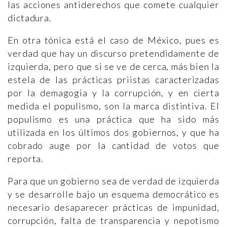
las acciones antiderechos que comete cualquier
dictadura.
En otra tónica está el caso de México, pues es
verdad que hay un discurso pretendidamente de
izquierda, pero que si se ve de cerca, más bien la
estela de las prácticas priistas caracterizadas
por la demagogia y la corrupción, y en cierta
medida el populismo, son la marca distintiva. El
populismo es una práctica que ha sido más
utilizada en los últimos dos gobiernos, y que ha
cobrado auge por la cantidad de votos que
reporta.
Para que un gobierno sea de verdad de izquierda
y se desarrolle bajo un esquema democrático es
necesario desaparecer prácticas de impunidad,
corrupción, falta de transparencia y nepotismo