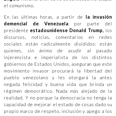
el comunismo.
En las últimas horas, a partir de
la invasión
demencial de Venezuela
por parte del
presidente
estadounidense Donald Trump,
los
discursos, noticias, comentarios en redes
sociales están radicalmente divididos: están
quienes, sin ánimo de acudir al pasado
injerencista e imperialista de los distintos
gobiernos de Estados Unidos, aseguran que este
movimiento invasor procurará la libertad del
pueblo venezolano y les otorgará la antes
negada felicidad y buena vida que brinda un
régimen democrático. Nada más alejado de la
realidad. Y no porque la democracia no tenga la
capacidad de mejorar el estado de cosas dado su
propio marco de respeto, inclusión y apego a los