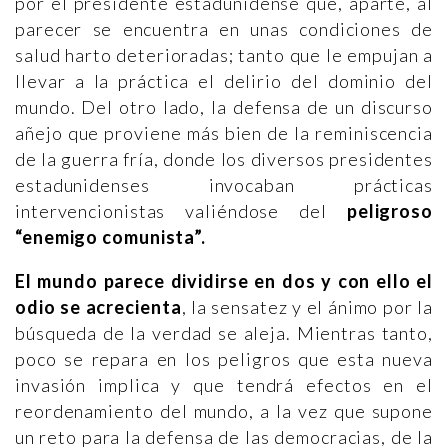
por el presidente estadunidense que, aparte, al
parecer se encuentra en unas condiciones de
salud harto deterioradas; tanto que le empujan a
llevar a la práctica el delirio del dominio del
mundo. Del otro lado, la defensa de un discurso
añejo que proviene más bien de la reminiscencia
de la guerra fría, donde los diversos presidentes
estadunidenses invocaban prácticas
intervencionistas valiéndose del
peligroso
“enemigo comunista”.
El mundo parece dividirse en dos y con ello el
odio se acrecienta
, la sensatez y el ánimo por la
búsqueda de la verdad se aleja. Mientras tanto,
poco se repara en los peligros que esta nueva
invasión implica y que tendrá efectos en el
reordenamiento del mundo, a la vez que supone
un reto para la defensa de las democracias, de la