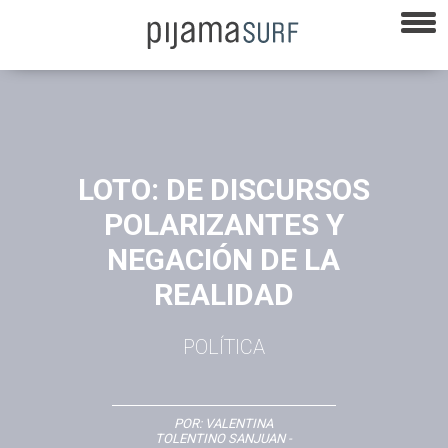
LOTO: DE DISCURSOS
POLARIZANTES Y
NEGACIÓN DE LA
REALIDAD
POLÍTICA
POR:
VALENTINA
TOLENTINO SANJUAN
-