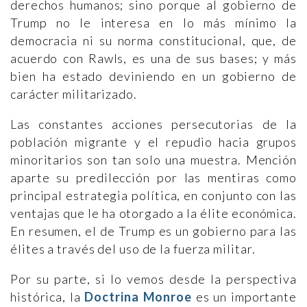
derechos humanos; sino porque al gobierno de
Trump no le interesa en lo más mínimo la
democracia ni su norma constitucional, que, de
acuerdo con Rawls, es una de sus bases; y más
bien ha estado deviniendo en un gobierno de
carácter militarizado.
Las constantes acciones persecutorias de la
población migrante y el repudio hacia grupos
minoritarios son tan solo una muestra. Mención
aparte su predilección por las mentiras como
principal estrategia política, en conjunto con las
ventajas que le ha otorgado a la élite económica.
En resumen, el de Trump es un gobierno para las
élites a través del uso de la fuerza militar.
Por su parte, si lo vemos desde la perspectiva
histórica, la
Doctrina Monroe
es un importante