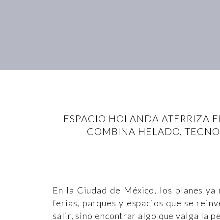
ESPACIO HOLANDA ATERRIZA E
COMBINA HELADO, TECNO
En la Ciudad de México, los planes ya 
ferias, parques y espacios que se reinv
salir, sino encontrar algo que valga la 