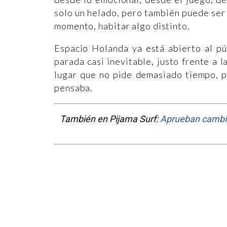
solo un helado, pero también puede ser 
momento, habitar algo distinto.
Espacio Holanda ya está abierto al pú
parada casi inevitable, justo frente a 
lugar que no pide demasiado tiempo, 
pensaba.
También en Pijama Surf:
Aprueban cambios