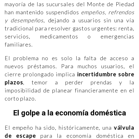
mayoría de las sucursales del Monte de Piedad
han mantenido suspendidos
empeños, refrendos
y desempeños
, dejando a usuarios sin una vía
tradicional para resolver gastos urgentes: renta,
servicios, medicamentos o emergencias
familiares.
El problema no es solo la falta de acceso a
nuevos préstamos. Para muchos usuarios, el
cierre prolongado implica
incertidumbre sobre
plazos
, temor a perder prendas y la
imposibilidad de planear financieramente en el
corto plazo.
El golpe a la economía doméstica
El empeño ha sido, históricamente, una
válvula
de escape
para la economía doméstica en