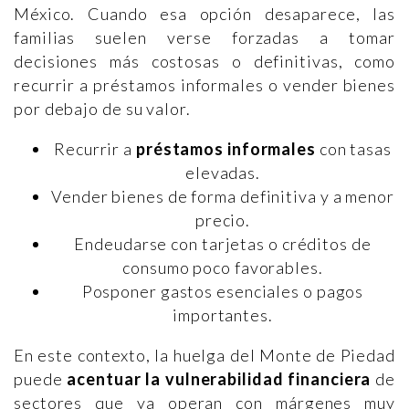
México. Cuando esa opción desaparece, las
familias suelen verse forzadas a tomar
decisiones más costosas o definitivas, como
recurrir a préstamos informales o vender bienes
por debajo de su valor.
Recurrir a
préstamos informales
con tasas
elevadas.
Vender bienes de forma definitiva y a menor
precio.
Endeudarse con tarjetas o créditos de
consumo poco favorables.
Posponer gastos esenciales o pagos
importantes.
En este contexto, la huelga del Monte de Piedad
puede
acentuar la vulnerabilidad financiera
de
sectores que ya operan con márgenes muy