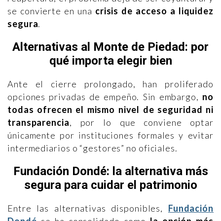
se convierte en una
crisis de acceso a liquidez
segura
.
Alternativas al Monte de Piedad: por
qué importa elegir bien
Ante el cierre prolongado, han proliferado
opciones privadas de empeño. Sin embargo,
no
todas ofrecen el mismo nivel de seguridad ni
transparencia
, por lo que conviene optar
únicamente por instituciones formales y evitar
intermediarios o “gestores” no oficiales.
Fundación Dondé: la alternativa más
segura para cuidar el patrimonio
Entre las alternativas disponibles,
Fundación