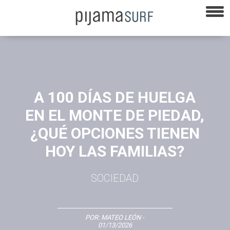
A 100 DÍAS DE HUELGA
EN EL MONTE DE PIEDAD,
¿QUÉ OPCIONES TIENEN
HOY LAS FAMILIAS?
SOCIEDAD
POR:
MATEO LEÓN
-
01/13/2026