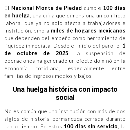
El
Nacional Monte de Piedad
cumple
100 días
en huelga
, una cifra que dimensiona un conflicto
laboral que ya no solo afecta a trabajadores e
institución, sino a
miles de hogares mexicanos
que dependen del empeño como herramienta de
liquidez inmediata. Desde el inicio del paro, el
1
de octubre de 2025
, la suspensión de
operaciones ha generado un efecto dominó en la
economía cotidiana, especialmente entre
familias de ingresos medios y bajos.
Una huelga histórica con impacto
social
No es común que una institución con más de dos
siglos de historia permanezca cerrada durante
tanto tiempo. En estos
100 días sin servicio
, la