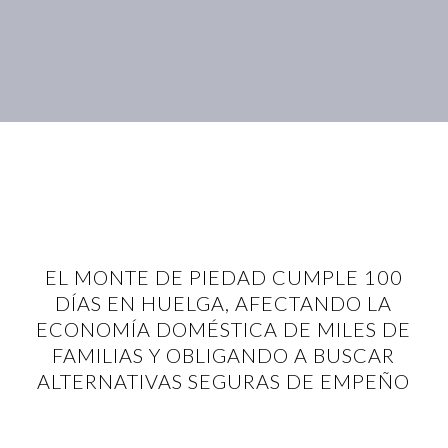
EL MONTE DE PIEDAD CUMPLE 100
DÍAS EN HUELGA, AFECTANDO LA
ECONOMÍA DOMÉSTICA DE MILES DE
FAMILIAS Y OBLIGANDO A BUSCAR
ALTERNATIVAS SEGURAS DE EMPEÑO