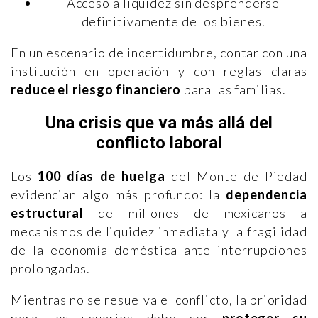
Acceso a liquidez sin desprenderse
definitivamente de los bienes.
En un escenario de incertidumbre, contar con una
institución en operación y con reglas claras
reduce el riesgo financiero
para las familias.
Una crisis que va más allá del
conflicto laboral
Los
100 días de huelga
del Monte de Piedad
evidencian algo más profundo: la
dependencia
estructural
de millones de mexicanos a
mecanismos de liquidez inmediata y la fragilidad
de la economía doméstica ante interrupciones
prolongadas.
Mientras no se resuelva el conflicto, la prioridad
para los usuarios debe ser
proteger su