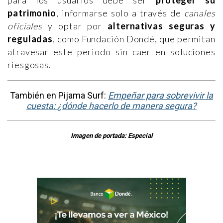
patrimonio
, informarse solo a través de
canales
oficiales
y optar por
alternativas seguras y
reguladas
, como Fundación Dondé, que permitan
atravesar este periodo sin caer en soluciones
riesgosas.
También en Pijama Surf:
Empeñar para sobrevivir la
cuesta: ¿dónde hacerlo de manera segura?
Imagen de portada: Especial