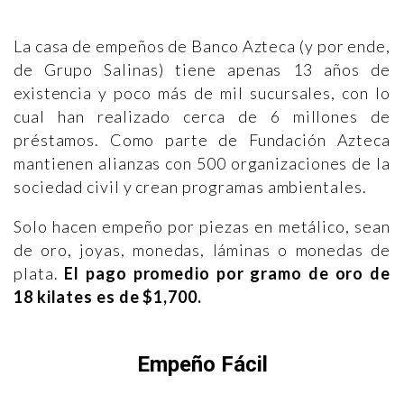
La casa de empeños de Banco Azteca (y por ende,
de Grupo Salinas) tiene apenas 13 años de
existencia y poco más de mil sucursales, con lo
cual han realizado cerca de 6 millones de
préstamos. Como parte de Fundación Azteca
mantienen alianzas con 500 organizaciones de la
sociedad civil y crean programas ambientales.
Solo hacen empeño por piezas en metálico, sean
de oro, joyas, monedas, láminas o monedas de
plata.
El pago promedio por gramo de oro de
18 kilates es de $1,700.
Empeño Fácil