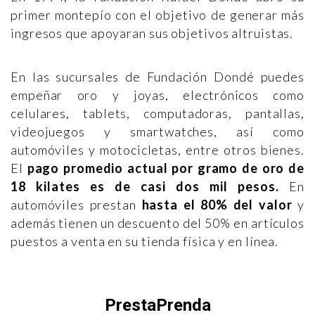
primer montepío con el objetivo de generar más
ingresos que apoyaran sus objetivos altruistas.
En las sucursales de Fundación Dondé puedes
empeñar oro y joyas, electrónicos como
celulares, tablets, computadoras, pantallas,
videojuegos y smartwatches, así como
automóviles y motocicletas, entre otros bienes.
El
pago promedio actual por gramo de oro de
18 kilates es de casi dos mil pesos.
En
automóviles prestan
hasta el 80% del valor
y
además tienen un descuento del 50% en artículos
puestos a venta en su tienda física y en línea.
PrestaPrenda