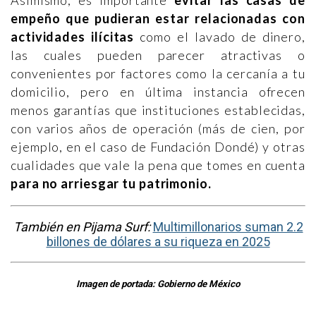
Asimismo, es importante
evitar las casas de
empeño que pudieran estar relacionadas con
actividades ilícitas
como el lavado de dinero,
las cuales pueden parecer atractivas o
convenientes por factores como la cercanía a tu
domicilio, pero en última instancia ofrecen
menos garantías que instituciones establecidas,
con varios años de operación (más de cien, por
ejemplo, en el caso de Fundación Dondé) y otras
cualidades que vale la pena que tomes en cuenta
para no arriesgar tu patrimonio.
También en Pijama Surf:
Multimillonarios suman 2.2
billones de dólares a su riqueza en 2025​
Imagen de portada: Gobierno de México