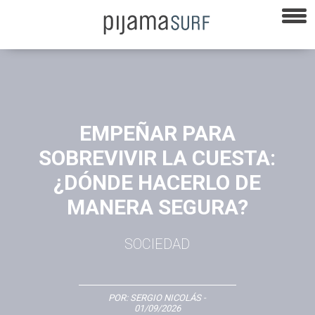
EMPEÑAR PARA
SOBREVIVIR LA CUESTA:
¿DÓNDE HACERLO DE
MANERA SEGURA?
SOCIEDAD
POR:
SERGIO NICOLÁS
-
01/09/2026