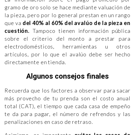
gramo de oro solo se hace mediante valuación de
la pieza, pero por lo general prestan en un rango
que va
del 40% al 60% del avalúo de la pieza en
cuestión.
Tampoco tienen información pública
sobre el criterio del monto a prestar para
electrodomésticos, herramientas u otros
artículos, por lo que el avalúo debe ser hecho
directamente en tienda.
Algunos consejos finales
Recuerda que los factores a observar para sacar
más provecho de tu prenda son el costo anual
total (CAT), el tiempo que cada casa de empeño
te da para pagar, el número de refrendos y las
penalizaciones en caso de retraso.