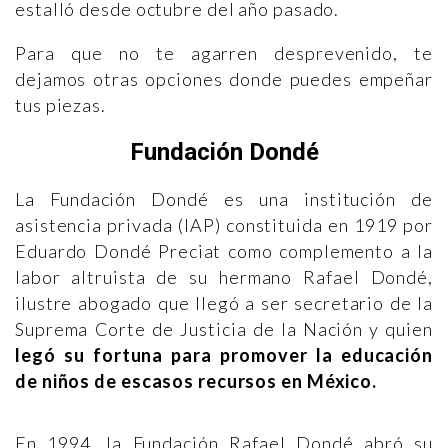
estalló desde octubre del año pasado.
Para que no te agarren desprevenido, te
dejamos otras opciones donde puedes empeñar
tus piezas.
Fundación Dondé
La Fundación Dondé es una institución de
asistencia privada (IAP) constituida en 1919 por
Eduardo Dondé Preciat como complemento a la
labor altruista de su hermano Rafael Dondé,
ilustre abogado que llegó a ser secretario de la
Suprema Corte de Justicia de la Nación y quien
legó su fortuna para promover la educación
de niños de escasos recursos en México.
En 1994, la Fundación Rafael Dondé abró su