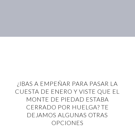
¿IBAS A EMPEÑAR PARA PASAR LA
CUESTA DE ENERO Y VISTE QUE EL
MONTE DE PIEDAD ESTABA
CERRADO POR HUELGA? TE
DEJAMOS ALGUNAS OTRAS
OPCIONES