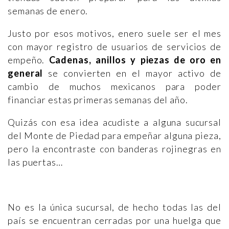
semanas de enero.
Justo por esos motivos, enero suele ser el mes
con mayor registro de usuarios de servicios de
empeño.
Cadenas, anillos y piezas de oro en
general
se convierten en el mayor activo de
cambio de muchos mexicanos para poder
financiar estas primeras semanas del año.
Quizás con esa idea acudiste a alguna sucursal
del Monte de Piedad para empeñar alguna pieza,
pero la encontraste con banderas rojinegras en
las puertas…
No es la única sucursal, de hecho todas las del
país se encuentran cerradas por una huelga que