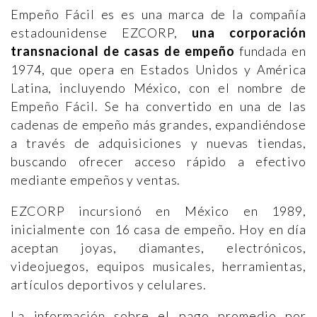
Empeño Fácil es es una marca de la compañía
estadounidense EZCORP,
una corporación
transnacional de casas de empeño
fundada en
1974, que opera en Estados Unidos y América
Latina, incluyendo México, con el nombre de
Empeño Fácil. Se ha convertido en una de las
cadenas de empeño más grandes, expandiéndose
a través de adquisiciones y nuevas tiendas,
buscando ofrecer acceso rápido a efectivo
mediante empeños y ventas.
EZCORP incursionó en México en 1989,
inicialmente con 16 casa de empeño. Hoy en día
aceptan joyas, diamantes, electrónicos,
videojuegos, equipos musicales, herramientas,
artículos deportivos y celulares.
La información sobre el pago promedio por