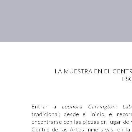
LA MUESTRA EN EL CENT
ES
Entrar a
Leonora Carrington: Lab
tradicional; desde el inicio, el reco
encontrarse con las piezas en lugar de v
Centro de las Artes Inmersivas, en la