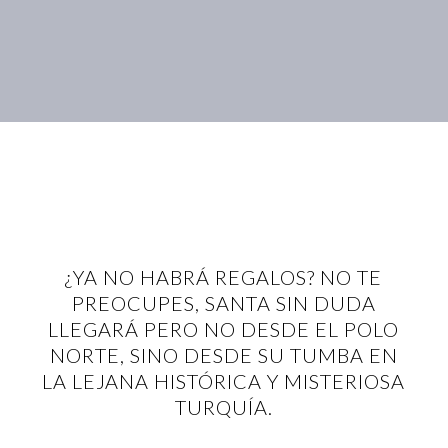
¿YA NO HABRÁ REGALOS? NO TE
PREOCUPES, SANTA SIN DUDA
LLEGARÁ PERO NO DESDE EL POLO
NORTE, SINO DESDE SU TUMBA EN
LA LEJANA HISTÓRICA Y MISTERIOSA
TURQUÍA.