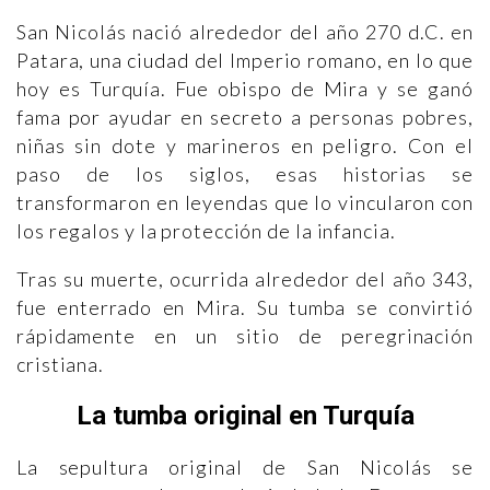
San Nicolás nació alrededor del año 270 d.C. en
Patara, una ciudad del Imperio romano, en lo que
hoy es Turquía. Fue obispo de Mira y se ganó
fama por ayudar en secreto a personas pobres,
niñas sin dote y marineros en peligro. Con el
paso de los siglos, esas historias se
transformaron en leyendas que lo vincularon con
los regalos y la protección de la infancia.
Tras su muerte, ocurrida alrededor del año 343,
fue enterrado en Mira. Su tumba se convirtió
rápidamente en un sitio de peregrinación
cristiana.
La tumba original en Turquía
La sepultura original de San Nicolás se