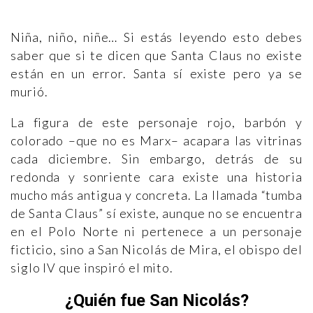
Niña, niño, niñe… Si estás leyendo esto debes
saber que si te dicen que Santa Claus no existe
están en un error. Santa sí existe pero ya se
murió.
La figura de este personaje rojo, barbón y
colorado –que no es Marx– acapara las vitrinas
cada diciembre. Sin embargo, detrás de su
redonda y sonriente cara existe una historia
mucho más antigua y concreta. La llamada “tumba
de Santa Claus” sí existe, aunque no se encuentra
en el Polo Norte ni pertenece a un personaje
ficticio, sino a San Nicolás de Mira, el obispo del
siglo IV que inspiró el mito.
¿Quién fue San Nicolás?