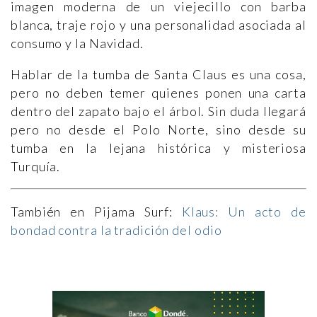
imagen moderna de un viejecillo con barba
blanca, traje rojo y una personalidad asociada al
consumo y la Navidad.
Hablar de la tumba de Santa Claus es una cosa,
pero no deben temer quienes ponen una carta
dentro del zapato bajo el árbol. Sin duda llegará
pero no desde el Polo Norte, sino desde su
tumba en la lejana histórica y misteriosa
Turquía.
También en Pijama Surf:
Klaus: Un acto de
bondad contra la tradición del odio