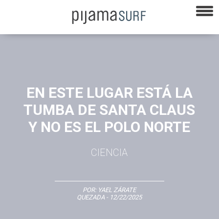
EN ESTE LUGAR ESTÁ LA
TUMBA DE SANTA CLAUS
Y NO ES EL POLO NORTE
CIENCIA
POR:
YAEL ZÁRATE
QUEZADA
- 12/22/2025