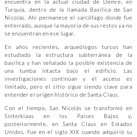
encuentra en la actual ciudad de Demre, en
Turquía, dentro de la llamada Basílica de San
Nicolás. Ahí permanece el sarcófago donde fue
enterrado, aunque la mayoría de sus restos ya no
se encuentran en ese lugar.
En años recientes, arqueólogos turcos han
estudiado la estructura subterránea de la
basílica y han señalado la posible existencia de
una tumba intacta bajo el edificio. Las
investigaciones continúan y el acceso es
limitado, pero el sitio sigue siendo clave para
entender el origen histórico de Santa Claus.
Con el tiempo, San Nicolás se transformó en
Sinterklaas en los Países Bajos y,
posteriormente, en Santa Claus en Estados
Unidos. Fue en el siglo XIX cuando adquirió su