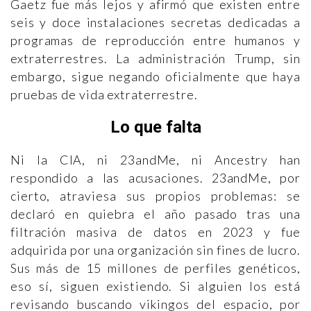
Gaetz fue más lejos y afirmó que existen entre
seis y doce instalaciones secretas dedicadas a
programas de reproducción entre humanos y
extraterrestres. La administración Trump, sin
embargo, sigue negando oficialmente que haya
pruebas de vida extraterrestre.
Lo que falta
Ni la CIA, ni 23andMe, ni Ancestry han
respondido a las acusaciones. 23andMe, por
cierto, atraviesa sus propios problemas: se
declaró en quiebra el año pasado tras una
filtración masiva de datos en 2023 y fue
adquirida por una organización sin fines de lucro.
Sus más de 15 millones de perfiles genéticos,
eso sí, siguen existiendo. Si alguien los está
revisando buscando vikingos del espacio, por