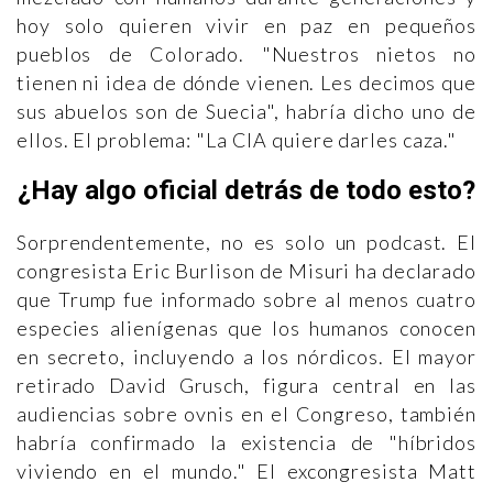
hoy solo quieren vivir en paz en pequeños
pueblos de Colorado. "Nuestros nietos no
tienen ni idea de dónde vienen. Les decimos que
sus abuelos son de Suecia", habría dicho uno de
ellos. El problema: "La CIA quiere darles caza."
¿Hay algo oficial detrás de todo esto?
Sorprendentemente, no es solo un podcast. El
congresista Eric Burlison de Misuri ha declarado
que Trump fue informado sobre al menos cuatro
especies alienígenas que los humanos conocen
en secreto, incluyendo a los nórdicos. El mayor
retirado David Grusch, figura central en las
audiencias sobre ovnis en el Congreso, también
habría confirmado la existencia de "híbridos
viviendo en el mundo." El excongresista Matt