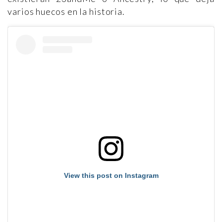
varios huecos en la historia.
View this post on Instagram