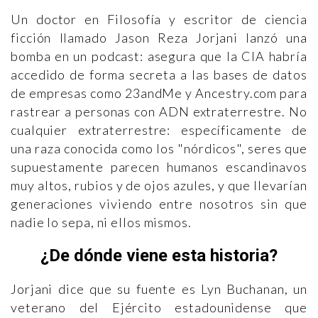
Un doctor en Filosofía y escritor de ciencia
ficción llamado Jason Reza Jorjani lanzó una
bomba en un podcast: asegura que la CIA habría
accedido de forma secreta a las bases de datos
de empresas como 23andMe y Ancestry.com para
rastrear a personas con ADN extraterrestre. No
cualquier extraterrestre: específicamente de
una raza conocida como los "nórdicos", seres que
supuestamente parecen humanos escandinavos
muy altos, rubios y de ojos azules, y que llevarían
generaciones viviendo entre nosotros sin que
nadie lo sepa, ni ellos mismos.
¿De dónde viene esta historia?
Jorjani dice que su fuente es Lyn Buchanan, un
veterano del Ejército estadounidense que