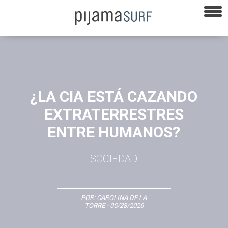
¿LA CIA ESTÁ CAZANDO
EXTRATERRESTRES
ENTRE HUMANOS?
SOCIEDAD
POR:
CAROLINA DE LA
TORRE
- 05/28/2026