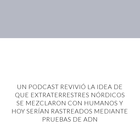
UN PODCAST REVIVIÓ LA IDEA DE
QUE EXTRATERRESTRES NÓRDICOS
SE MEZCLARON CON HUMANOS Y
HOY SERÍAN RASTREADOS MEDIANTE
PRUEBAS DE ADN