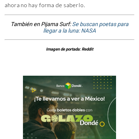
ahora no hay forma de saberlo.
También en Pijama Surf:
Se buscan poetas para
llegar a la luna: NASA
Imagen de portada: Reddit