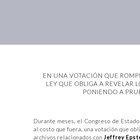
EN UNA VOTACIÓN QUE ROMPI
LEY QUE OBLIGA A REVELAR 
PONIENDO A PRU
Durante meses, el Congreso de Estados
al costo que fuera, una votación que obl
archivos relacionados con
Jeffrey Epst