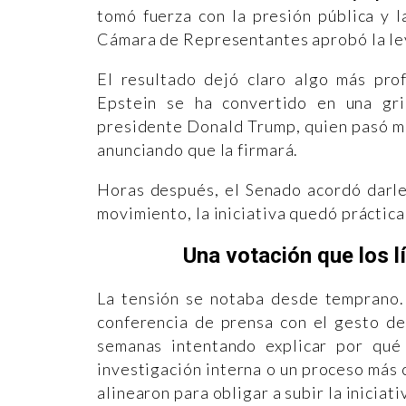
tomó fuerza con la presión pública y l
Cámara de Representantes aprobó la le
El resultado dejó claro algo más prof
Epstein se ha convertido en una gri
presidente Donald Trump, quien pasó m
anunciando que la firmará.
Horas después, el Senado acordó darle
movimiento, la iniciativa quedó práctic
Una votación que los l
La tensión se notaba desde temprano.
conferencia de prensa con el gesto d
semanas intentando explicar por qué 
investigación interna o un proceso más
alinearon para obligar a subir la iniciati