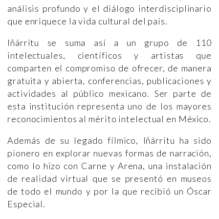
análisis profundo y el diálogo interdisciplinario
que enriquece la vida cultural del país.
Iñárritu se suma así a un grupo de 110
intelectuales, científicos y artistas que
comparten el compromiso de ofrecer, de manera
gratuita y abierta, conferencias, publicaciones y
actividades al público mexicano. Ser parte de
esta institución representa uno de los mayores
reconocimientos al mérito intelectual en México.
Además de su legado fílmico, Iñárritu ha sido
pionero en explorar nuevas formas de narración,
como lo hizo con Carne y Arena, una instalación
de realidad virtual que se presentó en museos
de todo el mundo y por la que recibió un Óscar
Especial.