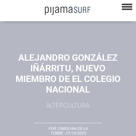
ALEJANDRO GONZÁLEZ
IÑÁRRITU, NUEVO
MIEMBRO DE EL COLEGIO
NACIONAL
ALTERCULTURA
POR:
CAROLINA DE LA
TORRE
- 07/15/2025