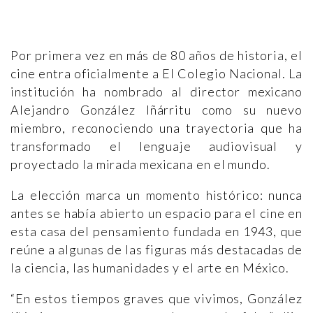
Por primera vez en más de 80 años de historia, el
cine entra oficialmente a El Colegio Nacional. La
institución ha nombrado al director mexicano
Alejandro González Iñárritu como su nuevo
miembro, reconociendo una trayectoria que ha
transformado el lenguaje audiovisual y
proyectado la mirada mexicana en el mundo.
La elección marca un momento histórico: nunca
antes se había abierto un espacio para el cine en
esta casa del pensamiento fundada en 1943, que
reúne a algunas de las figuras más destacadas de
la ciencia, las humanidades y el arte en México.
“En estos tiempos graves que vivimos, González