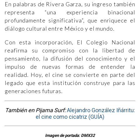
En palabras de Rivera Garza, su ingreso también
representa “una experiencia binacional
profundamente significativa”, que enriquece el
diálogo cultural entre México y el mundo.
Con esta incorporación, El Colegio Nacional
reafirma su compromiso con la libertad de
pensamiento, la difusión del conocimiento y el
impulso de nuevas formas de entender la
realidad. Hoy, el cine se convierte en parte del
legado que esta institución construye para las
generaciones futuras.
También en Pijama Surf:
Alejandro González Iñárritu:
el cine como cicatriz (GUÍA)
Imagen de portada: DMX32