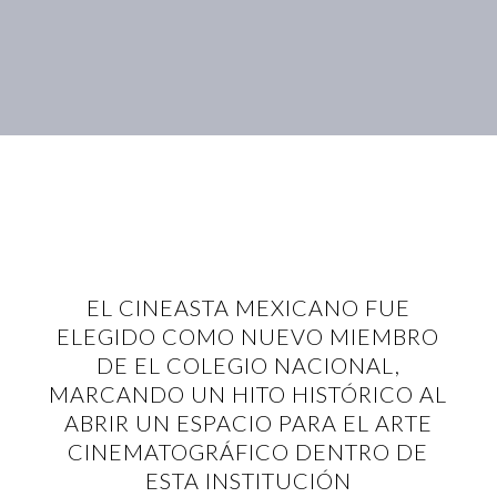
EL CINEASTA MEXICANO FUE
ELEGIDO COMO NUEVO MIEMBRO
DE EL COLEGIO NACIONAL,
MARCANDO UN HITO HISTÓRICO AL
ABRIR UN ESPACIO PARA EL ARTE
CINEMATOGRÁFICO DENTRO DE
ESTA INSTITUCIÓN