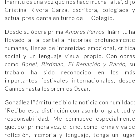
Iñárritu es una voz que nos hace mucha falta”, dijo
Cristina Rivera Garza, escritora, colegiada y
actual presidenta en turno de El Colegio.
Desde su ópera prima
Amores Perros
, Iñárritu ha
llevado a la pantalla historias profundamente
humanas, llenas de intensidad emocional, crítica
social y un lenguaje visual propio. Con obras
como
Babel, Birdman, El Renacido y Bardo
, su
trabajo ha sido reconocido en los más
importantes festivales internacionales, desde
Cannes hasta los premios Óscar.
González Iñárritu recibió la noticia con humildad:
“Recibo esta distinción con asombro, gratitud y
responsabilidad. Me conmueve especialmente
que, por primera vez, el cine, como forma viva de
reflexión, memoria y lenguaje, tenga un lugar