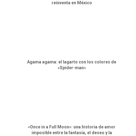
reinventa en México
Agama agama: el lagarto con los colores de
«Spider-man»
«Once in a Full Moon»: una historia de amor
imposible entre la fantasía, el deseo y la