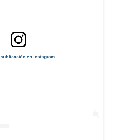
 publicación en Instagram