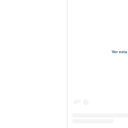
Ver esta