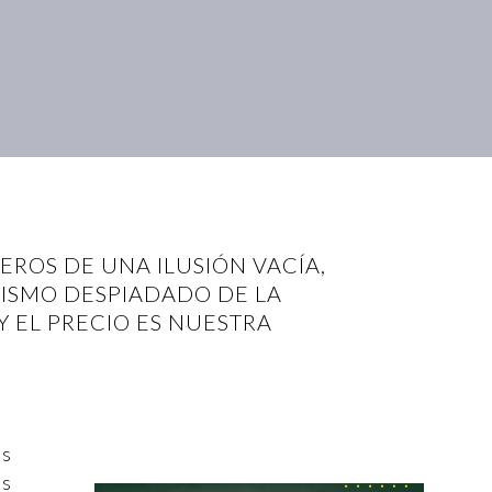
EROS DE UNA ILUSIÓN VACÍA,
ISMO DESPIADADO DE LA
Y EL PRECIO ES NUESTRA
as
es