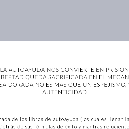
 LA AUTOAYUDA NOS CONVIERTE EN PRISION
IBERTAD QUEDA SACRIFICADA EN EL MECAN
A DORADA NO ES MÁS QUE UN ESPEJISMO, 
AUTENTICIDAD
ada de los libros de autoayuda (los cuales llenan l
 Detrás de sus fórmulas de éxito y mantras relucient