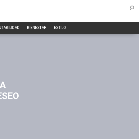
NTABILIDAD
BIENESTAR
ESTILO
LA
ESEO