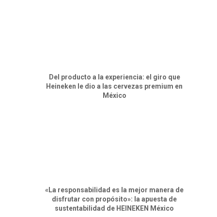
Del producto a la experiencia: el giro que
Heineken le dio a las cervezas premium en
México
«La responsabilidad es la mejor manera de
disfrutar con propósito»: la apuesta de
sustentabilidad de HEINEKEN México