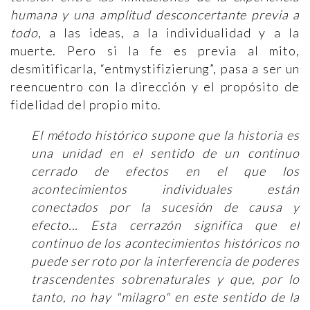
humana y una amplitud desconcertante previa a
todo
, a las ideas, a la individualidad y a la
muerte. Pero si la fe es previa al mito,
desmitificarla, “entmystifizierung”, pasa a ser un
reencuentro con la dirección y el propósito de
fidelidad del propio mito.
El método histórico supone que la historia es
una unidad en el sentido de un continuo
cerrado de efectos en el que los
acontecimientos individuales están
conectados por la sucesión de causa y
efecto... Esta cerrazón significa que el
continuo de los acontecimientos históricos no
puede ser roto por la interferencia de poderes
trascendentes sobrenaturales y que, por lo
tanto, no hay "milagro" en este sentido de la