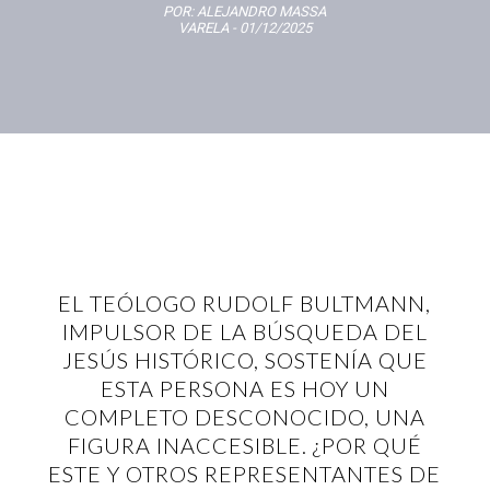
POR:
ALEJANDRO MASSA
VARELA
- 01/12/2025
EL TEÓLOGO RUDOLF BULTMANN,
IMPULSOR DE LA BÚSQUEDA DEL
JESÚS HISTÓRICO, SOSTENÍA QUE
ESTA PERSONA ES HOY UN
COMPLETO DESCONOCIDO, UNA
FIGURA INACCESIBLE. ¿POR QUÉ
ESTE Y OTROS REPRESENTANTES DE