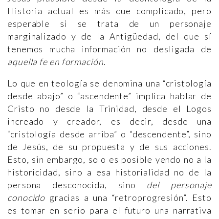
Historia actual es más que complicado, pero
esperable si se trata de un personaje
marginalizado y de la Antigüedad, del que sí
tenemos mucha información no desligada de
aquella
fe en formación
.
Lo que en teología se denomina una “cristología
desde abajo” o “ascendente” implica hablar de
Cristo no desde la Trinidad, desde el Logos
increado y creador, es decir, desde una
“cristología desde arriba” o “descendente”, sino
de Jesús, de su propuesta y de sus acciones.
Esto, sin embargo, solo es posible yendo no a la
historicidad, sino a esa historialidad no de la
persona desconocida, sino
del personaje
conocido
gracias a una “retroprogresión”. Esto
es tomar en serio para el futuro una narrativa