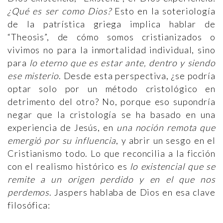
¿Qué es ser como Dios?
Esto en la soteriología
de la patrística griega implica hablar de
“Theosis”, de cómo somos cristianizados o
vivimos no para la inmortalidad individual, sino
para
lo eterno que es estar ante, dentro y siendo
ese misterio
. Desde esta perspectiva, ¿se podría
optar solo por un método cristológico en
detrimento del otro? No, porque eso supondría
negar que la cristología se ha basado en una
experiencia de Jesús, en
una noción remota que
emergió por su influencia
, y abrir un sesgo en el
Cristianismo todo. Lo que reconcilia a la ficción
con el realismo histórico es
lo existencial que se
remite a un origen perdido y en el que nos
perdemos
. Jaspers hablaba de Dios en esa clave
filosófica: