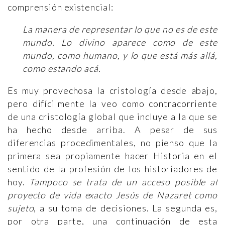
comprensión existencial:
La manera de representar lo que no es de este
mundo. Lo divino aparece como de este
mundo, como humano, y lo que está más allá,
como estando acá.
Es muy provechosa la cristología desde abajo,
pero difícilmente la veo como contracorriente
de una cristología global que incluye a la que se
ha hecho desde arriba. A pesar de sus
diferencias procedimentales, no pienso que la
primera sea propiamente hacer Historia en el
sentido de la profesión de los historiadores de
hoy.
Tampoco se trata de un acceso posible al
proyecto de vida exacto Jesús de Nazaret como
sujeto
, a su toma de decisiones. La segunda es,
por otra parte, una continuación de esta