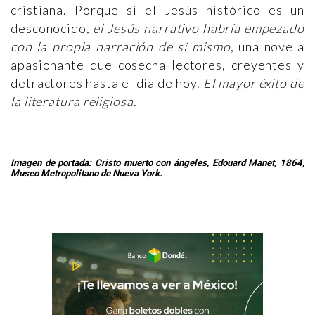
cristiana. Porque si el Jesús histórico es un
desconocido
, el Jesús narrativo habría empezado
con la propia narración de sí mismo
, una novela
apasionante que cosecha lectores, creyentes y
detractores hasta el día de hoy.
El mayor éxito de
la literatura religiosa
.
Imagen de portada: Cristo muerto con ángeles, Edouard Manet, 1864,
Museo Metropolitano de Nueva York.