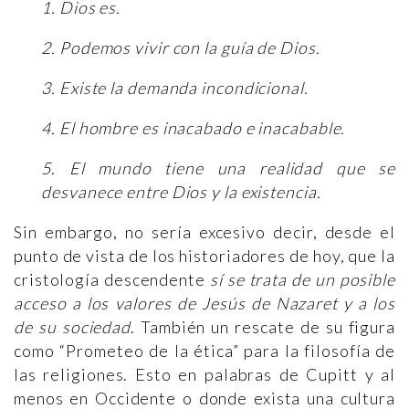
1. Dios es.
2. Podemos vivir con la guía de Dios.
3. Existe la demanda incondicional.
4. El hombre es inacabado e inacabable.
5. El mundo tiene una realidad que se
desvanece entre Dios y la existencia.
Sin embargo, no sería excesivo decir, desde el
punto de vista de los historiadores de hoy, que la
cristología descendente
sí se trata de un posible
acceso a los valores de Jesús de Nazaret y a los
de su sociedad
. También un rescate de su figura
como “Prometeo de la ética” para la filosofía de
las religiones. Esto en palabras de Cupitt y al
menos en Occidente o donde exista una cultura