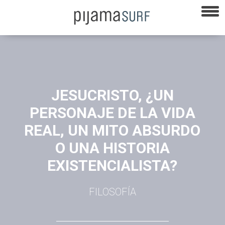
JESUCRISTO, ¿UN
PERSONAJE DE LA VIDA
REAL, UN MITO ABSURDO
O UNA HISTORIA
EXISTENCIALISTA?
FILOSOFÍA