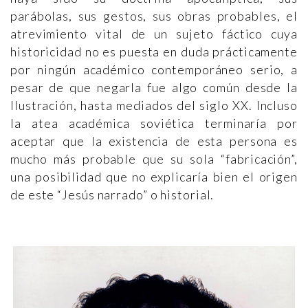
parábolas, sus gestos, sus obras probables, el
atrevimiento vital de un sujeto fáctico cuya
historicidad no es puesta en duda prácticamente
por ningún académico contemporáneo serio, a
pesar de que negarla fue algo común desde la
Ilustración, hasta mediados del siglo XX. Incluso
la atea académica soviética terminaría por
aceptar que la existencia de esta persona es
mucho más probable que su sola “fabricación”,
una posibilidad que no explicaría bien el origen
de este “Jesús narrado” o historial.