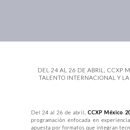
DEL 24 AL 26 DE ABRIL, CCXP
TALENTO INTERNACIONAL Y LA
Del 24 al 26 de abril,
CCXP México 2
programación enfocada en experiencias
apuesta por formatos que integran tecn