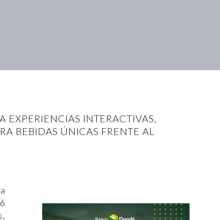
A EXPERIENCIAS INTERACTIVAS,
RA BEBIDAS ÚNICAS FRENTE AL
na
26
s,