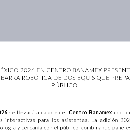
 MÉXICO 2026 EN CENTRO BANAMEX PRESENT
 BARRA ROBÓTICA DE DOS EQUIS QUE PREPA
PÚBLICO.
026
se llevará a cabo en el
Centro Banamex
con u
 interactivas para los asistentes. La edición 20
ología y cercanía con el público, combinando panele