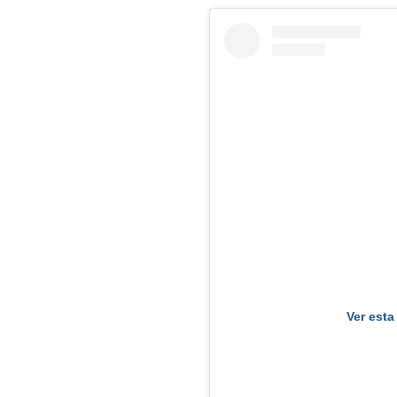
Ver esta