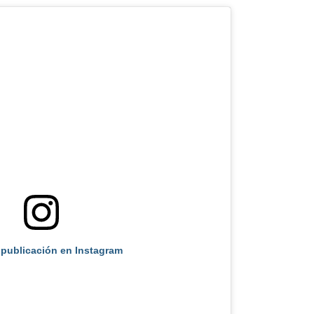
 publicación en Instagram