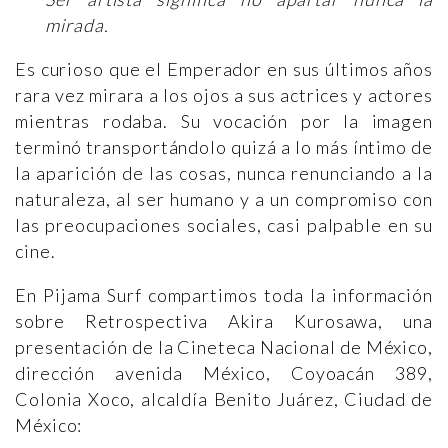
mirada.
Es curioso que el Emperador en sus últimos años
rara vez mirara a los ojos a sus actrices y actores
mientras rodaba. Su vocación por la imagen
terminó transportándolo quizá a lo más íntimo de
la aparición de las cosas, nunca renunciando a la
naturaleza, al ser humano y a un compromiso con
las preocupaciones sociales, casi palpable en su
cine.
En Pijama Surf compartimos toda la información
sobre Retrospectiva Akira Kurosawa, una
presentación de la Cineteca Nacional de México,
dirección avenida México, Coyoacán 389,
Colonia Xoco, alcaldía Benito Juárez, Ciudad de
México: