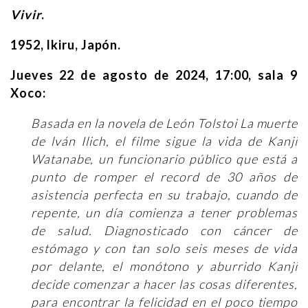
Vivir
.
1952, Ikiru, Japón.
Jueves 22 de agosto de 2024, 17:00, sala 9
Xoco:
Basada en la novela de León Tolstoi La muerte
de lván Ilich, el filme sigue la vida de Kanji
Watanabe, un funcionario público que está a
punto de romper el record de 30 años de
asistencia perfecta en su trabajo, cuando de
repente, un día comienza a tener problemas
de salud. Diagnosticado con cáncer de
estómago y con tan solo seis meses de vida
por delante, el monótono y aburrido Kanji
decide comenzar a hacer las cosas diferentes,
para encontrar la felicidad en el poco tiempo