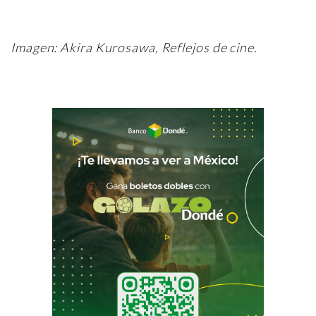
Imagen: Akira Kurosawa, Reflejos de cine.