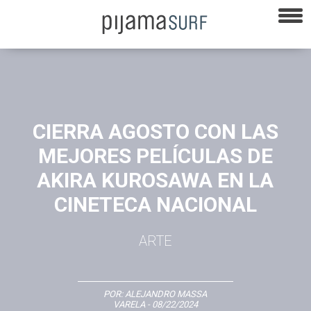
CIERRA AGOSTO CON LAS
MEJORES PELÍCULAS DE
AKIRA KUROSAWA EN LA
CINETECA NACIONAL
ARTE
POR:
ALEJANDRO MASSA
VARELA
- 08/22/2024