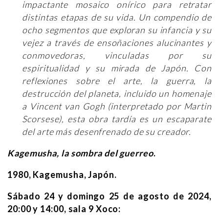
impactante mosaico onírico para retratar
distintas etapas de su vida. Un compendio de
ocho segmentos que exploran su infancia y su
vejez a través de ensoñaciones alucinantes y
conmovedoras, vinculadas por su
espiritualidad y su mirada de Japón. Con
reflexiones sobre el arte, la guerra, la
destrucción del planeta, incluido un homenaje
a Vincent van Gogh (interpretado por Martin
Scorsese), esta obra tardía es un escaparate
del arte más desenfrenado de su creador.
Kagemusha, la sombra del guerreo
.
1980, Kagemusha, Japón.
Sábado 24 y domingo 25 de agosto de 2024,
20:00 y 14:00, sala 9 Xoco: