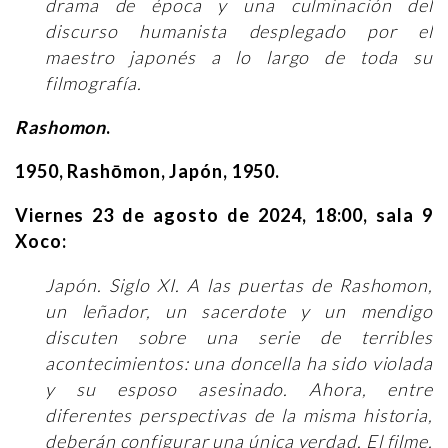
drama de época y una culminación del
discurso humanista desplegado por el
maestro japonés a lo largo de toda su
filmografía.
Rashomon
.
1950, Rashōmon, Japón, 1950.
Viernes 23 de agosto de 2024, 18:00, sala 9
Xoco:
Japón. Siglo XI. A las puertas de Rashomon,
un leñador, un sacerdote y un mendigo
discuten sobre una serie de terribles
acontecimientos: una doncella ha sido violada
y su esposo asesinado. Ahora, entre
diferentes perspectivas de la misma historia,
deberán configurar una única verdad. El filme,