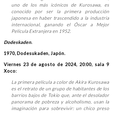
uno de los más icónicos de Kurosawa, es
conocido por ser la primera producción
japonesa en haber trascendido a la industria
internacional, ganando el Óscar a Mejor
Película Extranjera en 1952.
Dodeskaden
.
1970, Dodesukaden, Japón.
Viernes 23 de agosto de 2024, 20:00, sala 9
Xoco:
La primera película a color de Akira Kurosawa
es el retrato de un grupo de habitantes de los
barrios bajos de Tokio que, ante el desolador
panorama de pobreza y alcoholismo, usan la
imaginación para sobrevivir: un chico preso