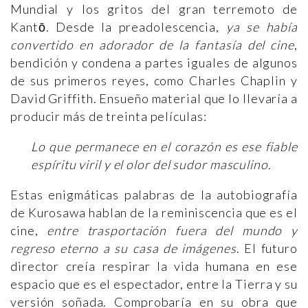
Mundial y los gritos del gran terremoto de
Kantō. Desde la preadolescencia,
ya se había
convertido en adorador de la fantasía del cine
,
bendición y condena a partes iguales de algunos
de sus primeros reyes, como Charles Chaplin y
David Griffith. Ensueño material que lo llevaría a
producir más de treinta películas:
Lo que permanece en el corazón es ese fiable
espíritu viril y el olor del sudor masculino.
Estas enigmáticas palabras de la autobiografía
de Kurosawa hablan de la reminiscencia que es el
cine,
entre trasportación fuera del mundo y
regreso eterno a su casa de imágenes
. El futuro
director creía respirar la vida humana en ese
espacio que es el espectador, entre la Tierra y su
versión soñada. Comprobaría en su obra que