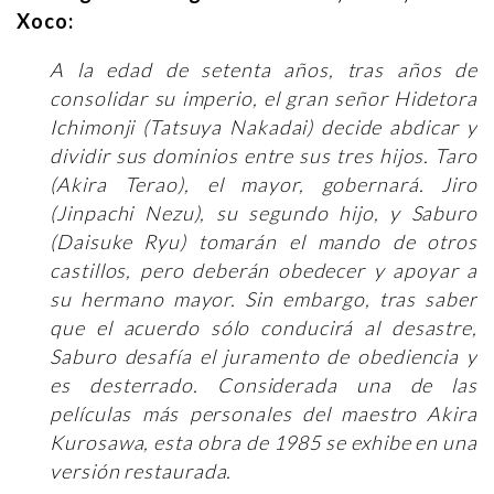
Xoco:
A la edad de setenta años, tras años de
consolidar su imperio, el gran señor Hidetora
Ichimonji (Tatsuya Nakadai) decide abdicar y
dividir sus dominios entre sus tres hijos. Taro
(Akira Terao), el mayor, gobernará. Jiro
(Jinpachi Nezu), su segundo hijo, y Saburo
(Daisuke Ryu) tomarán el mando de otros
castillos, pero deberán obedecer y apoyar a
su hermano mayor. Sin embargo, tras saber
que el acuerdo sólo conducirá al desastre,
Saburo desafía el juramento de obediencia y
es desterrado. Considerada una de las
películas más personales del maestro Akira
Kurosawa, esta obra de 1985 se exhibe en una
versión restaurada.