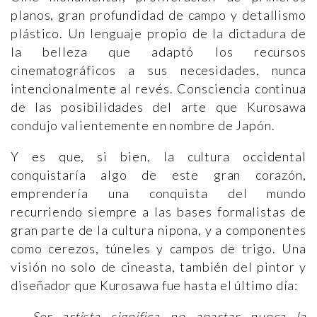
planos, gran profundidad de campo y detallismo
plástico. Un lenguaje propio de la dictadura de
la belleza que adaptó los recursos
cinematográficos a sus necesidades, nunca
intencionalmente al revés. Consciencia continua
de las posibilidades del arte que Kurosawa
condujo valientemente en nombre de Japón.
Y es que, si bien, la cultura occidental
conquistaría algo de este gran corazón,
emprendería una conquista del mundo
recurriendo siempre a las bases formalistas de
gran parte de la cultura nipona, y a componentes
como cerezos, túneles y campos de trigo. Una
visión no solo de cineasta, también del pintor y
diseñador que Kurosawa fue hasta el último día:
Ser artista significa no apartar nunca la