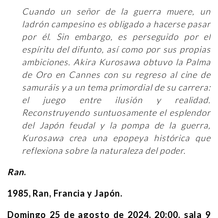
Cuando un señor de la guerra muere, un
ladrón campesino es obligado a hacerse pasar
por él. Sin embargo, es perseguido por el
espíritu del difunto, así como por sus propias
ambiciones. Akira Kurosawa obtuvo la Palma
de Oro en Cannes con su regreso al cine de
samuráis y a un tema primordial de su carrera:
el juego entre ilusión y realidad.
Reconstruyendo suntuosamente el esplendor
del Japón feudal y la pompa de la guerra,
Kurosawa crea una epopeya histórica que
reflexiona sobre la naturaleza del poder.
Ran
.
1985, Ran, Francia y Japón.
Domingo 25 de agosto de 2024, 20:00, sala 9