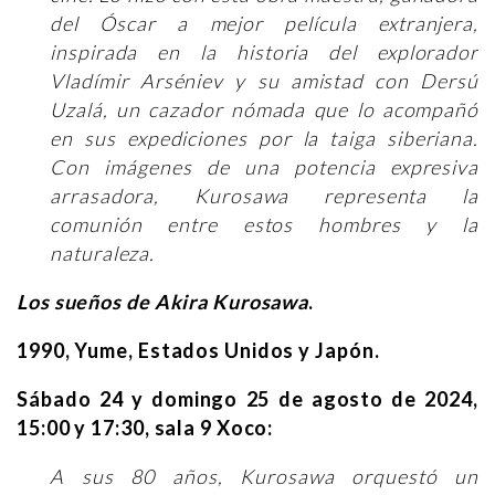
del Óscar a mejor película extranjera,
inspirada en la historia del explorador
Vladímir Arséniev y su amistad con Dersú
Uzalá, un cazador nómada que lo acompañó
en sus expediciones por la taiga siberiana.
Con imágenes de una potencia expresiva
arrasadora, Kurosawa representa la
comunión entre estos hombres y la
naturaleza.
Los sueños de Akira Kurosawa
.
1990, Yume, Estados Unidos y Japón.
Sábado 24 y domingo 25 de agosto de 2024,
15:00 y 17:30, sala 9 Xoco:
A sus 80 años, Kurosawa orquestó un