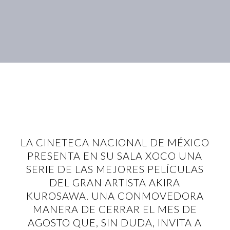
LA CINETECA NACIONAL DE MÉXICO
PRESENTA EN SU SALA XOCO UNA
SERIE DE LAS MEJORES PELÍCULAS
DEL GRAN ARTISTA AKIRA
KUROSAWA. UNA CONMOVEDORA
MANERA DE CERRAR EL MES DE
AGOSTO QUE, SIN DUDA, INVITA A