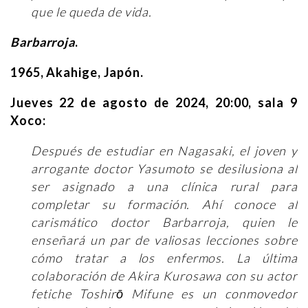
que le queda de vida.
Barbarroja
.
1965, Akahige, Japón.
Jueves 22 de agosto de 2024, 20:00, sala 9
Xoco:
Después de estudiar en Nagasaki, el joven y
arrogante doctor Yasumoto se desilusiona al
ser asignado a una clínica rural para
completar su formación. Ahí conoce al
carismático doctor Barbarroja, quien le
enseñará un par de valiosas lecciones sobre
cómo tratar a los enfermos. La última
colaboración de Akira Kurosawa con su actor
fetiche Toshirō Mifune es un conmovedor