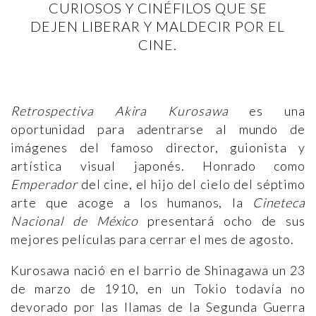
CURIOSOS Y CINÉFILOS QUE SE
DEJEN LIBERAR Y MALDECIR POR EL
CINE.
Retrospectiva Akira Kurosawa
es una
oportunidad para adentrarse al mundo de
imágenes del famoso director, guionista y
artística visual japonés. Honrado como
Emperador
del cine, el hijo del cielo del séptimo
arte que acoge a los humanos, la
Cineteca
Nacional de México
presentará ocho de sus
mejores películas para cerrar el mes de agosto.
Kurosawa nació en el barrio de Shinagawa un 23
de marzo de 1910, en un Tokio todavía no
devorado por las llamas de la Segunda Guerra