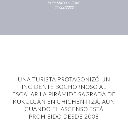
POR:
MATEO LEÓN
-
11/22/2022
UNA TURISTA PROTAGONIZÓ UN
INCIDENTE BOCHORNOSO AL
ESCALAR LA PIRÁMIDE SAGRADA DE
KUKULCÁN EN CHICHEN ITZÁ, AUN
CUANDO EL ASCENSO ESTÁ
PROHIBIDO DESDE 2008