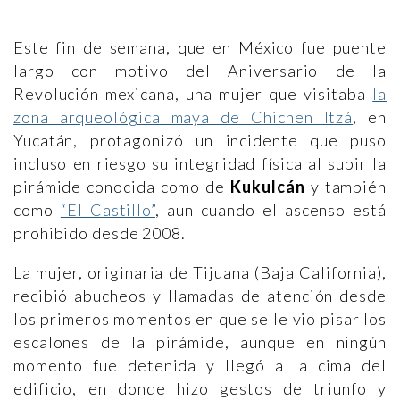
Este fin de semana, que en México fue puente
largo con motivo del Aniversario de la
Revolución mexicana, una mujer que visitaba
la
zona arqueológica maya de Chichen Itzá
, en
Yucatán, protagonizó un incidente que puso
incluso en riesgo su integridad física al subir la
pirámide conocida como de
Kukulcán
y también
como
“El Castillo”
, aun cuando el ascenso está
prohibido desde 2008.
La mujer, originaria de Tijuana (Baja California),
recibió abucheos y llamadas de atención desde
los primeros momentos en que se le vio pisar los
escalones de la pirámide, aunque en ningún
momento fue detenida y llegó a la cima del
edificio, en donde hizo gestos de triunfo y