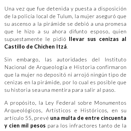
Una vez que fue detenida y puesta a disposición
de la policía local de Tulum, la mujer aseguró que
su ascenso a la pirámide se debió a una promesa
que le hizo a su ahora difunto esposo, quien
supuestamente le pidió
llevar sus cenizas al
Castillo de Chichen Itzá
.
Sin embargo, las autoridades del Instituto
Nacional de Arqueología e Historia confirmaron
que la mujer no depositó ni arrojó ningún tipo de
cenizas en la pirámide, por lo cual es posible que
su historia sea una mentira para salir al paso.
A propósito, la Ley Federal sobre Monumentos
Arqueológicos, Artísticos e Históricos, en su
artículo 55, prevé
una multa de entre cincuenta
y cien mil pesos
para los infractores tanto de la