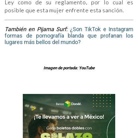
Ley como de su reglamento, por lo cual es
posible que esta mujer enfrente esta sanción.
También en Pijama Surf:
¿Son TikTok e Instagram
formas de pornografía blanda que profanan los
lugares más bellos del mundo?
Imagen de portada: YouTube