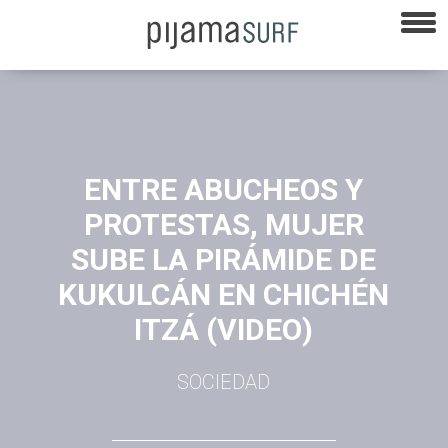
ENTRE ABUCHEOS Y
PROTESTAS, MUJER
SUBE LA PIRÁMIDE DE
KUKULCÁN EN CHICHÉN
ITZÁ (VIDEO)
SOCIEDAD