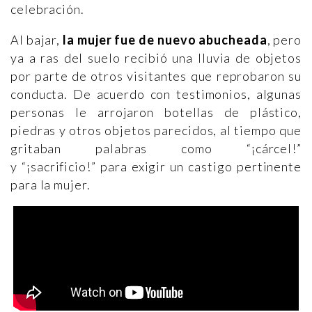
celebración.
Al bajar,
la mujer fue de nuevo abucheada
, pero
ya a ras del suelo recibió una lluvia de objetos
por parte de otros visitantes que reprobaron su
conducta. De acuerdo con testimonios, algunas
personas le arrojaron botellas de plástico,
piedras y otros objetos parecidos, al tiempo que
gritaban palabras como “¡cárcel!”
y “¡sacrificio!” para exigir un castigo pertinente
para la mujer.