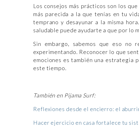
Los consejos más prácticos son los que 
más parecida a la que tenías en tu vida
temprano y desayunar a la misma hora.
saludable puede ayudarte a que por lo 
Sin embargo, sabemos que eso no re
experimentando. Reconocer lo que senti
emociones es también una estrategia p
este tiempo.
También en Pijama Surf:
Reflexiones desde el encierro: el aburri
Hacer ejercicio en casa fortalece tu s