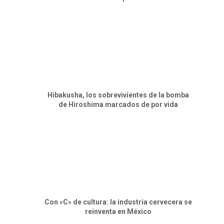
Hibakusha, los sobrevivientes de la bomba
de Hiroshima marcados de por vida
Con «C» de cultura: la industria cervecera se
reinventa en México