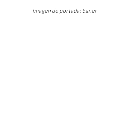
Imagen de portada: Saner