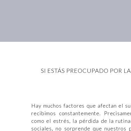
SI ESTÁS PREOCUPADO POR L
Hay muchos factores que afectan el su
recibimos constantemente. Precisam
como el estrés, la pérdida de la rutina
sociales, no sorprende que nuestros