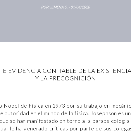
POR:
JIMENA O.
- 01/04/2020
TE EVIDENCIA CONFIABLE DE LA EXISTENCI
Y LA PRECOGNICIÓN
o Nobel de Física en 1973 por su trabajo en mecáni
e autoridad en el mundo de la física. Josephson es u
 que se han manifestado en torno a la parapsicología
ual le ha generado críticas por parte de sus colega