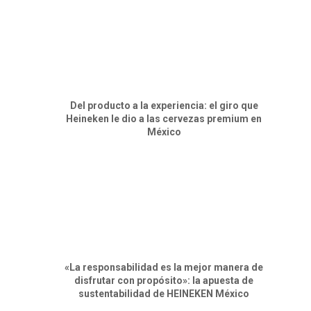
Del producto a la experiencia: el giro que
Heineken le dio a las cervezas premium en
México
«La responsabilidad es la mejor manera de
disfrutar con propósito»: la apuesta de
sustentabilidad de HEINEKEN México