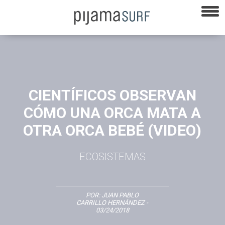
CIENTÍFICOS OBSERVAN
CÓMO UNA ORCA MATA A
OTRA ORCA BEBÉ (VIDEO)
ECOSISTEMAS
POR:
JUAN PABLO
CARRILLO HERNÁNDEZ
-
03/24/2018