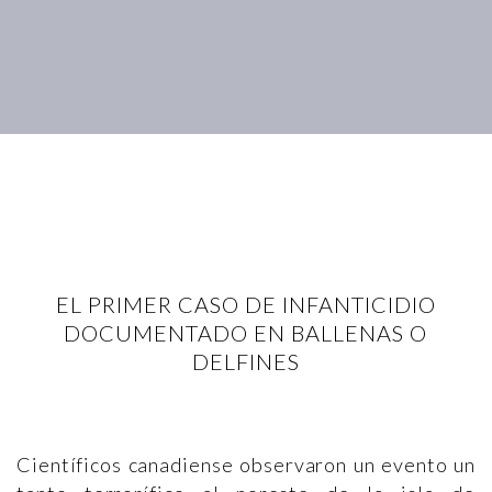
EL PRIMER CASO DE INFANTICIDIO
DOCUMENTADO EN BALLENAS O
DELFINES
Científicos canadiense observaron un evento un