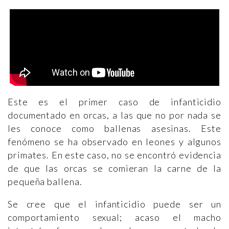
Este es el primer caso de infanticidio
documentado en orcas, a las que no por nada se
les conoce como ballenas asesinas. Este
fenómeno se ha observado en leones y algunos
primates. En este caso, no se encontró evidencia
de que las orcas se comieran la carne de la
pequeña ballena.
Se cree que el infanticidio puede ser un
comportamiento sexual; acaso el macho