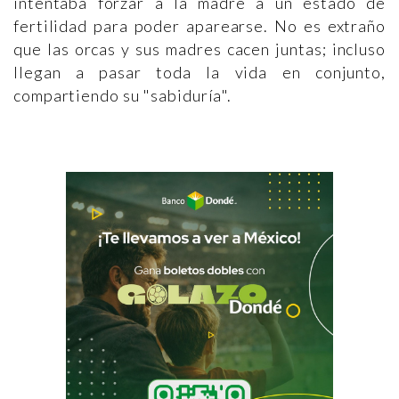
intentaba forzar a la madre a un estado de
fertilidad para poder aparearse. No es extraño
que las orcas y sus madres cacen juntas; incluso
llegan a pasar toda la vida en conjunto,
compartiendo su "sabiduría".