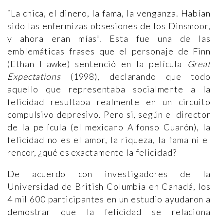
“La chica, el dinero, la fama, la venganza. Habían
sido las enfermizas obsesiones de los Dinsmoor,
y ahora eran mías”. Esta fue una de las
emblemáticas frases que el personaje de Finn
(Ethan Hawke) sentenció en la película
Great
Expectations
(1998), declarando que todo
aquello que representaba socialmente a la
felicidad resultaba realmente en un circuito
compulsivo depresivo. Pero si, según el director
de la película (el mexicano Alfonso Cuarón), la
felicidad no es el amor, la riqueza, la fama ni el
rencor, ¿qué es exactamente la felicidad?
De acuerdo con investigadores de la
Universidad de British Columbia en Canadá, los
4 mil 600 participantes en un estudio ayudaron a
demostrar que la felicidad se relaciona