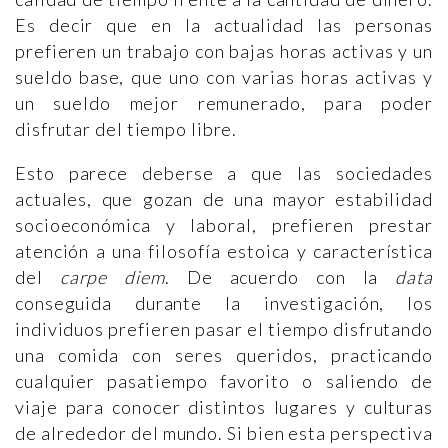
Es decir que en la actualidad las personas
prefieren un trabajo con bajas horas activas y un
sueldo base, que uno con varias horas activas y
un sueldo mejor remunerado, para poder
disfrutar del tiempo libre.
Esto parece deberse a que las sociedades
actuales, que gozan de una mayor estabilidad
socioeconómica y laboral, prefieren prestar
atención a una filosofía estoica y característica
del
carpe diem
. De acuerdo con la
data
conseguida durante la investigación, los
individuos prefieren pasar el tiempo disfrutando
una comida con seres queridos, practicando
cualquier pasatiempo favorito o saliendo de
viaje para conocer distintos lugares y culturas
de alrededor del mundo. Si bien esta perspectiva