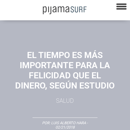
EL TIEMPO ES MÁS
IMPORTANTE PARA LA
FELICIDAD QUE EL
DINERO, SEGÚN ESTUDIO
SALUD
POR:
LUIS ALBERTO HARA
-
02/21/2018