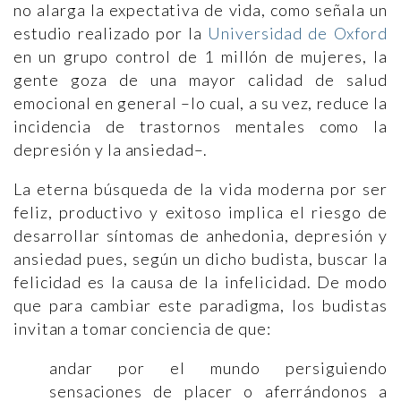
no alarga la expectativa de vida, como señala un
estudio realizado por la
Universidad de Oxford
en un grupo control de 1 millón de mujeres, la
gente goza de una mayor calidad de salud
emocional en general –lo cual, a su vez, reduce la
incidencia de trastornos mentales como la
depresión y la ansiedad–.
La eterna búsqueda de la vida moderna por ser
feliz, productivo y exitoso implica el riesgo de
desarrollar síntomas de anhedonia, depresión y
ansiedad pues, según un dicho budista, buscar la
felicidad es la causa de la infelicidad. De modo
que para cambiar este paradigma, los budistas
invitan a tomar conciencia de que:
andar por el mundo persiguiendo
sensaciones de placer o aferrándonos a