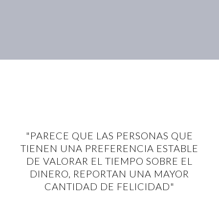
"PARECE QUE LAS PERSONAS QUE
TIENEN UNA PREFERENCIA ESTABLE
DE VALORAR EL TIEMPO SOBRE EL
DINERO, REPORTAN UNA MAYOR
CANTIDAD DE FELICIDAD"