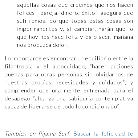
aquellas cosas que creemos que nos hacen
felices –pareja, dinero, éxito– asegura que
sufriremos, porque todas estas cosas son
impermanentes y, al cambiar, harán que lo
que hoy nos hace feliz y da placer, mañana
nos produzca dolor.
Lo importante es encontrar un equilibrio entre la
filantropía y el autocuidado, “hacer acciones
buenas para otras personas sin olvidarnos de
nuestras propias necesidades y cuidados”; y
comprender que una mente entrenada para el
desapego “alcanza una sabiduría contemplativa
capaz de liberarse de todo lo condicionado”.
También en Pijama Surf:
Buscar la felicidad te