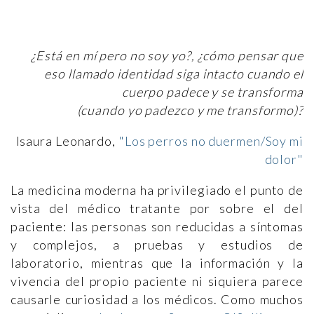
¿Está en mí pero no soy yo?, ¿cómo pensar que
eso llamado identidad siga intacto cuando el
cuerpo padece y se transforma
(cuando yo padezco y me transformo)?
Isaura Leonardo,
"Los perros no duermen/Soy mi
dolor"
La medicina moderna ha privilegiado el punto de
vista del médico tratante por sobre el del
paciente: las personas son reducidas a síntomas
y complejos, a pruebas y estudios de
laboratorio, mientras que la información y la
vivencia del propio paciente ni siquiera parece
causarle curiosidad a los médicos. Como muchos