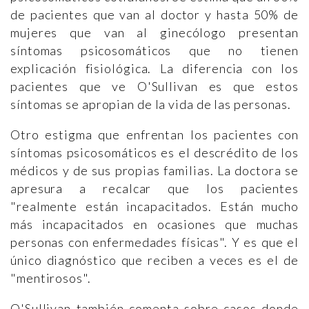
de pacientes que van al doctor y hasta 50% de
mujeres que van al ginecólogo presentan
síntomas psicosomáticos que no tienen
explicación fisiológica. La diferencia con los
pacientes que ve O'Sullivan es que estos
síntomas se apropian de la vida de las personas.
Otro estigma que enfrentan los pacientes con
síntomas psicosomáticos es el descrédito de los
médicos y de sus propias familias. La doctora se
apresura a recalcar que los pacientes
"realmente están incapacitados. Están mucho
más incapacitados en ocasiones que muchas
personas con enfermedades físicas". Y es que el
único diagnóstico que reciben a veces es el de
"mentirosos".
O'Sullivan también comenta sobre casos donde