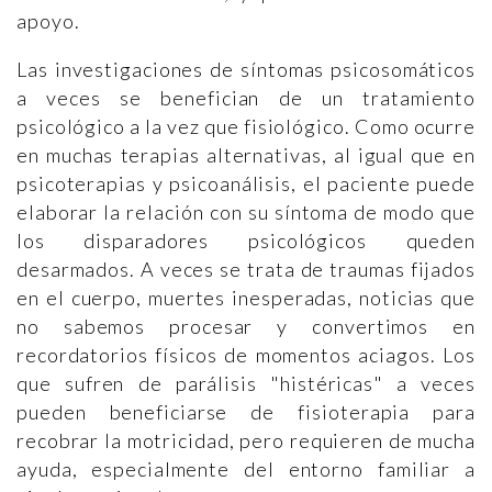
apoyo.
Las investigaciones de síntomas psicosomáticos
a veces se benefician de un tratamiento
psicológico a la vez que fisiológico. Como ocurre
en muchas terapias alternativas, al igual que en
psicoterapias y psicoanálisis, el paciente puede
elaborar la relación con su síntoma de modo que
los disparadores psicológicos queden
desarmados. A veces se trata de traumas fijados
en el cuerpo, muertes inesperadas, noticias que
no sabemos procesar y convertimos en
recordatorios físicos de momentos aciagos. Los
que sufren de parálisis "histéricas" a veces
pueden beneficiarse de fisioterapia para
recobrar la motricidad, pero requieren de mucha
ayuda, especialmente del entorno familiar a