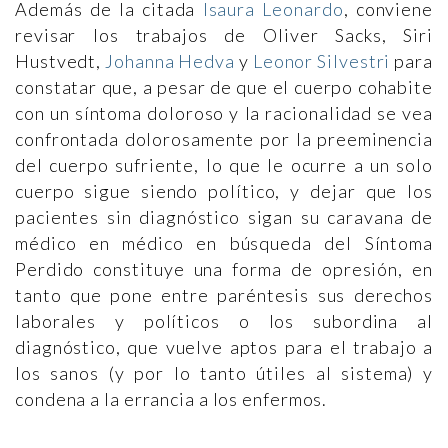
Además de la citada
Isaura Leonardo
, conviene
revisar los trabajos de Oliver Sacks, Siri
Hustvedt,
Johanna Hedva
y
Leonor Silvestri
para
constatar que, a pesar de que el cuerpo cohabite
con un síntoma doloroso y la racionalidad se vea
confrontada dolorosamente por la preeminencia
del cuerpo sufriente, lo que le ocurre a un solo
cuerpo sigue siendo político, y dejar que los
pacientes sin diagnóstico sigan su caravana de
médico en médico en búsqueda del Síntoma
Perdido constituye una forma de opresión, en
tanto que pone entre paréntesis sus derechos
laborales y políticos o los subordina al
diagnóstico, que vuelve aptos para el trabajo a
los sanos (y por lo tanto útiles al sistema) y
condena a la errancia a los enfermos.