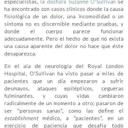
especialistas,
la doctora Suzanne O'Sullivan
se
ha encontrado con casos clínicos donde la causa
fisiológica de un dolor, una incomodidad o un
síntoma no es discernible mediante pruebas, y
donde el cuerpo parece funcionar
adecuadamente. Pero el hecho de que no exista
una causa aparente del dolor no hace que éste
desaparezca.
En el ala de neurología del Royal London
Hospital, O'Sullivan ha visto pasar a miles de
pacientes que un día empezaron a sufrir
desmayos, ataques epilépticos, cegueras
fulminantes, y cuyas vidas cambiaron
radicalmente de un momento a otro; pasaron de
ser "personas sanas", como las define el
establishment
médico, a "pacientes", en un
ejercicio de paciencia que desafía todo