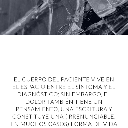
EL CUERPO DEL PACIENTE VIVE EN
EL ESPACIO ENTRE EL SÍNTOMA Y EL
DIAGNÓSTICO; SIN EMBARGO, EL
DOLOR TAMBIÉN TIENE UN
PENSAMIENTO, UNA ESCRITURA Y
CONSTITUYE UNA (IRRENUNCIABLE,
EN MUCHOS CASOS) FORMA DE VIDA