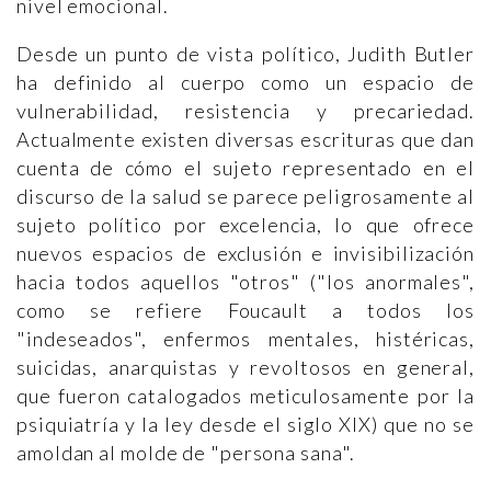
nivel emocional.
Desde un punto de vista político, Judith Butler
ha definido al cuerpo como un espacio de
vulnerabilidad, resistencia y precariedad.
Actualmente existen diversas escrituras que dan
cuenta de cómo el sujeto representado en el
discurso de la salud se parece peligrosamente al
sujeto político por excelencia, lo que ofrece
nuevos espacios de exclusión e invisibilización
hacia todos aquellos "otros" ("los anormales",
como se refiere Foucault a todos los
"indeseados", enfermos mentales, histéricas,
suicidas, anarquistas y revoltosos en general,
que fueron catalogados meticulosamente por la
psiquiatría y la ley desde el siglo XIX) que no se
amoldan al molde de "persona sana".