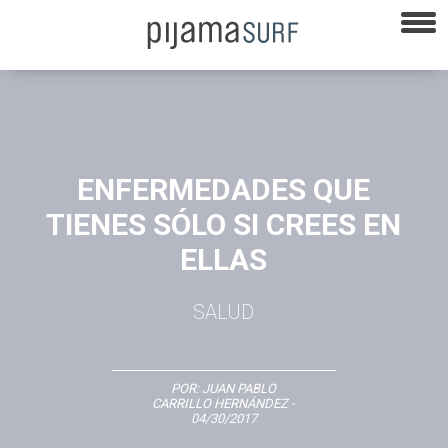
ENFERMEDADES QUE
TIENES SÓLO SI CREES EN
ELLAS
SALUD
POR:
JUAN PABLO
CARRILLO HERNÁNDEZ
-
04/30/2017