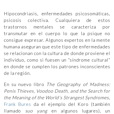
Hipocondriasis, enfermedades psicosomáticas,
psicosis colectiva. Cualquiera de estos
trastornos mentales se caracteriza por
transmutar en el cuerpo lo que la psique no
consigue expresar. Algunos expertos en la mente
humana aseguran que este tipo de enfermedades
se relacionan con la cultura de donde proviene el
individuo, como si fuesen un “síndrome cultural”
en donde se cumplen los patrones inconscientes
de la región.
En su nuevo libro
The Geography of Madness:
Penis Thieves, Voodoo Death, and the Search for
the Meaning of the World’s Strangest Syndromes
,
Frank Bures
da el ejemplo del
Koro (también
llamado
suo yang
en algunos lugares), un