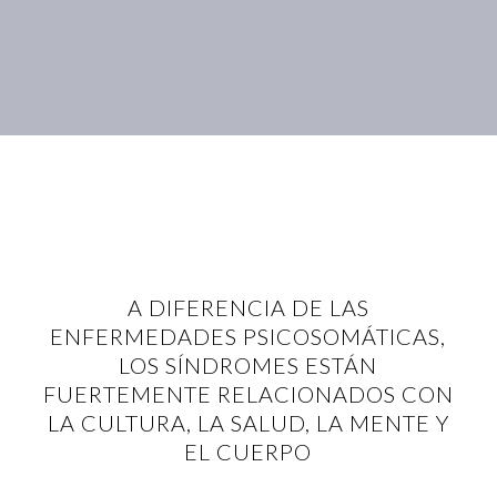
A DIFERENCIA DE LAS
ENFERMEDADES PSICOSOMÁTICAS,
LOS SÍNDROMES ESTÁN
FUERTEMENTE RELACIONADOS CON
LA CULTURA, LA SALUD, LA MENTE Y
EL CUERPO