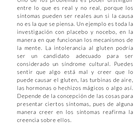
entre lo que es real y no real, porque los
síntomas pueden ser reales aun si la causa
no es la que se piensa. Un ejemplo es toda la
investigación con placebo y nocebo, en la
manera en que funcionan los mecanismos de
la mente. La intolerancia al gluten podría
ser un candidato adecuado para ser
considerado un síndrome cultural. Puedes
sentir que algo está mal y creer que lo
puede causar el gluten, las turbinas de aire,
las hormonas o hechizos mágicos o algo así.
Depende de la concepción de las cosas para
presentar ciertos síntomas, pues de alguna
manera creer en los síntomas reafirma la
creencia sobre ellos.