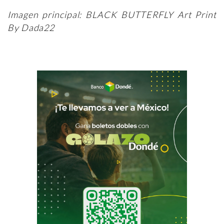
Imagen principal: BLACK BUTTERFLY Art Print
By Dada22