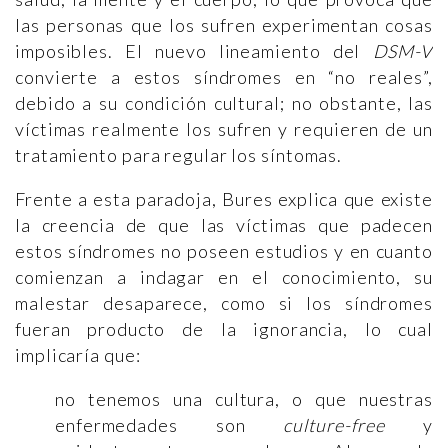
las personas que los sufren experimentan cosas
imposibles. El nuevo lineamiento del
DSM-V
convierte a estos síndromes en “no reales”,
debido a su condición cultural; no obstante, las
víctimas realmente los sufren y requieren de un
tratamiento para regular los síntomas.
Frente a esta paradoja, Bures explica que existe
la creencia de que las víctimas que padecen
estos síndromes no poseen estudios y en cuanto
comienzan a indagar en el conocimiento, su
malestar desaparece, como si los síndromes
fueran producto de la ignorancia, lo cual
implicaría que:
no tenemos una cultura, o que nuestras
enfermedades son
culture-free
y