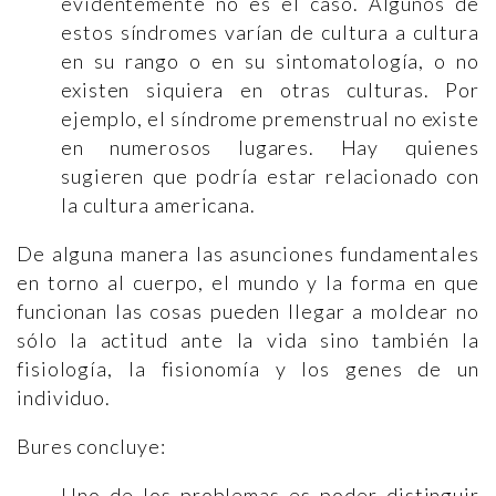
evidentemente no es el caso. Algunos de
estos síndromes varían de cultura a cultura
en su rango o en su sintomatología, o no
existen siquiera en otras culturas. Por
ejemplo, el síndrome premenstrual no existe
en numerosos lugares. Hay quienes
sugieren que podría estar relacionado con
la cultura americana.
De alguna manera las asunciones fundamentales
en torno al cuerpo, el mundo y la forma en que
funcionan las cosas pueden llegar a moldear no
sólo la actitud ante la vida sino también la
fisiología, la fisionomía y los genes de un
individuo.
Bures concluye:
Uno de los problemas es poder distinguir